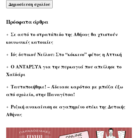
Πρόσφατα άρθρα
Σε αυτό το στρατόπεδο της Αθήνας θα χτιστούν
κοινωνικές κατοικίες
Ιός δυτικού Νείλου: Στο “κόκκινο” φέτος η Αττική
Ο ΑΝΤΑΡΣΥΑ για την πυρκαγιά που απείλησε το
Χαϊδάρι
Ταυτοποιήθηκε! – Άδειασε καρότσα με μπάζα έξω
από σχολείο, στην Παναγίτσα!
Ριζική ανακαίνιση σε αγαπημένο στέκι της Δυτικής
Αθήνας