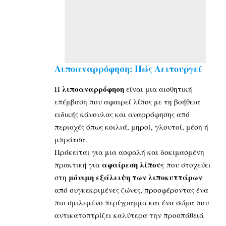
Λιποαναρρόφηση: Πώς Λειτουργεί
λιποαναρρόφηση
Η
είναι μια αισθητική
επέμβαση που αφαιρεί λίπος με τη βοήθεια
ειδικής κάνουλας και αναρρόφησης από
περιοχές όπως κοιλιά, μηροί, γλουτοί, μέση ή
μπράτσα.
Πρόκειται για μια ασφαλή και δοκιμασμένη
αφαίρεση λίπους
πρακτική για
που στοχεύει
μόνιμη εξάλειψη των λιποκυττάρων
στη
από συγκεκριμένες ζώνες, προσφέροντας ένα
πιο σμιλεμένο περίγραμμα και ένα σώμα που
αντικατοπτρίζει καλύτερα την προσπάθειά