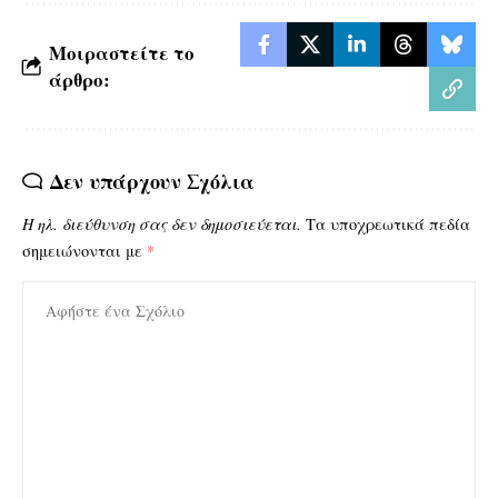
Μοιραστείτε το
άρθρο:
Δεν υπάρχουν Σχόλια
Η ηλ. διεύθυνση σας δεν δημοσιεύεται.
Τα υποχρεωτικά πεδία
σημειώνονται με
*