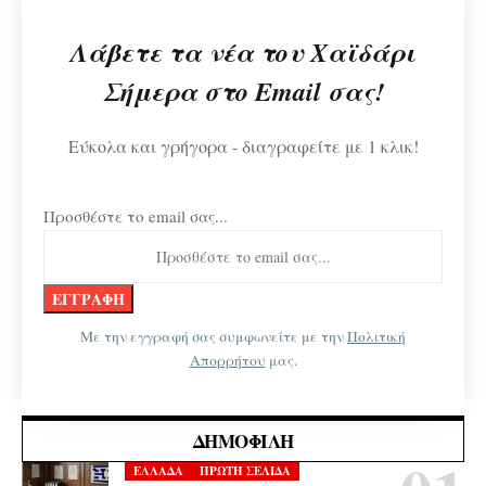
Λάβετε τα νέα του Χαϊδάρι
Σήμερα στο Email σας!
Εύκολα και γρήγορα - διαγραφείτε με 1 κλικ!
Προσθέστε το email σας...
Με την εγγραφή σας συμφωνείτε με την
Πολιτική
Απορρήτου
μας.
ΔΗΜΟΦΙΛΉ
ΕΛΛΑΔΑ
ΠΡΩΤΗ ΣΕΛΙΔΑ