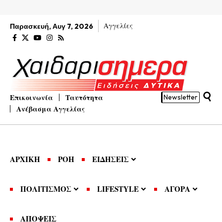
Αγγελίες
Παρασκευή, Αυγ 7, 2026
Επικοινωνία
Ταυτότητα
Newsletter
Ανέβασμα Αγγελίας
ΑΡΧΙΚΗ
ΡΟΗ
ΕΙΔΗΣΕΙΣ
ΠΟΛΙΤΙΣΜΟΣ
LIFESTYLE
ΑΓΟΡΑ
ΑΠΟΨΕΙΣ