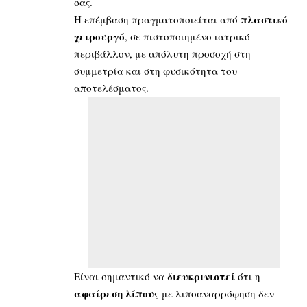
σας.
πλαστικό
Η επέμβαση πραγματοποιείται από
χειρουργό
, σε πιστοποιημένο ιατρικό
περιβάλλον, με απόλυτη προσοχή στη
συμμετρία και στη φυσικότητα του
αποτελέσματος.
διευκρινιστεί
Είναι σημαντικό να
ότι η
αφαίρεση λίπους
με λιποαναρρόφηση δεν