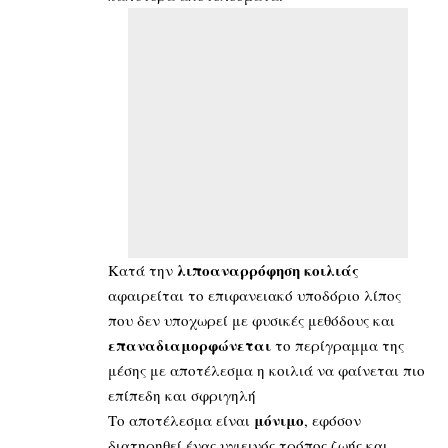
λιποαναρρόφηση
κοιλιάς
Κατά την
αφαιρείται το επιφανειακό υποδόριο λίπος
που δεν υποχωρεί με φυσικές μεθόδους και
επαναδιαμορφώνεται
το περίγραμμα της
μέσης με αποτέλεσμα η κοιλιά να φαίνεται πιο
επίπεδη και σφριγηλή
μόνιμο
Το αποτέλεσμα είναι
, εφόσον
διατηρηθεί ένας υγιεινός τρόπος ζωής και