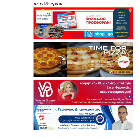
με κάθε τρόπο.