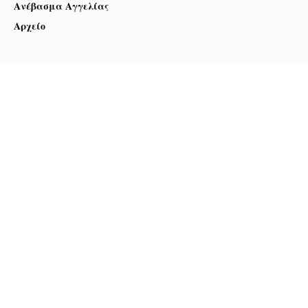
Ανέβασμα Αγγελίας
Αρχείο