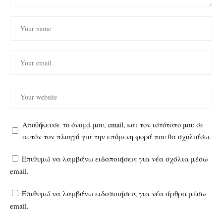
Αποθήκευσε το όνομά μου, email, και τον ιστότοπο μου σε
αυτόν τον πλοηγό για την επόμενη φορά που θα σχολιάσω.
Επιθυμώ να λαμβάνω ειδοποιήσεις για νέα σχόλια μέσω
email.
Επιθυμώ να λαμβάνω ειδοποιήσεις για νέα άρθρα μέσω
email.