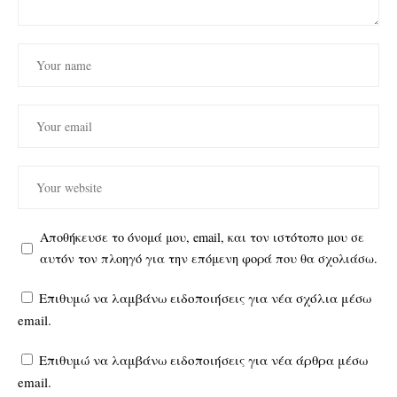
Αποθήκευσε το όνομά μου, email, και τον ιστότοπο μου σε
αυτόν τον πλοηγό για την επόμενη φορά που θα σχολιάσω.
Επιθυμώ να λαμβάνω ειδοποιήσεις για νέα σχόλια μέσω
email.
Επιθυμώ να λαμβάνω ειδοποιήσεις για νέα άρθρα μέσω
email.