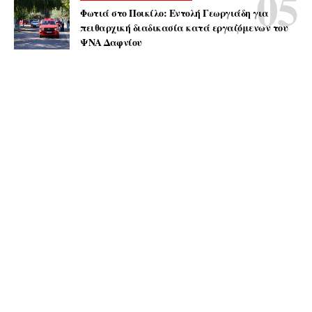
Φωτιά στο Ποικίλο: Εντολή Γεωργιάδη για
πειθαρχική διαδικασία κατά εργαζόμενων του
ΨΝΑ Δαφνίου