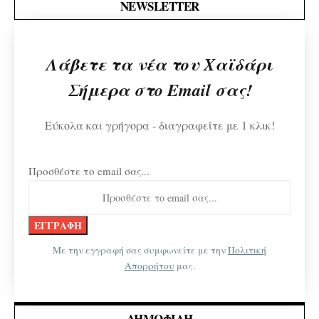
NEWSLETTER
Λάβετε τα νέα του Χαϊδάρι
Σήμερα στο Email σας!
Εύκολα και γρήγορα - διαγραφείτε με 1 κλικ!
Προσθέστε το email σας...
Με την εγγραφή σας συμφωνείτε με την
Πολιτική
Απορρήτου
μας.
ΔΗΜΟΦΙΛΉ