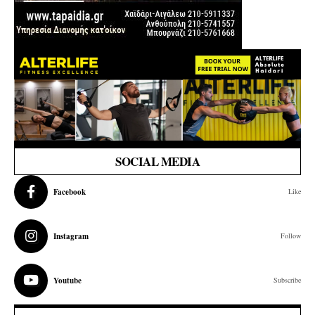
SOCIAL MEDIA
Facebook
Like
Instagram
Follow
Youtube
Subscribe