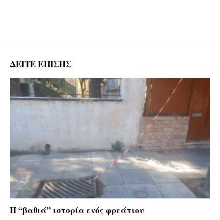
ΔΕΙΤΕ ΕΠΙΣΗΣ
Η “βαθιά” ιστορία ενός φρεάτιου