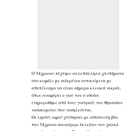
Ο 54χρονος δέχτηκε αλλεπάλληλα χτυπήματα
στο κεφάλι με σιδερένια αντικείμενα με
αποτέλεσμα να είναι σήμερα κλινικά νεκρός,
όπως αναφέρει ο γιος του ο οποίος
ενημερώθηκε από τους γιατρούς του Θριασίου
νοσοκομείου που νοσηλεύεται.
Οι ληστές αφού χτύπησαν με απίστευτη βία
τον 54χρονο σεκιούριρι έκλεψαν τον χαλκό