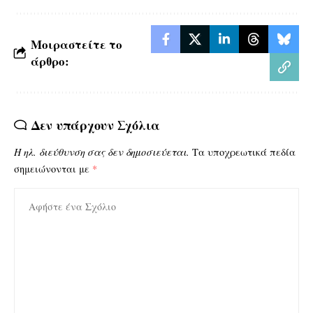
Μοιραστείτε το
άρθρο:
Δεν υπάρχουν Σχόλια
Η ηλ. διεύθυνση σας δεν δημοσιεύεται.
Τα υποχρεωτικά πεδία
σημειώνονται με
*