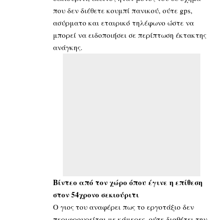
που δεν διέθετε κουμπί πανικού, ούτε gps,
ασύρματο και εταιρικό τηλέφωνο ώστε να
μπορεί να ειδοποιήσει σε περίπτωση έκτακτης
ανάγκης.
Βίντεο από τον χώρο όπου έγινε η επίθεση
στον 54χρονο σεκιούριτι
Ο γιος του αναφέρει πως το εργοτάξιο δεν
περιφρουρείται με κάμερες, ούτε διαθέτει την