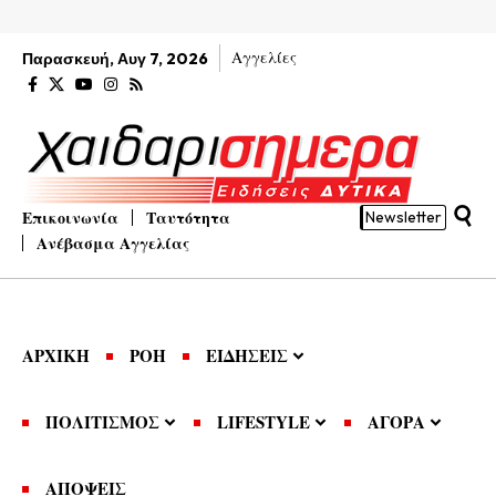
Αγγελίες
Παρασκευή, Αυγ 7, 2026
Επικοινωνία
Ταυτότητα
Newsletter
Ανέβασμα Αγγελίας
ΑΡΧΙΚΗ
ΡΟΗ
ΕΙΔΗΣΕΙΣ
ΠΟΛΙΤΙΣΜΟΣ
LIFESTYLE
ΑΓΟΡΑ
ΑΠΟΨΕΙΣ