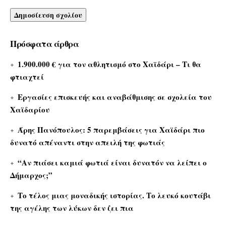
Πρόσφατα άρθρα
1.900.000 € για τον αθλητισμό στο Χαϊδάρι – Τι θα
φτιαχτεί
Εργασίες επισκευής και αναβάθμισης σε σχολεία του
Χαϊδαρίου
Άρης Πανόπουλος: 5 παρεμβάσεις για Χαϊδάρι πιο
δυνατό απέναντι στην απειλή της φωτιάς
“Αν πιάσει καμιά φωτιά είναι δυνατόν να λείπει ο
Δήμαρχος;”
Το τέλος μιας μοναδικής ιστορίας. Το λευκό κουτάβι
της αγέλης των λύκων δεν ζει πια