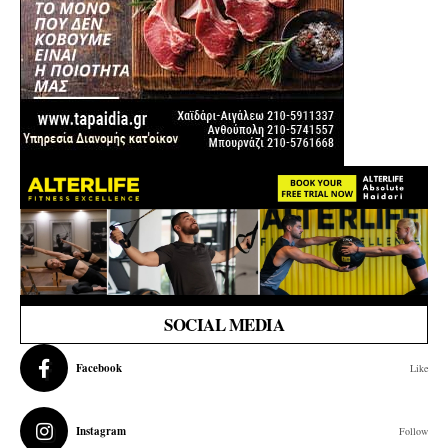
SOCIAL MEDIA
Facebook
Like
Instagram
Follow