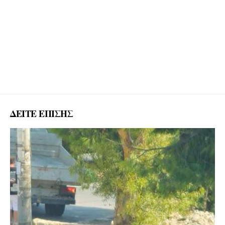
ΔΕΙΤΕ ΕΠΙΣΗΣ