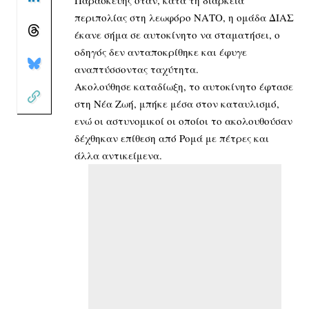
περιπολίας στη λεωφόρο ΝΑΤΟ, η ομάδα ΔΙΑΣ
έκανε σήμα σε αυτοκίνητο να σταματήσει, ο
οδηγός δεν ανταποκρίθηκε και έφυγε
αναπτύσσοντας ταχύτητα.
Ακολούθησε καταδίωξη, το αυτοκίνητο έφτασε
στη Νέα Ζωή, μπήκε μέσα στον καταυλισμό,
ενώ οι αστυνομικοί οι οποίοι το ακολουθούσαν
δέχθηκαν επίθεση από Ρομά με πέτρες και
άλλα αντικείμενα.