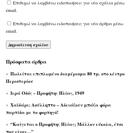
Επιθυμώ να λαμβάνω ειδοποιήσεις για νέα σχόλια μέσω
email.
Επιθυμώ να λαμβάνω ειδοποιήσεις για νέα άρθρα μέσω
email.
Πρόσφατα άρθρα
Πωλείται επιπλωμένο διαμέρισμα 80 τμ. στο κέντρο
Περιστερίου
Ιερά Οδός – Προφήτης Ηλίας, 1949
Χαϊδάρι: Ασύλληπτο – Αδειάζουν μπάζα φόρα
παρτίδα με το φορτηγό!
“Καίγεται ο Προφήτης Ηλίας; Μάλλον εύκολα, έτσι
που είναι…”