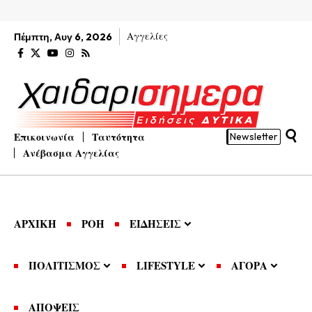
Αγγελίες
Πέμπτη, Αυγ 6, 2026
Επικοινωνία
Ταυτότητα
Newsletter
Ανέβασμα Αγγελίας
ΑΡΧΙΚΗ
ΡΟΗ
ΕΙΔΗΣΕΙΣ
ΠΟΛΙΤΙΣΜΟΣ
LIFESTYLE
ΑΓΟΡΑ
ΑΠΟΨΕΙΣ