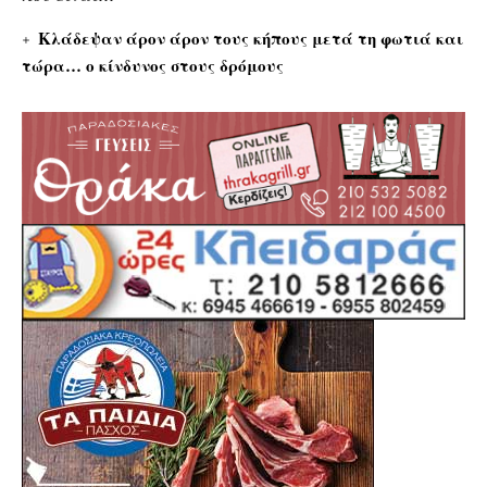
Κλάδεψαν άρον άρον τους κήπους μετά τη φωτιά και
τώρα… ο κίνδυνος στους δρόμους