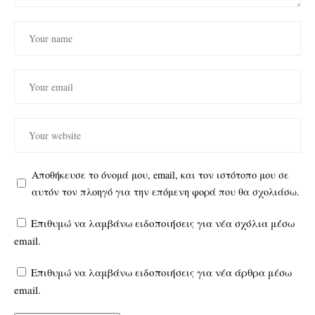
Αποθήκευσε το όνομά μου, email, και τον ιστότοπο μου σε
αυτόν τον πλοηγό για την επόμενη φορά που θα σχολιάσω.
Επιθυμώ να λαμβάνω ειδοποιήσεις για νέα σχόλια μέσω
email.
Επιθυμώ να λαμβάνω ειδοποιήσεις για νέα άρθρα μέσω
email.