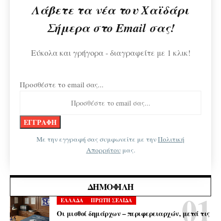
Λάβετε τα νέα του Χαϊδάρι
Σήμερα στο Email σας!
Εύκολα και γρήγορα - διαγραφείτε με 1 κλικ!
Προσθέστε το email σας...
Με την εγγραφή σας συμφωνείτε με την
Πολιτική
Απορρήτου
μας.
ΔΗΜΟΦΙΛΉ
ΕΛΛΑΔΑ
ΠΡΩΤΗ ΣΕΛΙΔΑ
Οι μισθοί δημάρχων – περιφερειαρχών, μετά τις