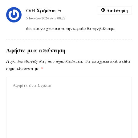
Χρήστος π
Ο/Η
Απάντηση
5 Ιουνίου 2024 στις 08:22
όσο και να χτυπιεσ τε την κεραία θα την βάλουμε
Αφήστε μια απάντηση
Η ηλ. διεύθυνση σας δεν δημοσιεύεται.
Τα υποχρεωτικά πεδία
σημειώνονται με
*