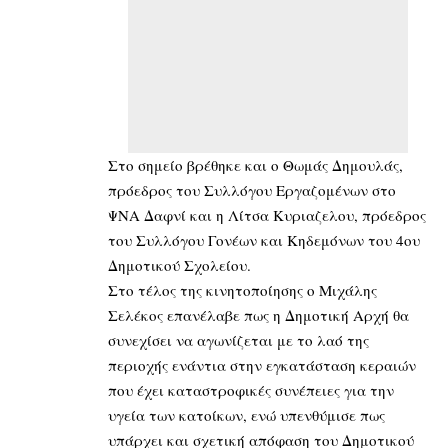
Στο σημείο βρέθηκε και ο Θωμάς Δημουλάς,
πρόεδρος του Συλλόγου Εργαζομένων στο
ΨΝΑ Δαφνί και η Λίτσα Κυριαζελου, πρόεδρος
του Συλλόγου Γονέων και Κηδεμόνων του 4ου
Δημοτικού Σχολείου.
Στο τέλος της κινητοποίησης ο Μιχάλης
Σελέκος επανέλαβε πως η Δημοτική Αρχή θα
συνεχίσει να αγωνίζεται με το λαό της
περιοχής ενάντια στην εγκατάσταση κεραιών
που έχει καταστροφικές συνέπειες για την
υγεία των κατοίκων, ενώ υπενθύμισε πως
υπάρχει και σχετική απόφαση του Δημοτικού