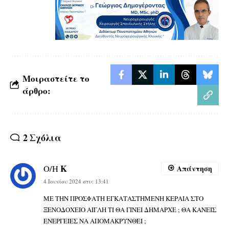
Μοιραστείτε το
άρθρο:
2 Σχόλια
K
Ο/Η
Απάντηση
4 Ιουνίου 2024 στις 13:41
ΜΕ ΤΗΝ ΠΡΟΣΦΑΤΗ ΕΓΚΑΤΑΣΤΗΜΕΝΗ ΚΕΡΑΙΑ ΣΤΟ
ΞΕΝΟΔΟΧΕΙΟ ΑΙΓΛΗ ΤΙ ΘΑ ΓΙΝΕΙ ΔΗΜΑΡΧΕ ; ΘΑ ΚΑΝΕΙΣ
ΕΝΕΡΓΕΙΕΣ ΝΑ ΑΠΟΜΑΚΡΥΝΘΕΙ ;