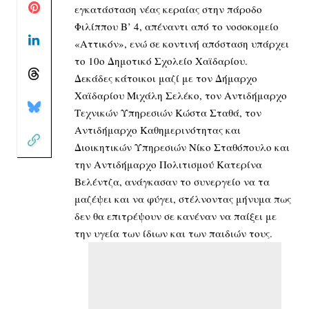
εγκατάσταση νέας κεραίας στην πάροδο
Φιλίππου Β’ 4, απέναντι από το νοσοκομείο
«Αττικόν», ενώ σε κοντινή απόσταση υπάρχει
το 10ο Δημοτικό Σχολείο Χαϊδαρίου.
Δεκάδες κάτοικοι μαζί με τον Δήμαρχο
Χαϊδαρίου Μιχάλη Σελέκο, τον Αντιδήμαρχο
Τεχνικών Υπηρεσιών Κώστα Σταθά, τον
Αντιδήμαρχο Καθημερινότητας και
Διοικητικών Υπηρεσιών Νίκο Σταθόπουλο και
την Αντιδήμαρχο Πολιτισμού Κατερίνα
Βελέντζα, ανάγκασαν το συνεργείο να τα
μαζέψει και να φύγει, στέλνοντας μήνυμα πως
δεν θα επιτρέψουν σε κανέναν να παίξει με
την υγεία των ίδιων και των παιδιών τους.