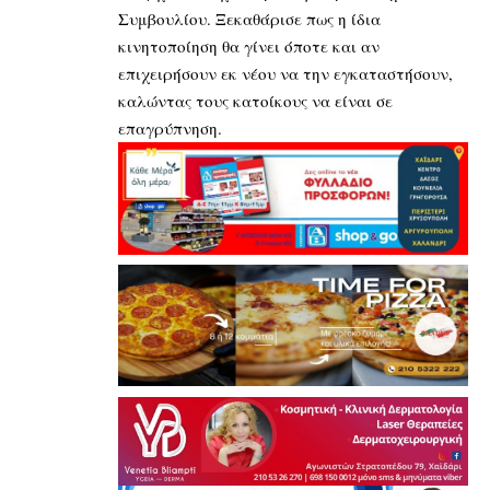
Συμβουλίου. Ξεκαθάρισε πως η ίδια
κινητοποίηση θα γίνει όποτε και αν
επιχειρήσουν εκ νέου να την εγκαταστήσουν,
καλώντας τους κατοίκους να είναι σε
επαγρύπνηση.