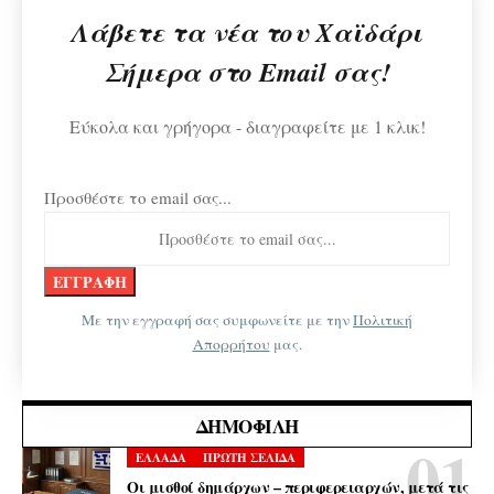
Λάβετε τα νέα του Χαϊδάρι
Σήμερα στο Email σας!
Εύκολα και γρήγορα - διαγραφείτε με 1 κλικ!
Προσθέστε το email σας...
Με την εγγραφή σας συμφωνείτε με την
Πολιτική
Απορρήτου
μας.
ΔΗΜΟΦΙΛΉ
ΕΛΛΑΔΑ
ΠΡΩΤΗ ΣΕΛΙΔΑ
Οι μισθοί δημάρχων – περιφερειαρχών, μετά τις