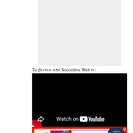
Το βίντεο από Soccerlive Web tv: