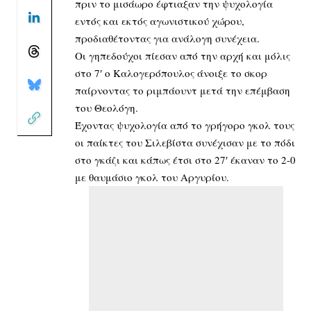
πριν το μισάωρο έφτιαξαν την ψυχολογία
εντός και εκτός αγωνιστικού χώρου,
προδιαθέτοντας για ανάλογη συνέχεια.
Οι γηπεδούχοι πίεσαν από την αρχή και μόλις
στο 7′ ο Καλογερόπουλος άνοιξε το σκορ
παίρνοντας το ριμπάουντ μετά την επέμβαση
του Θεολόγη.
Έχοντας ψυχολογία από το γρήγορο γκολ τους
οι παίκτες του Σιλεβίστα συνέχισαν με το πόδι
στο γκάζι και κάπως έτσι στο 27′ έκαναν το 2-0
με θαυμάσιο γκολ του Αργυρίου.