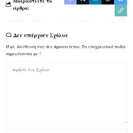
Μοιραστείτε το
άρθρο:
Δεν υπάρχουν Σχόλια
Η ηλ. διεύθυνση σας δεν δημοσιεύεται.
Τα υποχρεωτικά πεδία
σημειώνονται με
*