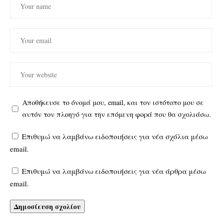
Αποθήκευσε το όνομά μου, email, και τον ιστότοπο μου σε
αυτόν τον πλοηγό για την επόμενη φορά που θα σχολιάσω.
Επιθυμώ να λαμβάνω ειδοποιήσεις για νέα σχόλια μέσω
email.
Επιθυμώ να λαμβάνω ειδοποιήσεις για νέα άρθρα μέσω
email.