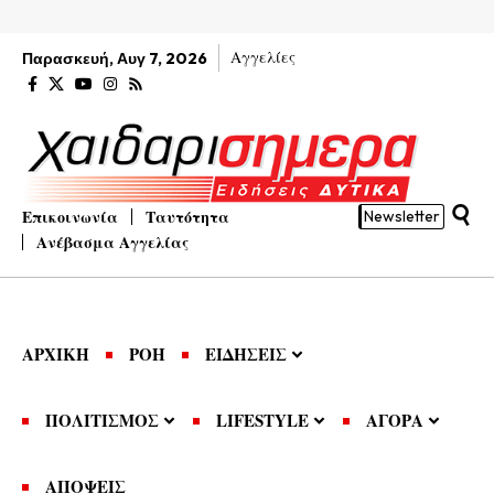
Αγγελίες
Παρασκευή, Αυγ 7, 2026
Επικοινωνία
Ταυτότητα
Newsletter
Ανέβασμα Αγγελίας
ΑΡΧΙΚΗ
ΡΟΗ
ΕΙΔΗΣΕΙΣ
ΠΟΛΙΤΙΣΜΟΣ
LIFESTYLE
ΑΓΟΡΑ
ΑΠΟΨΕΙΣ