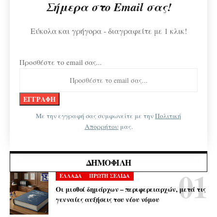
Σήμερα στο Email σας!
Εύκολα και γρήγορα - διαγραφείτε με 1 κλικ!
Προσθέστε το email σας...
Με την εγγραφή σας συμφωνείτε με την
Πολιτική
Απορρήτου
μας.
ΔΗΜΟΦΙΛΉ
ΕΛΛΑΔΑ
ΠΡΩΤΗ ΣΕΛΙΔΑ
Οι μισθοί δημάρχων – περιφερειαρχών, μετά τις
γενναίες αυξήσεις του νέου νόμου