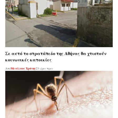
Σε αυτό το στρατόπεδο της Αθήνας θα χτιστούν
κοινωνικές κατοικίες
Από
Μενέλαος Χρόνης
23 ώρες πριν