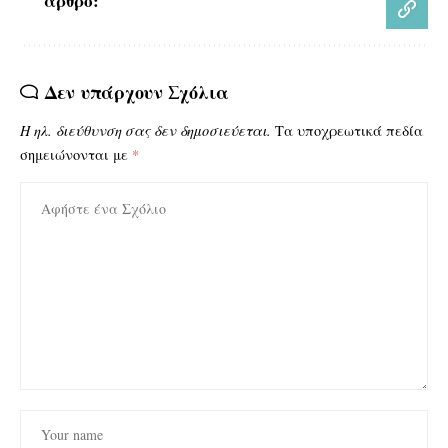
άρθρο:
Δεν υπάρχουν Σχόλια
Η ηλ. διεύθυνση σας δεν δημοσιεύεται.
Τα υποχρεωτικά πεδία
σημειώνονται με
*