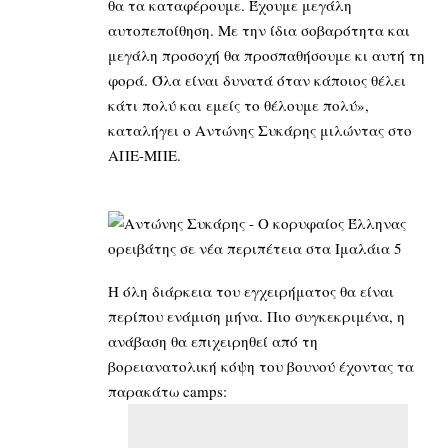
θα τα καταφέρουμε. Έχουμε μεγάλη
αυτοπεποίθηση. Με την ίδια σοβαρότητα και
μεγάλη προσοχή θα προσπαθήσουμε κι αυτή τη
φορά. Όλα είναι δυνατά όταν κάποιος θέλει
κάτι πολύ και εμείς το θέλουμε πολύ»,
καταλήγει ο Αντώνης Συκάρης μιλώντας στο
ΑΠΕ-ΜΠΕ.
Η όλη διάρκεια του εγχειρήματος θα είναι
περίπου ενάμιση μήνα. Πιο συγκεκριμένα, η
ανάβαση θα επιχειρηθεί από τη
βορειανατολική κόψη του βουνού έχοντας τα
παρακάτω camps: