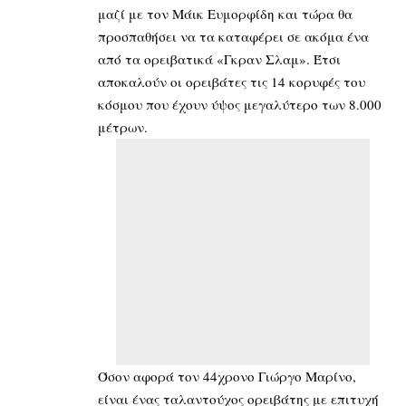
μαζί με τον Μάικ Ευμορφίδη και τώρα θα
προσπαθήσει να τα καταφέρει σε ακόμα ένα
από τα ορειβατικά «Γκραν Σλαμ». Έτσι
αποκαλούν οι ορειβάτες τις 14 κορυφές του
κόσμου που έχουν ύψος μεγαλύτερο των 8.000
μέτρων.
Όσον αφορά τον 44χρονο Γιώργο Μαρίνο,
είναι ένας ταλαντούχος ορειβάτης με επιτυχή