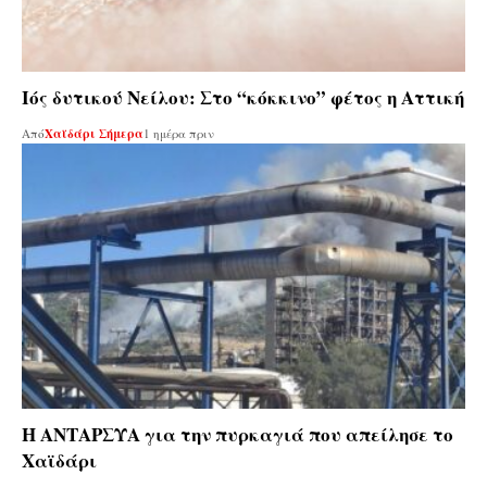
Ιός δυτικού Νείλου: Στο “κόκκινο” φέτος η Αττική
Από
Χαϊδάρι Σήμερα
1 ημέρα πριν
Η ΑΝΤΑΡΣΥΑ για την πυρκαγιά που απείλησε το
Χαϊδάρι