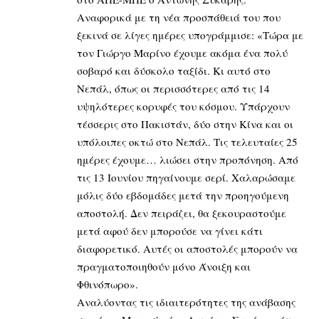
Αναφορικά με τη νέα προσπάθειά του που
ξεκινά σε λίγες ημέρες υπογράμμισε: «Τώρα με
τον Γιώργο Μαρίνο έχουμε ακόμα ένα πολύ
σοβαρό και δύσκολο ταξίδι. Κι αυτό στο
Νεπάλ, όπως οι περισσότερες από τις 14
υψηλότερες κορυφές του κόσμου. Υπάρχουν
τέσσερις στο Πακιστάν, δύο στην Κίνα και οι
υπόλοιπες οκτώ στο Νεπάλ. Τις τελευταίες 25
ημέρες έχουμε… λιώσει στην προπόνηση. Από
τις 13 Ιουνίου πηγαίνουμε σερί. Χαλαρώσαμε
μόλις δύο εβδομάδες μετά την προηγούμενη
αποστολή. Δεν πειράζει, θα ξεκουραστούμε
μετά αφού δεν μπορούσε να γίνει κάτι
διαφορετικό. Αυτές οι αποστολές μπορούν να
πραγματοποιηθούν μόνο Άνοιξη και
Φθινόπωρο».
Αναλύοντας τις ιδιαιτερότητες της ανάβασης