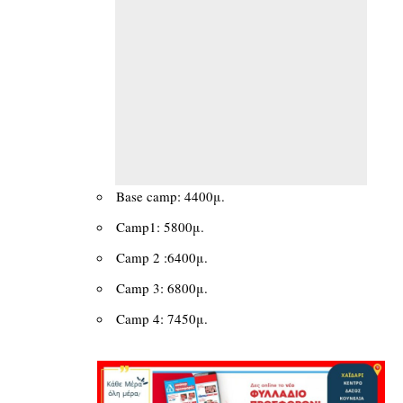
Base camp: 4400μ.
Camp1: 5800μ.
Camp 2 :6400μ.
Camp 3: 6800μ.
Camp 4: 7450μ.