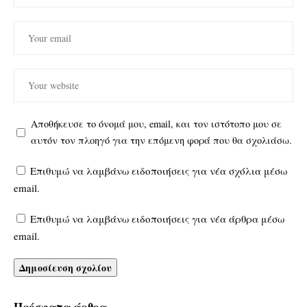
Αποθήκευσε το όνομά μου, email, και τον ιστότοπο μου σε
αυτόν τον πλοηγό για την επόμενη φορά που θα σχολιάσω.
Επιθυμώ να λαμβάνω ειδοποιήσεις για νέα σχόλια μέσω
email.
Επιθυμώ να λαμβάνω ειδοποιήσεις για νέα άρθρα μέσω
email.
Πρόσφατα άρθρα