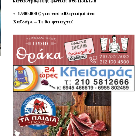
καταστροφικής φωτιάς στο Ποικίλο
1.900.000 € για τον αθλητισμό στο
Χαϊδάρι – Τι θα φτιαχτεί