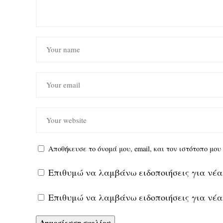
Αποθήκευσε το όνομά μου, email, και τον ιστότοπο μο
Επιθυμώ να λαμβάνω ειδοποιήσεις για νέα
Επιθυμώ να λαμβάνω ειδοποιήσεις για νέα