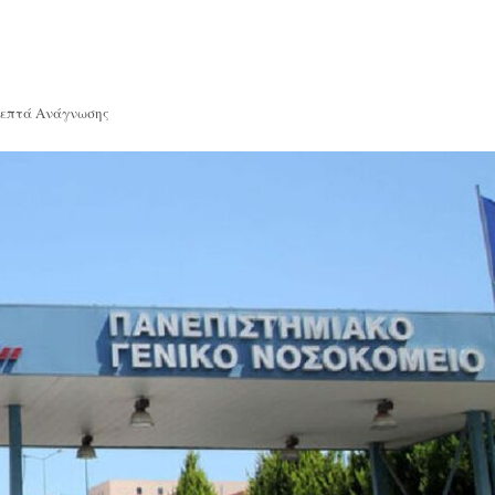
Λεπτά Ανάγνωσης