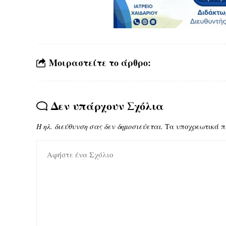
Μοιραστείτε το άρθρο:
Δεν υπάρχουν Σχόλια
Η ηλ. διεύθυνση σας δεν δημοσιεύεται.
Τα υποχρεωτικά π