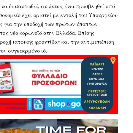
 να διαπιστωθεί, αν όντως έχει προσβληθεί από
οσοκομείο έχει οριστεί με εντολή του Υπουργείου
ς για την υποδοχή των πρώτων ύποπτων
τον νέο κορωνοϊό στην Ελλάδα. Επίσης
ροχή ιατρικής φροντίδας και την αντιμετώπιση
ον συγκεκρμένο ιό.