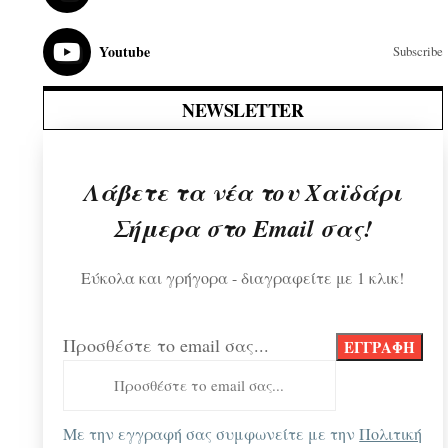
Youtube
Subscribe
NEWSLETTER
Λάβετε τα νέα του Χαϊδάρι
Σήμερα στο Email σας!
Εύκολα και γρήγορα - διαγραφείτε με 1 κλικ!
Προσθέστε το email σας...
Με την εγγραφή σας συμφωνείτε με την
Πολιτική