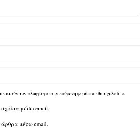
υ σε αυτόν τον πλοηγό για την επόμενη φορά που θα σχολιάσω.
 σχόλια μέσω email.
 άρθρα μέσω email.