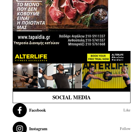
SOCIAL MEDIA
Facebook
Like
Instagram
Follow