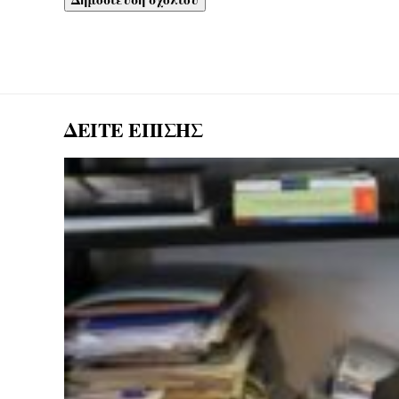
ΔΕΙΤΕ ΕΠΙΣΗΣ