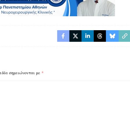
εδία σημειώνονται με
*