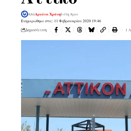
Αριάνα Χρόνη
Από
6 έτη πριν
Ενημερώθηκε στις: 11 Φεβρουαρίου 2020 19:46
Δημοσίευση
1 