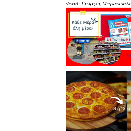
Φωτό: Γιώργος Μπρουσκάκ