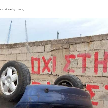
Λεπτά Ανάγνωσης