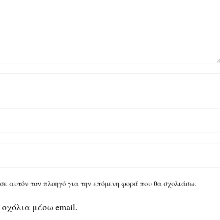
υ σε αυτόν τον πλοηγό για την επόμενη φορά που θα σχολιάσω.
 σχόλια μέσω email.