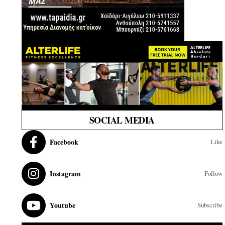
SOCIAL MEDIA
Facebook
Like
Instagram
Follow
Youtube
Subscribe