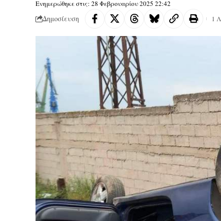
Ενημερώθηκε στις: 28 Φεβρουαρίου 2025 22:42
Δημοσίευση
1 