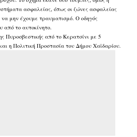
υστήματα ασφαλείας, όπως οι ζώνες ασφαλείας
ν να μην έχουμε τραυματισμό. Ο οδηγός
υ από το αυτοκίνητο.
ης Πυροσβεστικής από το Κερατσίνι με 5
και η Πολιτική Προστασία του Δήμου Χαϊδαρίου.