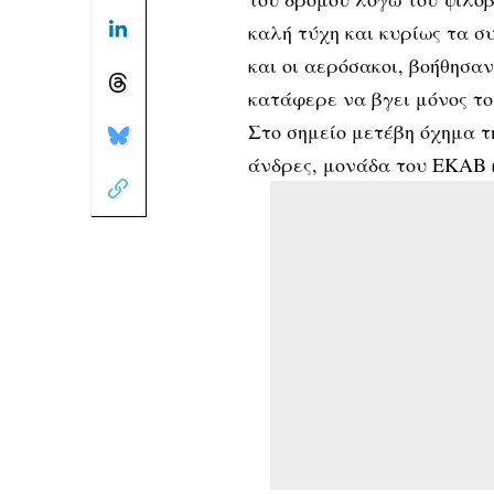
καλή τύχη και κυρίως τα σ
και οι αερόσακοι, βοήθησα
κατάφερε να βγει μόνος το
Στο σημείο μετέβη όχημα τ
άνδρες, μονάδα του ΕΚΑΒ 