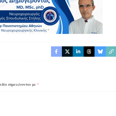
εδία σημειώνονται με
*