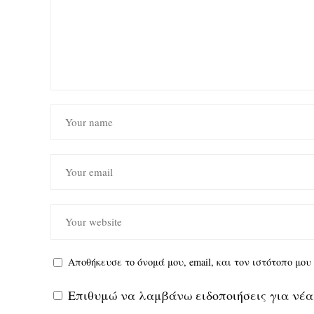
Αποθήκευσε το όνομά μου, email, και τον ιστότοπο μο
Επιθυμώ να λαμβάνω ειδοποιήσεις για νέα