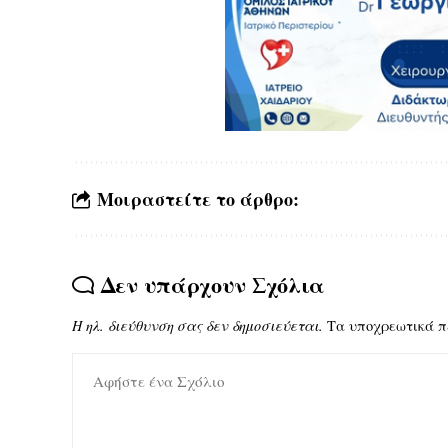
Μοιραστείτε το άρθρο:
Δεν υπάρχουν Σχόλια
Η ηλ. διεύθυνση σας δεν δημοσιεύεται.
Τα υποχρεωτικά π