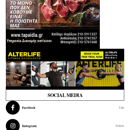
SOCIAL MEDIA
Facebook
Like
Instagram
Follow