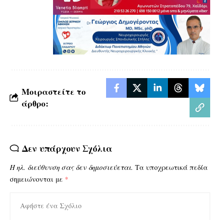
Μοιραστείτε το
άρθρο:
Δεν υπάρχουν Σχόλια
Η ηλ. διεύθυνση σας δεν δημοσιεύεται.
Τα υποχρεωτικά πεδία
σημειώνονται με
*