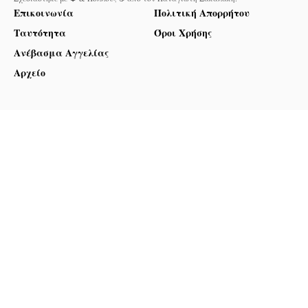
Επικοινωνία
Πολιτική Απορρήτου
Ταυτότητα
Όροι Χρήσης
Ανέβασμα Αγγελίας
Αρχείο