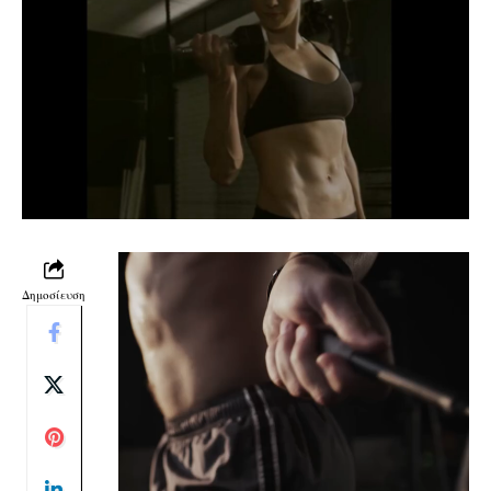
Δημοσίευση