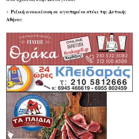
Ριζική ανακαίνιση σε αγαπημένο στέκι της Δυτικής
Αθήνας