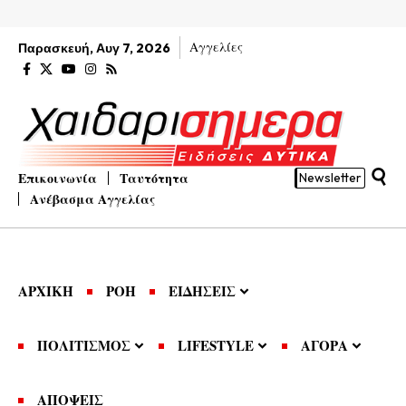
Αγγελίες
Παρασκευή, Αυγ 7, 2026
Επικοινωνία
Ταυτότητα
Newsletter
Ανέβασμα Αγγελίας
ΑΡΧΙΚΗ
ΡΟΗ
ΕΙΔΗΣΕΙΣ
ΠΟΛΙΤΙΣΜΟΣ
LIFESTYLE
ΑΓΟΡΑ
ΑΠΟΨΕΙΣ