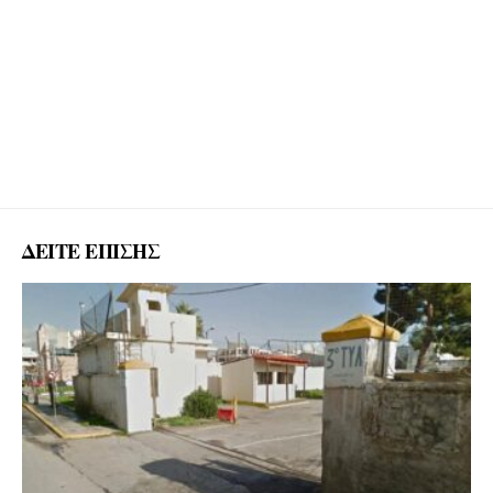
ΔΕΙΤΕ ΕΠΙΣΗΣ