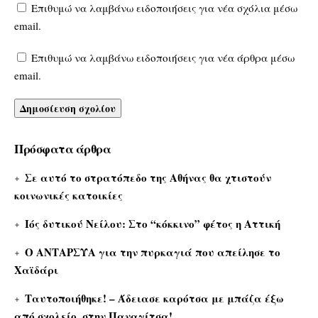
Επιθυμώ να λαμβάνω ειδοποιήσεις για νέα σχόλια μέσω
email.
Επιθυμώ να λαμβάνω ειδοποιήσεις για νέα άρθρα μέσω
email.
Πρόσφατα άρθρα
Σε αυτό το στρατόπεδο της Αθήνας θα χτιστούν
κοινωνικές κατοικίες
Ιός δυτικού Νείλου: Στο “κόκκινο” φέτος η Αττική
Ο ΑΝΤΑΡΣΥΑ για την πυρκαγιά που απείλησε το
Χαϊδάρι
Ταυτοποιήθηκε! – Άδειασε καρότσα με μπάζα έξω
από σχολείο, στην Παναγίτσα!