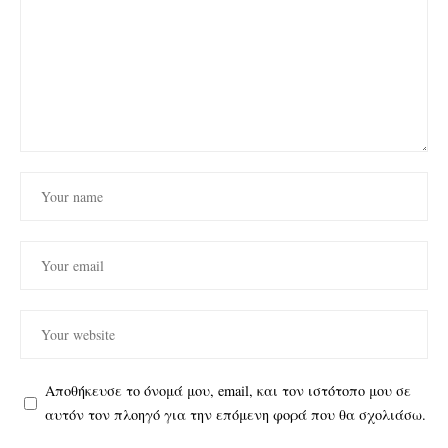
Αποθήκευσε το όνομά μου, email, και τον ιστότοπο μου σε
αυτόν τον πλοηγό για την επόμενη φορά που θα σχολιάσω.