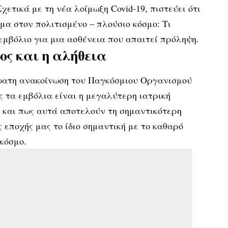
χετικά με τη νέα λοίμωξη Covid-19, πιστεύει ότι
μα στον πολιτισμένο – πλούσιο κόσμο: Τι
 εμβόλιο για μια ασθένεια που απαιτεί πρόληψη.
ος και η αλήθεια
φατη ανακοίνωση του Παγκόσμιου Οργανισμού
ς τα εμβόλια είναι η μεγαλύτερη ιατρική
 και πως αυτά αποτελούν τη σημαντικότερη
 εποχής μας το ίδιο σημαντική με το καθαρό
κόσμο.