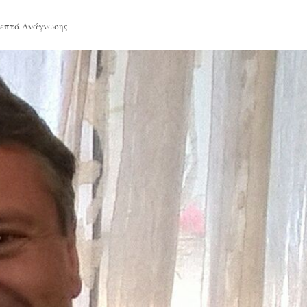
Λεπτά Ανάγνωσης