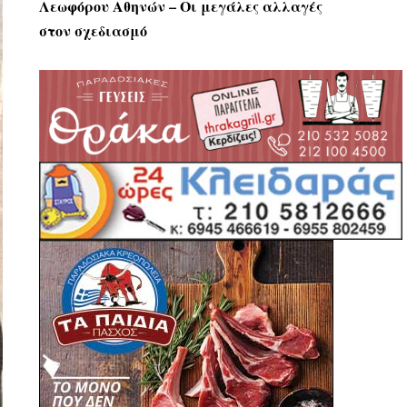
Λεωφόρου Αθηνών – Οι μεγάλες αλλαγές
στον σχεδιασμό