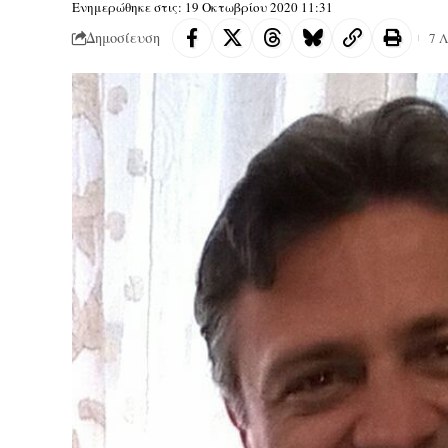
Ενημερώθηκε στις: 19 Οκτωβρίου 2020 11:31
Δημοσίευση
7 