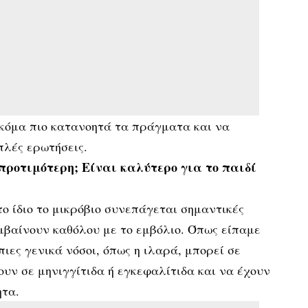
κόμα πιο κατανοητά τα πράγματα και να
πλές ερωτήσεις.
 προτιμότερη; Είναι καλύτερο για το παιδί
το ίδιο το μικρόβιο συνεπάγεται σημαντικές
υμβαίνουν καθόλου με το εμβόλιο. Όπως είπαμε
ιες γενικά νόσοι, όπως η ιλαρά, μπορεί σε
υν σε μηνιγγίτιδα ή εγκεφαλίτιδα και να έχουν
ητα.