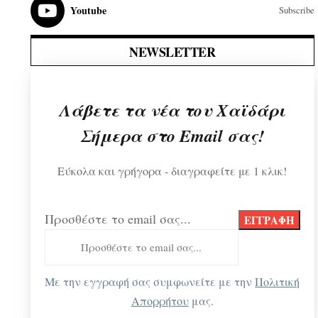
Youtube
Subscribe
NEWSLETTER
Λάβετε τα νέα του Χαϊδάρι
Σήμερα στο Email σας!
Εύκολα και γρήγορα - διαγραφείτε με 1 κλικ!
Προσθέστε το email σας...
Με την εγγραφή σας συμφωνείτε με την
Πολιτική
Απορρήτου
μας.