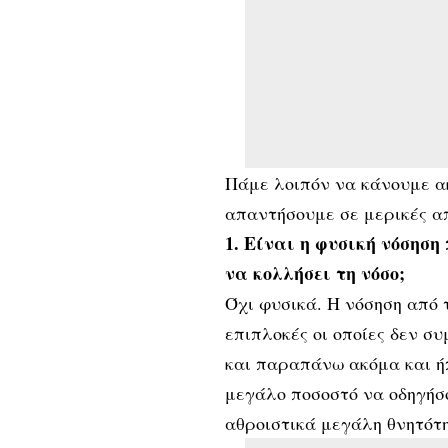
Πάμε λοιπόν να κάνουμε α
απαντήσουμε σε μερικές α
1. Είναι η φυσική νόσηση
να κολλήσει τη νόσο;
Όχι φυσικά. Η νόσηση από 
επιπλοκές οι οποίες δεν σ
και παραπάνω ακόμα και ήπ
μεγάλο ποσοστό να οδηγήσο
αθροιστικά μεγάλη θνητότ