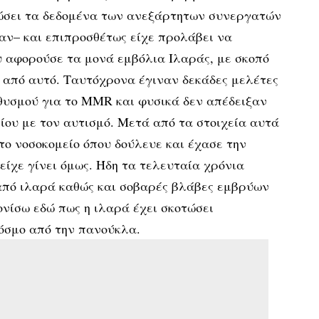
ιώσει τα δεδομένα των ανεξάρτητων συνεργατών
αν– και επιπροσθέτως είχε προλάβει να
υ αφορούσε τα μονά εμβόλια Ιλαράς, με σκοπό
 από αυτό. Ταυτόχρονα έγιναν δεκάδες μελέτες
θυσμού για το MMR και φυσικά δεν απέδειξαν
ίου με τον αυτισμό. Μετά από τα στοιχεία αυτά
 το νοσοκομείο όπου δούλευε και έχασε την
 είχε γίνει όμως. Ήδη τα τελευταία χρόνια
από ιλαρά καθώς και σοβαρές βλάβες εμβρύων
νίσω εδώ πως η ιλαρά έχει σκοτώσει
όσμο από την πανούκλα.