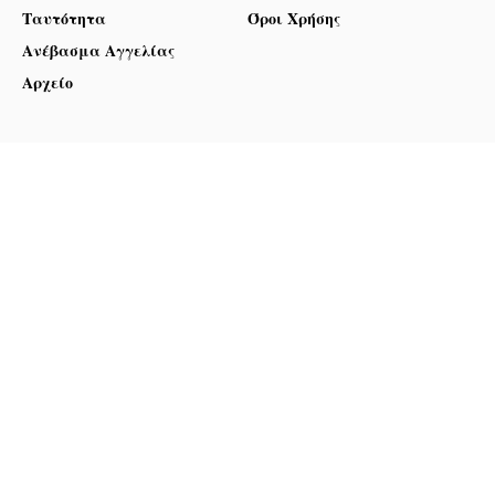
Ταυτότητα
Όροι Χρήσης
Ανέβασμα Αγγελίας
Αρχείο