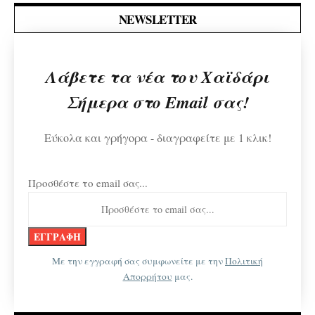
NEWSLETTER
Λάβετε τα νέα του Χαϊδάρι
Σήμερα στο Email σας!
Εύκολα και γρήγορα - διαγραφείτε με 1 κλικ!
Προσθέστε το email σας...
Με την εγγραφή σας συμφωνείτε με την
Πολιτική
Απορρήτου
μας.