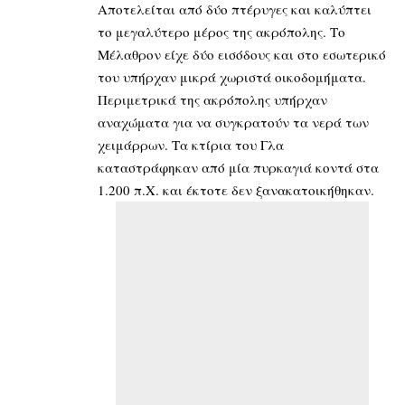
Αποτελείται από δύο πτέρυγες και καλύπτει
το μεγαλύτερο μέρος της ακρόπολης. Το
Μέλαθρον είχε δύο εισόδους και στο εσωτερικό
του υπήρχαν μικρά χωριστά οικοδομήματα.
Περιμετρικά της ακρόπολης υπήρχαν
αναχώματα για να συγκρατούν τα νερά των
χειμάρρων. Τα κτίρια του Γλα
καταστράφηκαν από μία πυρκαγιά κοντά στα
1.200 π.Χ. και έκτοτε δεν ξανακατοικήθηκαν.