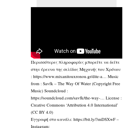
Περισσότερες πληροφορίες μπορείτε να δείτε
στην έρευνα της σελίδας Μηχανής του Χρόνου
:
https://www.mixanitouxronou.gr/dite-a…
Music
from : Savfk – The Way Of Water (Copyright Free
Music) Soundcloud :
https://soundcloud.com/savfk/the-way-…
License :
Creative Commons ‘Attribution 4.0 International’
(CC BY 4.0)
Εγγραφή στο κανάλι:
https://bit.ly/3mDSXwF
–
Instagram: