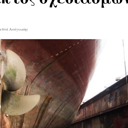
Λεπτά Ανάγνωσης