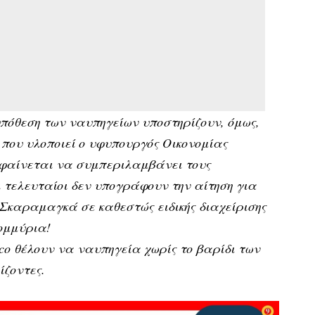
πόθεση των ναυπηγείων υποστηρίζουν, όμως,
, που υλοποιεί ο υφυπουργός Οικονομίας
 φαίνεται να συμπεριλαμβάνει τους
 τελευταίοι δεν υπογράφουν την αίτηση για
καραμαγκά σε καθεστώς ειδικής διαχείρισης
τομμύρια!
sco θέλουν να ναυπηγεία χωρίς το βαρίδι των
ίζοντες.