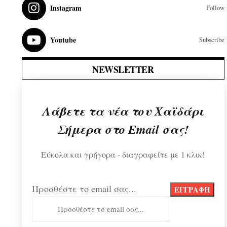
Instagram
Follow
Youtube
Subscribe
NEWSLETTER
Λάβετε τα νέα του Χαϊδάρι
Σήμερα στο Email σας!
Εύκολα και γρήγορα - διαγραφείτε με 1 κλικ!
Προσθέστε το email σας...