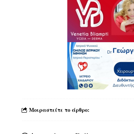
Μοιραστείτε το άρθρο: