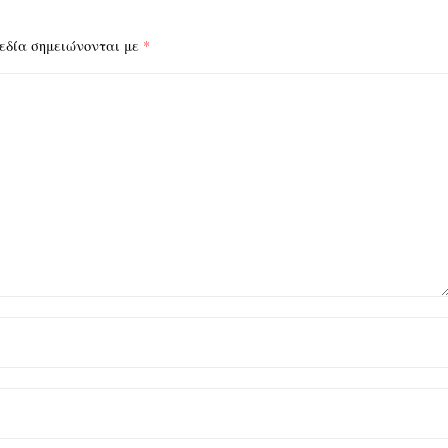
εδία σημειώνονται με
*