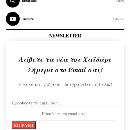
Instagram
Follow
Youtube
Subscribe
NEWSLETTER
Λάβετε τα νέα του Χαϊδάρι
Σήμερα στο Email σας!
Εύκολα και γρήγορα - διαγραφείτε με 1 κλικ!
Προσθέστε το email σας...