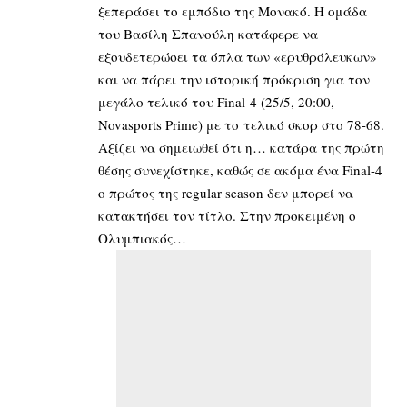
ξεπεράσει το εμπόδιο της Μονακό. Η ομάδα
του Βασίλη Σπανούλη κατάφερε να
εξουδετερώσει τα όπλα των «ερυθρόλευκων»
και να πάρει την ιστορική πρόκριση για τον
μεγάλο τελικό του Final-4 (25/5, 20:00,
Novasports Prime) με το τελικό σκορ στο 78-68.
Αξίζει να σημειωθεί ότι η… κατάρα της πρώτη
θέσης συνεχίστηκε, καθώς σε ακόμα ένα Final-4
ο πρώτος της regular season δεν μπορεί να
κατακτήσει τον τίτλο. Στην προκειμένη ο
Ολυμπιακός…