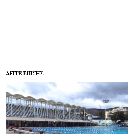
ΔΕΙΤΕ ΕΠΙΣΗΣ