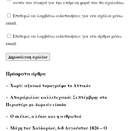
αυτόν τον πλοηγό για την επόμενη φορά που θα σχολιάσω.
Επιθυμώ να λαμβάνω ειδοποιήσεις για νέα σχόλια μέσω
email.
Επιθυμώ να λαμβάνω ειδοποιήσεις για νέα άρθρα μέσω
email.
Πρόσφατα άρθρα
Χωρίς αξονικό τομογράφο το Αττικόν
Απαράμιλλος καλλιτεχνικός Σεπτέμβρης στο
Περιστέρι με δωρεάν είσοδο
Ο σκύλος, ο λύκος και η ανθρωπιά
Μάχη του Χαϊδαρίου, 6-8 Αυγούστου 1826 – Ο