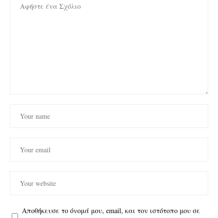
Αποθήκευσε το όνομά μου, email, και τον ιστότοπο μου σε