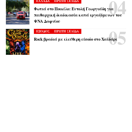
ΕΛΛΑΔΑ
ΠΡΩΤΗ ΣΕΛΙΔΑ
Φωτιά στο Ποικίλο: Εντολή Γεωργιάδη για
πειθαρχική διαδικασία κατά εργαζόμενων του
ΨΝΑ Δαφνίου
ΕΞΟΔΟΣ
ΠΡΩΤΗ ΣΕΛΙΔΑ
Rock βραδιά με ελεύθερη είσοδο στο Χαϊδάρι