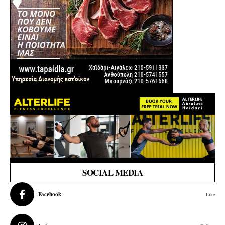
SOCIAL MEDIA
Facebook
Like