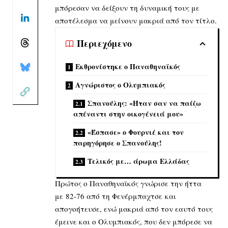
μπόρεσαν να δείξουν τη δυναμική τους με
αποτέλεσμα να μείνουν μακριά από τον τίτλο.
Περιεχόμενο
Εκθρονίστηκε ο Παναθηναϊκός
Αγνώριστος ο Ολυμπιακός
Σπανούλης: «Ήταν σαν να παίζω
απέναντι στην οικογένειά μου»
«Έσπασε» ο Φουρνιέ και τον
παρηγόρησε ο Σπανούλης!
Τελικός με… άρωμα Ελλάδας
Πρώτος ο Παναθηναϊκός γνώρισε την ήττα
με 82-76 από τη Φενέρμπαχτσε και
απογοήτευσε, ενώ μακριά από τον εαυτό τους
έμεινε και ο Ολυμπιακός, που δεν μπόρεσε να