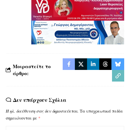
Μοιραστείτε το
άρθρο:
Δεν υπάρχουν Σχόλια
Η ηλ. διεύθυνση σας δεν δημοσιεύεται.
Τα υποχρεωτικά πεδία
σημειώνονται με
*