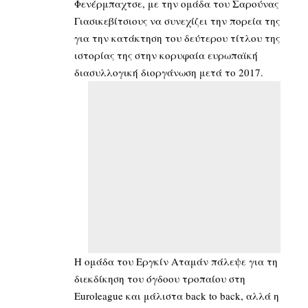
Φενέρμπαχτσε, με την ομάδα του Σαρούνας
Γιασικεβίτσιους να συνεχίζει την πορεία της
για την κατάκτηση του δεύτερου τίτλου της
ιστορίας της στην κορυφαία ευρωπαϊκή
διασυλλογική διοργάνωση μετά το 2017.
Η ομάδα του Εργκίν Αταμάν πάλεψε για τη
διεκδίκηση του όγδοου τροπαίου στη
Euroleague και μάλιστα back to back, αλλά η