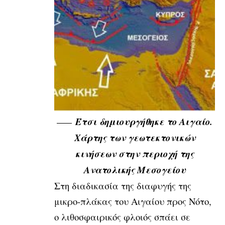
Έτσι δημιουργήθηκε το Αιγαίο.
Χάρτης των γεωτεκτονικών
κινήσεων στην περιοχή της
Ανατολικής Μεσογείου
Στη διαδικασία της διαφυγής της
μικρο-πλάκας του Αιγαίου προς Νότο,
ο λιθοσφαιρικός φλοιός σπάει σε