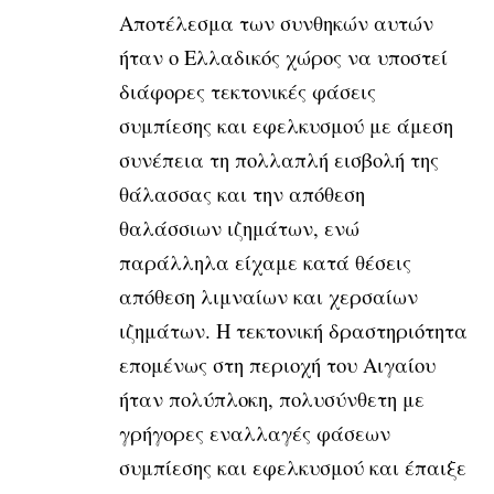
Αποτέλεσμα των συνθηκών αυτών
ήταν ο Ελλαδικός χώρος να υποστεί
διάφορες τεκτονικές φάσεις
συμπίεσης και εφελκυσμού με άμεση
συνέπεια τη πολλαπλή εισβολή της
θάλασσας και την απόθεση
θαλάσσιων ιζημάτων, ενώ
παράλληλα είχαμε κατά θέσεις
απόθεση λιμναίων και χερσαίων
ιζημάτων. Η τεκτονική δραστηριότητα
επομένως στη περιοχή του Αιγαίου
ήταν πολύπλοκη, πολυσύνθετη με
γρήγορες εναλλαγές φάσεων
συμπίεσης και εφελκυσμού και έπαιξε