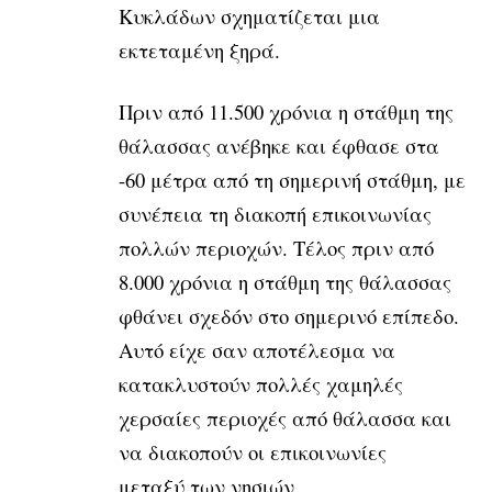
Κυκλάδων σχηματίζεται μια
εκτεταμένη ξηρά.
Πριν από 11.500 χρόνια η στάθμη της
θάλασσας ανέβηκε και έφθασε στα
-60 μέτρα από τη σημερινή στάθμη, με
συνέπεια τη διακοπή επικοινωνίας
πολλών περιοχών. Τέλος πριν από
8.000 χρόνια η στάθμη της θάλασσας
φθάνει σχεδόν στο σημερινό επίπεδο.
Αυτό είχε σαν αποτέλεσμα να
κατακλυστούν πολλές χαμηλές
χερσαίες περιοχές από θάλασσα και
να διακοπούν οι επικοινωνίες
μεταξύ των νησιών.