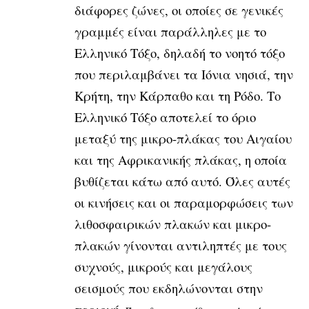
διάφορες ζώνες, οι οποίες σε γενικές
γραμμές είναι παράλληλες με το
Ελληνικό Τόξο, δηλαδή το νοητό τόξο
που περιλαμβάνει τα Ιόνια νησιά, την
Κρήτη, την Κάρπαθο και τη Ρόδο. Το
Ελληνικό Τόξο αποτελεί το όριο
μεταξύ της μικρο-πλάκας του Αιγαίου
και της Αφρικανικής πλάκας, η οποία
βυθίζεται κάτω από αυτό. Όλες αυτές
οι κινήσεις και οι παραμορφώσεις των
λιθοσφαιρικών πλακών και μικρο-
πλακών γίνονται αντιληπτές με τους
συχνούς, μικρούς και μεγάλους
σεισμούς που εκδηλώνονται στην