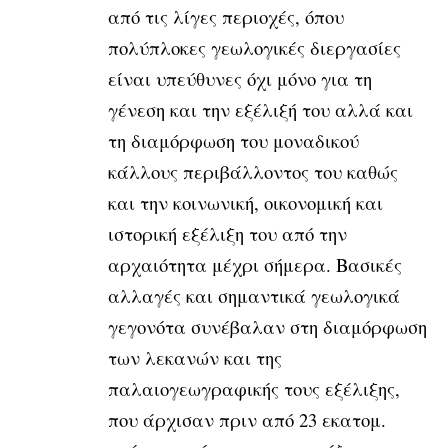
από τις λίγες περιοχές, όπου
πολύπλοκες γεωλογικές διεργασίες
είναι υπεύθυνες όχι μόνο για τη
γένεση και την εξέλιξή του αλλά και
τη διαμόρφωση του μοναδικού
κάλλους περιβάλλοντος του καθώς
και την κοινωνική, οικονομική και
ιστορική εξέλιξη του από την
αρχαιότητα μέχρι σήμερα. Βασικές
αλλαγές και σημαντικά γεωλογικά
γεγονότα συνέβαλαν στη διαμόρφωση
των λεκανών και της
παλαιογεωγραφικής τους εξέλιξης,
που άρχισαν πριν από 23 εκατομ.