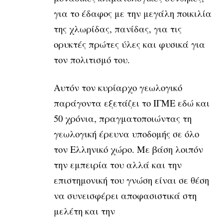
για το έδαφος με την μεγάλη ποικιλία
της χλωρίδας, πανίδας, για τις
ορυκτές πρώτες ύλες και φυσικά για
τον πολιτισμό του.
Αυτόν τον κυρίαρχο γεωλογικό
παράγοντα εξετάζει το ΙΓΜΕ εδώ και
50 χρόνια, πραγματοποιώντας τη
γεωλογική έρευνα υποδομής σε όλο
τον Ελληνικό χώρο. Με βάση λοιπόν
την εμπειρία του αλλά και την
επιστημονική του γνώση είναι σε θέση
να συνεισφέρει αποφασιστικά στη
μελέτη και την