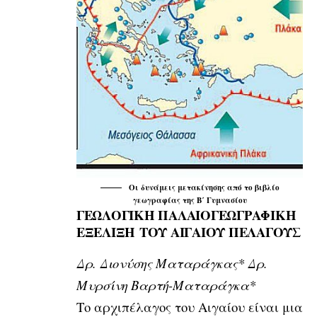
Οι δυνάμεις μετακίνησης από το βιβλίο
γεωγραφίας της Β΄ Γυμνασίου
ΓΕΩΛΟΓΙΚΗ ΠΑΛΑΙΟΓΕΩΓΡΑΦΙΚΗ
ΕΞΕΛΙΞΗ ΤΟΥ ΑΙΓΑΙΟΥ ΠΕΛΑΓΟΥΣ
Δρ. Διονύσης Ματαράγκας* Δρ.
Μυρσίνη Βαρτή-Ματαράγκα*
Το αρχιπέλαγος του Αιγαίου είναι μια