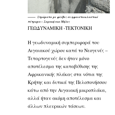
Στρώματα με φλέβες σε ηφαιστεοκλαστικό
πέτρωμα – Σαρακήνικο Μήλος
ΓΕΩΔΥΝΑΜΙΚΗ -ΤΕΚΤΟΝΙΚΗ
Η γεωδυναμική συμπεριφορά του
Αιγαιακού χώρου κατά το Νεογενές –
Τεταρτογενές δεν ήταν μόνο
αποτέλεσμα της καταβύθισης της
Αφρικανικής πλάκας στα νότια της
Κρήτης και δυτικά της Πελοπονήσσου
κάτω από την Αιγαιακή μικροπλάκα,
αλλά ήταν ακόμη αποτέλεσμα και
άλλων πλευρικών τάσεων.