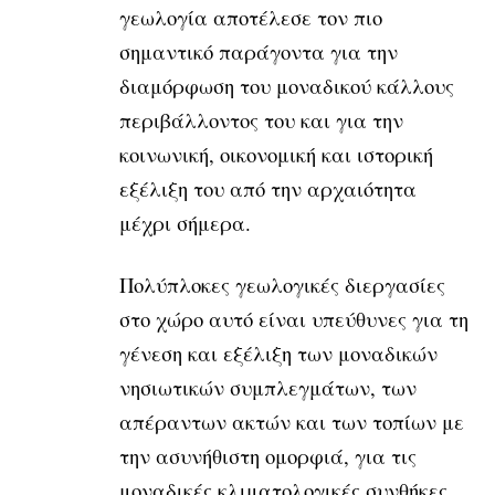
γεωλογία αποτέλεσε τον πιο
σημαντικό παράγοντα για την
διαμόρφωση του μοναδικού κάλλους
περιβάλλοντος του και για την
κοινωνική, οικονομική και ιστορική
εξέλιξη του από την αρχαιότητα
μέχρι σήμερα.
Πολύπλοκες γεωλογικές διεργασίες
στο χώρο αυτό είναι υπεύθυνες για τη
γένεση και εξέλιξη των μοναδικών
νησιωτικών συμπλεγμάτων, των
απέραντων ακτών και των τοπίων με
την ασυνήθιστη ομορφιά, για τις
μοναδικές κλιματολογικές συνθήκες,