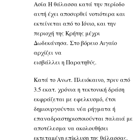
Ασία Η θάλασσα κατά την περίοδο
αυτή έχει αποσυρθεί νοτιότερα και
εκτείνεται από το Ιόνιο, και την
περιοχή της Κρήτης μέχρι
Δωδεκάνησα. Στο βόρειο Αιγαίο
αρχίζει να
εισβάλλει η Παρατηθύς.
Κατά το Ανωτ. Πλειόκαινο, πριν από
3.5 εκατ. χρόνια η τεκτονική δράση
εκφράζεται με εφελκυσμό, έτσι
δημιουργούνται νέα ρήγματα ή
επαναδραστηριοποιούνται παλαιά με
αποτέλεσμα να ακολουθήσει
εκτεταμένη επίκλυση της θάλασσας.