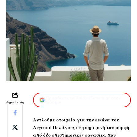
Προσθέστε το XaidariSimera.gr στην
Δημοσίευση
Google
Αντλούμε στοιχεία για την εικόνα του
Αιγαίου Πελάγους στη σημερινή του μορφή
από δύο επιστημονικές εργασίες, που