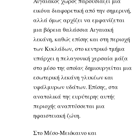
Αιγαιακός χώρος παρουσιάζει μια
εικόνα διαφορετική από την σημερινή,
αλλά όμως αρχίζει να εμφανίζεται
μια βόρεια θαλάσσια Αιγαιακή
λεκάνη, καθώς επίσης και στη περιοχή
των Κυκλάδων, στο κεντρικό τμήμα
υπάρχει η πελαγονική χερσαία μάζα
στο μέσο της οποίας δημιουργείται μια
εσωτερική λεκάνη γλυκέων και
υφάλμυρων υδάτων.
Επίσης, στα
ανατολικά της ευρύτερης αυτής
περιοχής αναπτύσσεται μια
ηφαιστειακή ζώνη.
Στο Μέσο-Μειόκαινο και