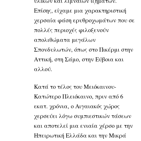
υλικών και λιμναίων ιζημάτων.
Επίσης, είχαμε μια χαρακτηριστική
χερσαία φάση ερυθροχωμάτων που σε
πολλές περιοχές φιλοξενούν
απολιθώματα μεγάλων
Σπονδυλωτών, όπως στο Πικέρμι στην
Αττική, στη Σάμο, στην Εύβοια και
αλλού.
Κατά το τέλος του Μειόκαινου-
Κατώτερο Πλειόκαινο, πριν από 6
εκατ. χρόνια, ο Αιγαιακός χώρος
χερσεύει λόγω συμπιεστικών τάσεων
και αποτελεί μια ενιαία χέρσο με την
Ηπειρωτική Ελλάδα και την Μικρά