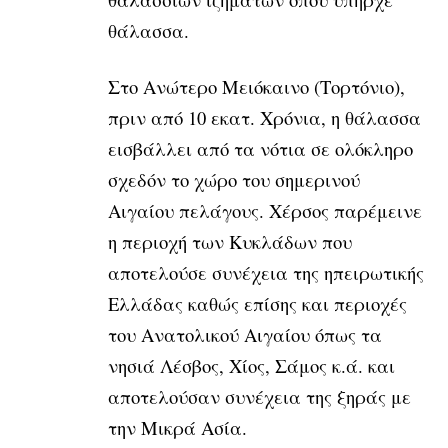
θάλασσα.
Στο Ανώτερο Μειόκαινο (Τορτόνιο),
πριν από 10 εκατ. Χρόνια, η θάλασσα
εισβάλλει από τα νότια σε ολόκληρο
σχεδόν το χώρο του σημερινού
Αιγαίου πελάγους. Χέρσος παρέμεινε
η περιοχή των Κυκλάδων που
αποτελούσε συνέχεια της ηπειρωτικής
Ελλάδας καθώς επίσης και περιοχές
του Ανατολικού Αιγαίου όπως τα
νησιά Λέσβος, Χίος, Σάμος κ.ά. και
αποτελούσαν συνέχεια της ξηράς με
την Μικρά Ασία.