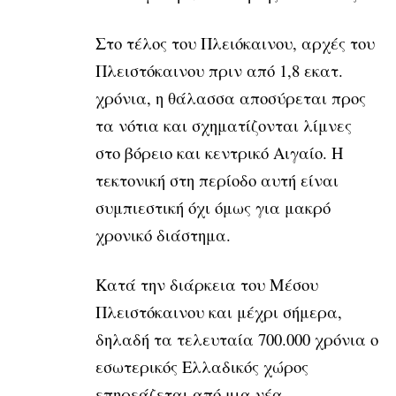
Στο τέλος του Πλειόκαινου, αρχές του
Πλειστόκαινου πριν από 1,8 εκατ.
χρόνια, η θάλασσα αποσύρεται προς
τα νότια και σχηματίζονται λίμνες
στο βόρειο και κεντρικό Αιγαίο. Η
τεκτονική στη περίοδο αυτή είναι
συμπιεστική όχι όμως για μακρό
χρονικό διάστημα.
Κατά την διάρκεια του Μέσου
Πλειστόκαινου και μέχρι σήμερα,
δηλαδή τα τελευταία 700.000 χρόνια ο
εσωτερικός Ελλαδικός χώρος
επηρεάζεται από μια νέα