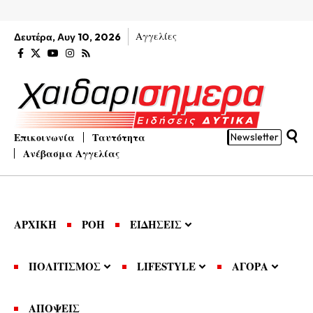
Αγγελίες
Δευτέρα, Αυγ 10, 2026
Επικοινωνία
Ταυτότητα
Newsletter
Ανέβασμα Αγγελίας
ΑΡΧΙΚΗ
ΡΟΗ
ΕΙΔΗΣΕΙΣ
ΠΟΛΙΤΙΣΜΟΣ
LIFESTYLE
ΑΓΟΡΑ
ΑΠΟΨΕΙΣ