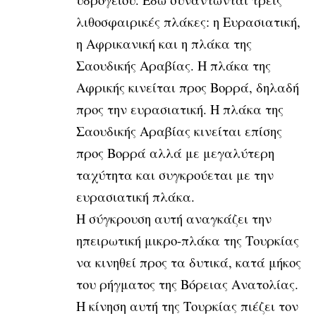
λιθοσφαιρικές πλάκες: η Ευρασιατική,
η Αφρικανική και η πλάκα της
Σαουδικής Αραβίας. Η πλάκα της
Αφρικής κινείται προς Βορρά, δηλαδή
προς την ευρασιατική. Η πλάκα της
Σαουδικής Αραβίας κινείται επίσης
προς Βορρά αλλά με μεγαλύτερη
ταχύτητα και συγκρούεται με την
ευρασιατική πλάκα.
Η σύγκρουση αυτή αναγκάζει την
ηπειρωτική μικρο-πλάκα της Τουρκίας
να κινηθεί προς τα δυτικά, κατά μήκος
του ρήγματος της Βόρειας Ανατολίας.
Η κίνηση αυτή της Τουρκίας πιέζει τον