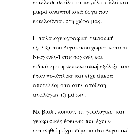
εκτέλεση σε όλα τα μεγάλα αλλά και
μικρά αναπτυξιακά έργα που
εκτελούνται στη χώρα μας.
Η παλαιογεωγραφική-τεκτονική
εξέλιξη του Αιγαιακού χώρου κατά το
Νεογενές-Τεταρτογενές και
ειδικότερα η νεοτεκτονική εξέλιξη του
ήταν πολύπλοκη και είχε άμεσα
αποτελέσματα στην απόθεση
αναλόγων ιζημάτων.
Με βάση, λοιπόν, τις γεωλογικές και
γεωφυσικές έρευνες που έχουν
εκπονηθεί μέχρι σήμερα στο Αιγαιακό