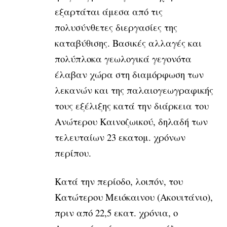
εξαρτάται άμεσα από τις
πολυσύνθετες διεργασίες της
καταβύθισης. Βασικές αλλαγές και
πολύπλοκα γεωλογικά γεγονότα
έλαβαν χώρα στη διαμόρφωση των
λεκανών και της παλαιογεωγραφικής
τους εξέλιξης κατά την διάρκεια του
Ανώτερου Καινοζωικού, δηλαδή των
τελευταίων 23 εκατομ. χρόνων
περίπου.
Κατά την περίοδο, λοιπόν, του
Κατώτερου Μειόκαινου (Ακουιτάνιο),
πριν από 22,5 εκατ. χρόνια, ο