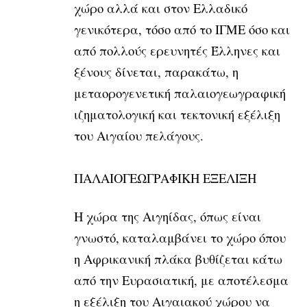
χώρο αλλά και στον Ελλαδικό
γενικότερα, τόσο από το ΙΓΜΕ όσο και
από πολλούς ερευνητές Έλληνες και
ξένους δίνεται, παρακάτω, η
μεταορογενετική παλαιογεωγραφική
ιζηματολογική και τεκτονική εξέλιξη
του Αιγαίου πελάγους.
ΠΑΛΑΙΟΓΕΩΓΡΑΦΙΚΗ ΕΞΕΛΙΞΗ
Η χώρα της Αιγηίδας, όπως είναι
γνωστό, καταλαμβάνει το χώρο όπου
η Αφρικανική πλάκα βυθίζεται κάτω
από την Ευρασιατική, με αποτέλεσμα
η εξέλιξη του Αιγαιακού χώρου να