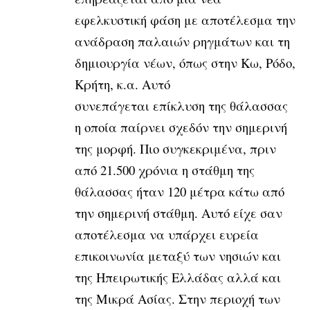
εφελκυστική φάση με αποτέλεσμα την
ανάδραση παλαιών ρηγμάτων και τη
δημιουργία νέων, όπως στην Κω, Ρόδο,
Κρήτη, κ.α. Αυτό
συνεπάγεται επίκλυση της θάλασσας
η οποία παίρνει σχεδόν την σημερινή
της μορφή. Πιο συγκεκριμένα, πριν
από 21.500 χρόνια η στάθμη της
θάλασσας ήταν 120 μέτρα κάτω από
την σημερινή στάθμη. Αυτό είχε σαν
αποτέλεσμα να υπάρχει ευρεία
επικοινωνία μεταξύ των νησιών και
της Ηπειρωτικής Ελλάδας αλλά και
της Μικρά Ασίας. Στην περιοχή των