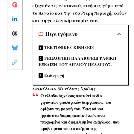
εξηγούν τις τεκτονικές κινήσεις γύρω από
το Αιγαίο και την ευρύτερη περιοχή, καθώς
και τη γεωλογική ιστορία του.
Περιεχόμενο
ΤΕΚΤΟΝΙΚΕΣ ΚΙΝΗΣΕΙΣ
ΓΕΩΛΟΓΙΚΗ ΠΑΛΑΙΟΓΕΩΓΡΑΦΙΚΗ
ΕΞΕΛΙΞΗ ΤΟΥ ΑΙΓΑΙΟΥ ΠΕΛΑΓΟΥΣ
Εισαγωγή
επιμέλεια: Μενέλαος Χρόνης
Ο ελλαδικός χώρος αποτελεί πεδίο
γιγάντιων γεωλογικών διεργασιών, που
ορίζουν τη μορφή του. Σεισμοί και
ηφαίστεια διαμόρφωσαν ένα έντονα
πτυχωμένο και διαμελισμένο ανάγλυφο, που
κρύβει μέσα του το σπέρμα της