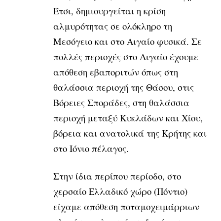
Έτσι, δημιουργείται η κρίση
αλμυρότητας σε ολόκληρο τη
Μεσόγειο και στο Αιγαίο φυσικά. Σε
πολλές περιοχές στο Αιγαίο έχουμε
απόθεση εβαποριτών όπως στη
θαλάσσια περιοχή της Θάσου, στις
Βόρειες Σποράδες, στη θαλάσσια
περιοχή μεταξύ Κυκλάδων και Χίου,
βόρεια και ανατολικά της Κρήτης και
στο Ιόνιο πέλαγος.
Στην ίδια περίπου περίοδο, στο
χερσαίο Ελλαδικό χώρο (Πόντιο)
είχαμε απόθεση ποταμοχειμάρριων