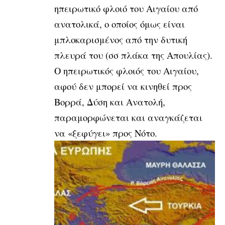
ηπειρωτικό φλοιό του Αιγαίου από
ανατολικά, ο οποίος όμως είναι
μπλοκαρισμένος από την δυτική
πλευρά του (σσ πλάκα της Απουλίας).
Ο ηπειρωτικός φλοιός του Αιγαίου,
αφού δεν μπορεί να κινηθεί προς
Βορρά, Δύση και Ανατολή,
παραμορφώνεται και αναγκάζεται
να «ξεφύγει» προς Νότο.