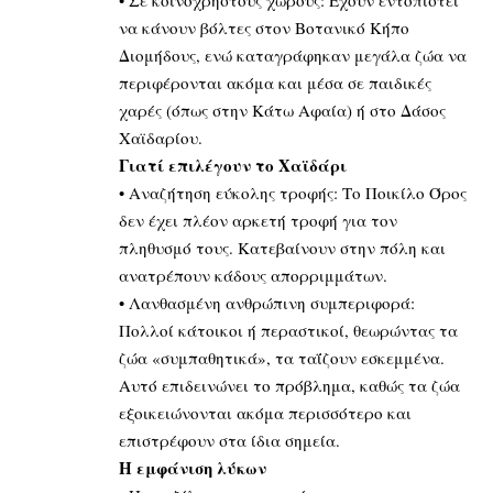
να κάνουν βόλτες στον Βοτανικό Κήπο
Διομήδους, ενώ καταγράφηκαν μεγάλα ζώα να
περιφέρονται ακόμα και μέσα σε παιδικές
χαρές (όπως στην Κάτω Αφαία) ή στο Δάσος
Χαϊδαρίου.
Γιατί επιλέγουν το Χαϊδάρι
• Αναζήτηση εύκολης τροφής: Το Ποικίλο Όρος
δεν έχει πλέον αρκετή τροφή για τον
πληθυσμό τους. Κατεβαίνουν στην πόλη και
ανατρέπουν κάδους απορριμμάτων.
• Λανθασμένη ανθρώπινη συμπεριφορά:
Πολλοί κάτοικοι ή περαστικοί, θεωρώντας τα
ζώα «συμπαθητικά», τα ταΐζουν εσκεμμένα.
Αυτό επιδεινώνει το πρόβλημα, καθώς τα ζώα
εξοικειώνονται ακόμα περισσότερο και
επιστρέφουν στα ίδια σημεία.
Η εμφάνιση λύκων