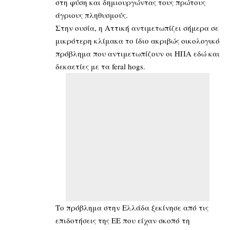
στη φύση και δημιουργώντας τους πρώτους
άγριους πληθυσμούς.
Στην ουσία, η Αττική αντιμετωπίζει σήμερα σε
μικρότερη κλίμακα το ίδιο ακριβώς οικολογικό
πρόβλημα που αντιμετωπίζουν οι ΗΠΑ εδώ και
δεκαετίες με τα feral hogs.
Το πρόβλημα στην Ελλάδα ξεκίνησε από τις
επιδοτήσεις της ΕΕ που είχαν σκοπό τη