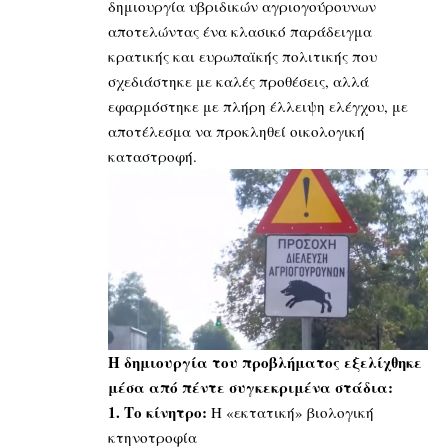
δημιουργία υβριδικών αγριογούρουνων
αποτελώντας ένα κλασικό παράδειγμα
κρατικής και ευρωπαϊκής πολιτικής που
σχεδιάστηκε με καλές προθέσεις, αλλά
εφαρμόστηκε με πλήρη έλλειψη ελέγχου, με
αποτέλεσμα να προκληθεί οικολογική
καταστροφή.
Η δημιουργία του προβλήματος εξελίχθηκε
μέσα από πέντε συγκεκριμένα στάδια:
1. Το κίνητρο:
Η «εκτατική» βιολογική
κτηνοτροφία