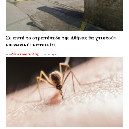
Σε αυτό το στρατόπεδο της Αθήνας θα χτιστούν
κοινωνικές κατοικίες
Από
Μενέλαος Χρόνης
1 ημέρα πριν