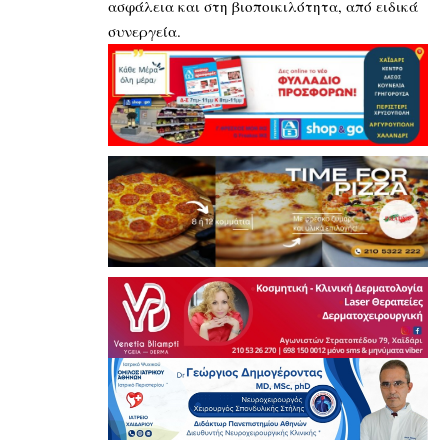
ασφάλεια και στη βιοποικιλότητα, από ειδικά
συνεργεία.