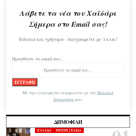
Λάβετε τα νέα του Χαϊδάρι
Σήμερα στο Email σας!
Εύκολα και γρήγορα - διαγραφείτε με 1 κλικ!
Προσθέστε το email σας...
Με την εγγραφή σας συμφωνείτε με την
Πολιτική
Απορρήτου
μας.
ΔΗΜΟΦΙΛΉ
ΕΛΛΑΔΑ
ΠΡΩΤΗ ΣΕΛΙΔΑ