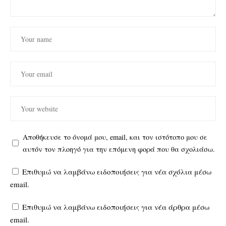
Αποθήκευσε το όνομά μου, email, και τον ιστότοπο μου σε
αυτόν τον πλοηγό για την επόμενη φορά που θα σχολιάσω.
Επιθυμώ να λαμβάνω ειδοποιήσεις για νέα σχόλια μέσω
email.
Επιθυμώ να λαμβάνω ειδοποιήσεις για νέα άρθρα μέσω
email.