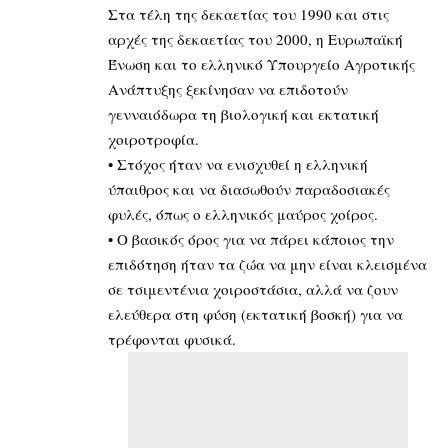
Στα τέλη της δεκαετίας του 1990 και στις
αρχές της δεκαετίας του 2000, η Ευρωπαϊκή
Ένωση και το ελληνικό Υπουργείο Αγροτικής
Ανάπτυξης ξεκίνησαν να επιδοτούν
γενναιόδωρα τη βιολογική και εκτατική
χοιροτροφία.
• Στόχος ήταν να ενισχυθεί η ελληνική
ύπαιθρος και να διασωθούν παραδοσιακές
φυλές, όπως ο ελληνικός μαύρος χοίρος.
• Ο βασικός όρος για να πάρει κάποιος την
επιδότηση ήταν τα ζώα να μην είναι κλεισμένα
σε τσιμεντένια χοιροστάσια, αλλά να ζουν
ελεύθερα στη φύση (εκτατική βοσκή) για να
τρέφονται φυσικά.