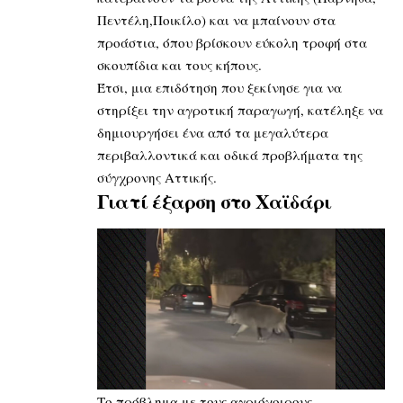
Πεντέλη,Ποικίλο) και να μπαίνουν στα
προάστια, όπου βρίσκουν εύκολη τροφή στα
σκουπίδια και τους κήπους.
Έτσι, μια επιδότηση που ξεκίνησε για να
στηρίξει την αγροτική παραγωγή, κατέληξε να
δημιουργήσει ένα από τα μεγαλύτερα
περιβαλλοντικά και οδικά προβλήματα της
σύγχρονης Αττικής.
Γιατί έξαρση στο Χαϊδάρι
Το πρόβλημα με τους αγριόχοιρους