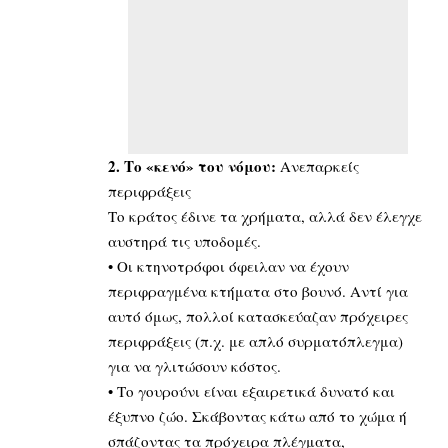
2. Το «κενό» του νόμου:
Ανεπαρκείς
περιφράξεις
Το κράτος έδινε τα χρήματα, αλλά δεν έλεγχε
αυστηρά τις υποδομές.
• Οι κτηνοτρόφοι όφειλαν να έχουν
περιφραγμένα κτήματα στο βουνό. Αντί για
αυτό όμως, πολλοί κατασκεύαζαν πρόχειρες
περιφράξεις (π.χ. με απλό συρματόπλεγμα)
για να γλιτώσουν κόστος.
• Το γουρούνι είναι εξαιρετικά δυνατό και
έξυπνο ζώο. Σκάβοντας κάτω από το χώμα ή
σπάζοντας τα πρόχειρα πλέγματα,