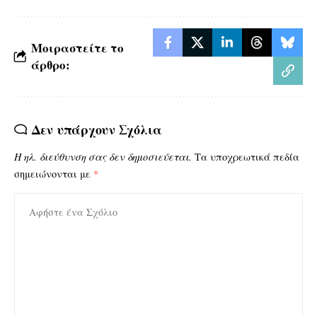
Μοιραστείτε το
άρθρο:
Δεν υπάρχουν Σχόλια
Η ηλ. διεύθυνση σας δεν δημοσιεύεται.
Τα υποχρεωτικά πεδία
σημειώνονται με
*