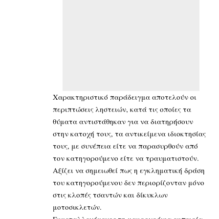
Χαρακτηριστικό παράδειγμα αποτελούν οι
περιπτώσεις ληστειών, κατά τις οποίες τα
θύματα αντιστάθηκαν για να διατηρήσουν
στην κατοχή τους, τα αντικείμενα ιδιοκτησίας
τους, με συνέπεια είτε να παρασυρθούν από
τον κατηγορούμενο είτε να τραυματιστούν.
Αξίζει να σημειωθεί πως η εγκληματική δράση
του κατηγορούμενου δεν περιορίζονταν μόνο
στις κλοπές τσαντών και δίκυκλων
μοτοσικλετών.