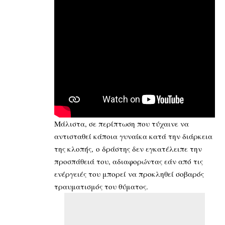
Μάλιστα, σε περίπτωση που τύχαινε να
αντισταθεί κάποια γυναίκα κατά την διάρκεια
της κλοπής, ο δράστης δεν εγκατέλειπε την
προσπάθειά του, αδιαφορώντας εάν από τις
ενέργειές του μπορεί να προκληθεί σοβαρός
τραυματισμός του θύματος.