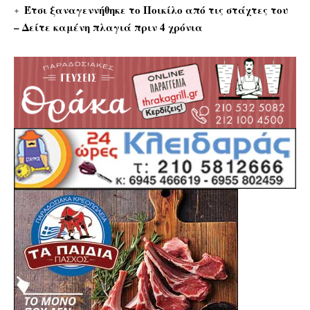
Έτσι ξαναγεννήθηκε το Ποικίλο από τις στάχτες του
– Δείτε καμένη πλαγιά πριν 4 χρόνια