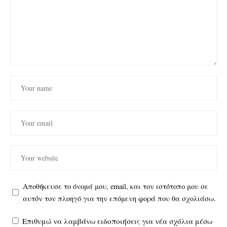
Αποθήκευσε το όνομά μου, email, και τον ιστότοπο μου σε
αυτόν τον πλοηγό για την επόμενη φορά που θα σχολιάσω.
Επιθυμώ να λαμβάνω ειδοποιήσεις για νέα σχόλια μέσω