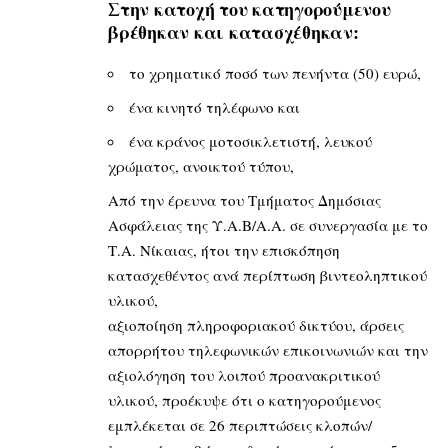
Στην κατοχή του κατηγορούμενου
βρέθηκαν και κατασχέθηκαν:
το χρηματικό ποσό των πενήντα (50) ευρώ,
ένα κινητό τηλέφωνο και
ένα κράνος μοτοσικλετιστή, λευκού
χρώματος, ανοικτού τύπου,
Από την έρευνα του Τμήματος Δημόσιας
Ασφάλειας της Υ.Α.Β/Α.Α. σε συνεργασία με το
Τ.Α. Νίκαιας, ήτοι την επισκόπηση
κατασχεθέντος ανά περίπτωση βιντεοληπτικού
υλικού,
αξιοποίηση πληροφοριακού δικτύου, άρσεις
απορρήτου τηλεφωνικών επικοινωνιών και την
αξιολόγηση του λοιπού προανακριτικού
υλικού, προέκυψε ότι ο κατηγορούμενος
εμπλέκεται σε 26 περιπτώσεις κλοπών/