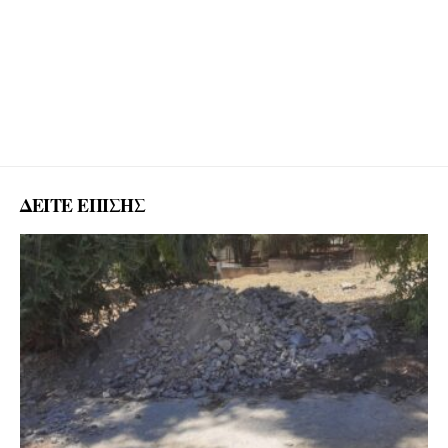
ΔΕΙΤΕ ΕΠΙΣΗΣ