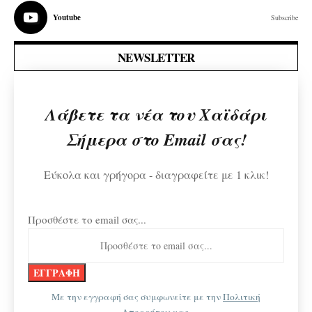
Youtube
Subscribe
NEWSLETTER
Λάβετε τα νέα του Χαϊδάρι
Σήμερα στο Email σας!
Εύκολα και γρήγορα - διαγραφείτε με 1 κλικ!
Προσθέστε το email σας...
Με την εγγραφή σας συμφωνείτε με την
Πολιτική
Απορρήτου
μας.