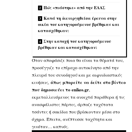
Πώς «πιάστηκε» από την ΕΛΑΣ
Κατά τη διενεργηθείσα έρευνα στην
οικία του κατηγορούμενου βρέθηκαν και
κατασχέθηκαν:
Στην κατοχή του κατηγορούμενου
βρέθηκαν και κατασχέθηκαν:
Όταν αποφάσιζε ποια θα είναι τα θύματά του,
προσέγγιζε το επίμαχο αυτοκίνητο από την
πλευρά του συνοδηγού και με αιφνιδιαστικές
όπως μπορείτε να δείτε στο βίντεο
κινήσεις,
που δημοσιεύει το enikos.gr
,
εκμεταλλευόμενος τα ανοιχτά παράθυρα ή τις
ανασφάλιστες πόρτες, άρπαζε ταχύτατα
τσάντες ή σακίδια που βρίσκονταν μέσα στο
όχημα. Έπειτα, ανέπτυσσε ταχύτητα και
γινόταν… καπνός.