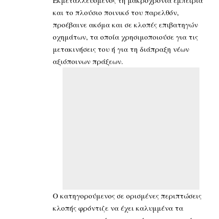
Εκμεταλλευόμενος τη μακροχρόνια εμπειρία
και το πλούσιο ποινικό του παρελθόν,
προέβαινε ακόμα και σε κλοπές επιβατηγών
οχημάτων, τα οποία χρησιμοποιούσε για τις
μετακινήσεις του ή για τη διάπραξη νέων
αξιόποινων πράξεων.
Ο κατηγορούμενος σε ορισμένες περιπτώσεις
κλοπής φρόντιζε να έχει καλυμμένα τα