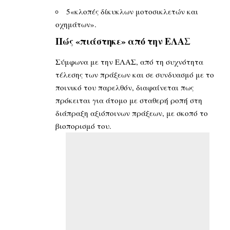
5«κλοπές δίκυκλων μοτοσικλετών και
οχημάτων».
Πώς «πιάστηκε» από την ΕΛΑΣ
Σύμφωνα με την ΕΛΑΣ, από τη συχνότητα
τέλεσης των πράξεων και σε συνδυασμό με το
ποινικό του παρελθόν, διαφαίνεται πως
πρόκειται για άτομο με σταθερή ροπή στη
διάπραξη αξιόποινων πράξεων, με σκοπό το
βιοπορισμό του.