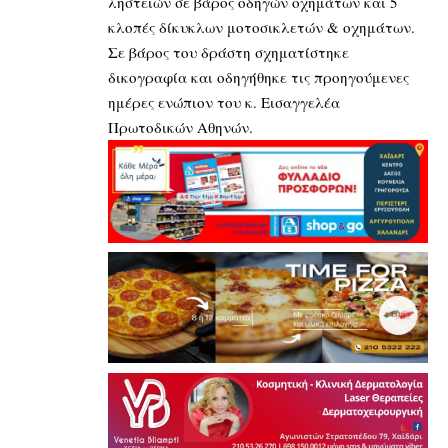
ληστειών σε βάρος οδηγών οχημάτων και 5
κλοπές δίκυκλων μοτοσικλετών & οχημάτων.
Σε βάρος του δράστη σχηματίστηκε
δικογραφία και οδηγήθηκε τις προηγούμενες
ημέρες ενώπιον του κ. Εισαγγελέα
Πρωτοδικών Αθηνών.