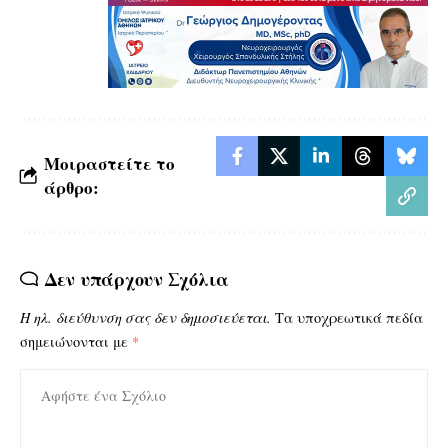
Μοιραστείτε το
άρθρο:
Δεν υπάρχουν Σχόλια
Η ηλ. διεύθυνση σας δεν δημοσιεύεται.
Τα υποχρεωτικά πεδία
σημειώνονται με
*