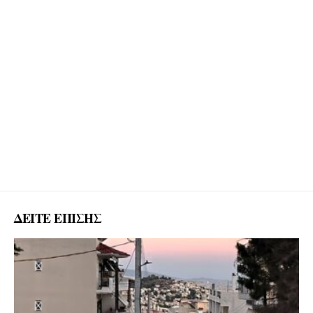
ΔΕΙΤΕ ΕΠΙΣΗΣ