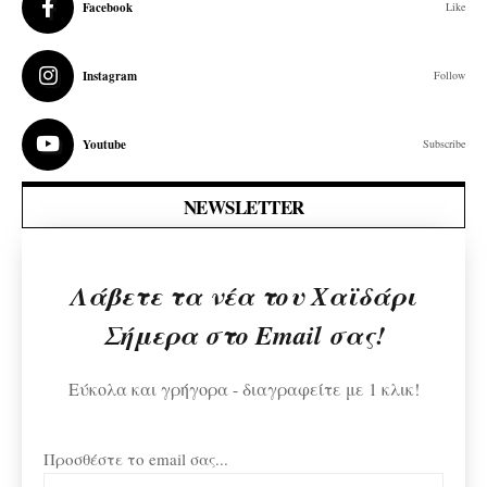
Facebook
Like
Instagram
Follow
Youtube
Subscribe
NEWSLETTER
Λάβετε τα νέα του Χαϊδάρι
Σήμερα στο Email σας!
Εύκολα και γρήγορα - διαγραφείτε με 1 κλικ!
Προσθέστε το email σας...