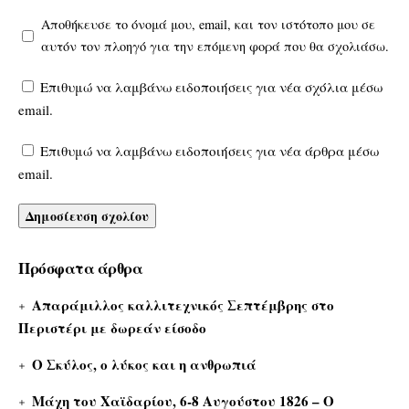
Αποθήκευσε το όνομά μου, email, και τον ιστότοπο μου σε
αυτόν τον πλοηγό για την επόμενη φορά που θα σχολιάσω.
Επιθυμώ να λαμβάνω ειδοποιήσεις για νέα σχόλια μέσω
email.
Επιθυμώ να λαμβάνω ειδοποιήσεις για νέα άρθρα μέσω
email.
Πρόσφατα άρθρα
Απαράμιλλος καλλιτεχνικός Σεπτέμβρης στο
Περιστέρι με δωρεάν είσοδο
Ο Σκύλος, ο λύκος και η ανθρωπιά
Μάχη του Χαϊδαρίου, 6-8 Αυγούστου 1826 – Ο