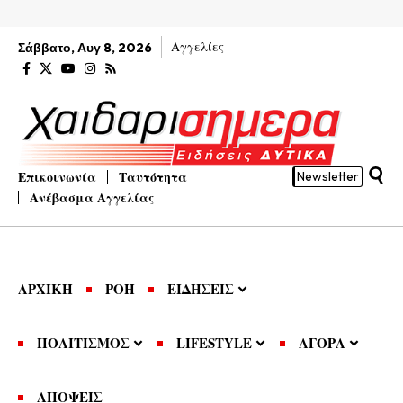
Αγγελίες
Σάββατο, Αυγ 8, 2026
Επικοινωνία
Ταυτότητα
Newsletter
Ανέβασμα Αγγελίας
ΑΡΧΙΚΗ
ΡΟΗ
ΕΙΔΗΣΕΙΣ
ΠΟΛΙΤΙΣΜΟΣ
LIFESTYLE
ΑΓΟΡΑ
ΑΠΟΨΕΙΣ