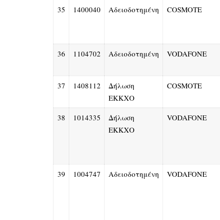
35
1400040
Αδειοδοτημένη
COSMOTE
36
1104702
Αδειοδοτημένη
VODAFONE
37
1408112
Δήλωση
COSMOTE
ΕΚΚΧΟ
38
1014335
Δήλωση
VODAFONE
ΕΚΚΧΟ
39
1004747
Αδειοδοτημένη
VODAFONE