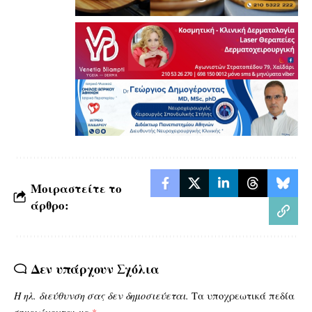
Μοιραστείτε το
άρθρο:
Δεν υπάρχουν Σχόλια
Η ηλ. διεύθυνση σας δεν δημοσιεύεται.
Τα υποχρεωτικά πεδία