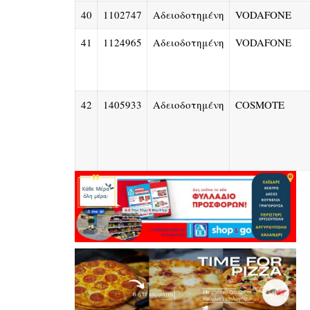
40
1102747
Αδειοδοτημένη
VODAFONE
41
1124965
Αδειοδοτημένη
VODAFONE
42
1405933
Αδειοδοτημένη
COSMOTE