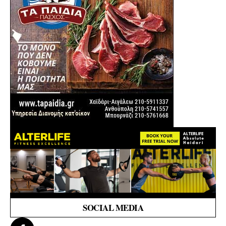
SOCIAL MEDIA