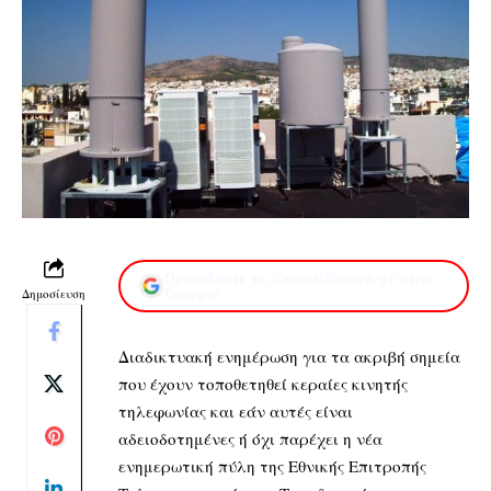
Προσθέστε το XaidariSimera.gr στην
Δημοσίευση
Google
Διαδικτυακή ενημέρωση για τα ακριβή σημεία
που έχουν τοποθετηθεί κεραίες κινητής
τηλεφωνίας και εάν αυτές είναι
αδειοδοτημένες ή όχι παρέχει η νέα
ενημερωτική πύλη της Εθνικής Επιτροπής