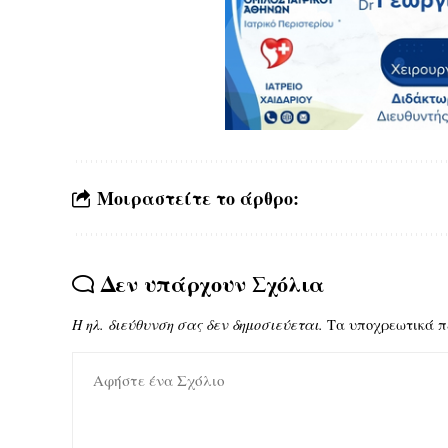
Μοιραστείτε το άρθρο:
Δεν υπάρχουν Σχόλια
Η ηλ. διεύθυνση σας δεν δημοσιεύεται.
Τα υποχρεωτικά π