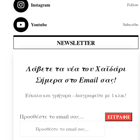
Instagram
Follow
Youtube
Subscribe
NEWSLETTER
Λάβετε τα νέα του Χαϊδάρι
Σήμερα στο Email σας!
Εύκολα και γρήγορα - διαγραφείτε με 1 κλικ!
Προσθέστε το email σας...