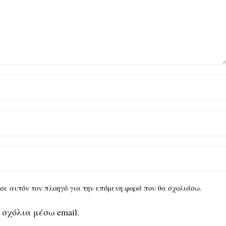
υ σε αυτόν τον πλοηγό για την επόμενη φορά που θα σχολιάσω.
 σχόλια μέσω email.