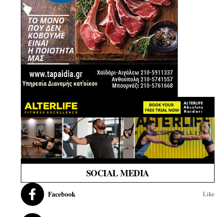
SOCIAL MEDIA
Facebook
Like