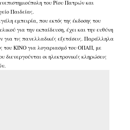
πανεπιστημιούπολη του Ρίου Πατρών και
γείο Παιδείας.
γάλη εμπειρία, που εκτός της έκδοσης του
υλικού για την εκπαίδευση, έχει και την ευθύνη
ν για τις πανελλαδικές εξετάσεις. Παράλληλα
εις του ΚΙΝΟ για λογαριασμό του ΟΠΑΠ, με
υ διενεργούνται οι ηλεκτρονικές κληρώσεις
ών.