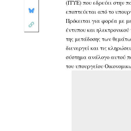
(ΙΤΥΕ) που εδρεύει στην 
εποπτεύεται από το υπουρ
Πρόκειται για φορέα με με
έντυπου και ηλεκτρονικού 
της μετάδοσης των θεμάτω
διενεργεί και τις κληρώσ
σύστημα ανάλογο αυτού πο
του υπουργείου Οικονομικ