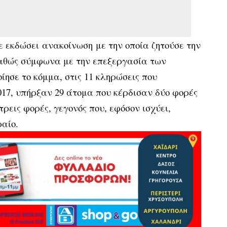
ε εκδώσει
ανακοίνωση
με την οποία ζητούσε την
αθώς σύμφωνα με την επεξεργασία των
ησε το κόμμα, στις 11 κληρώσεις που
017, υπήρξαν 29 άτομα που κέρδισαν δύο φορές
τρεις φορές, γεγονός που, εφόσον ισχύει,
ραίο.