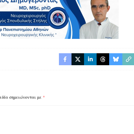
εδία σημειώνονται με
*