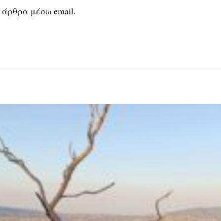
 άρθρα μέσω email.