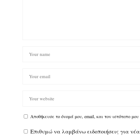
Αποθήκευσε το όνομά μου, email, και τον ιστότοπο μο
Επιθυμώ να λαμβάνω ειδοποιήσεις για νέα