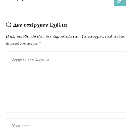
Δεν υπάρχουν Σχόλια
Η ηλ. διεύθυνση σας δεν δημοσιεύεται.
Τα υποχρεωτικά πεδία
σημειώνονται με
*