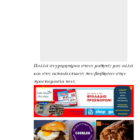
Πολλά συγχαρητήρια στους μαθητές μας αλλά
και στις εκπαιδευτικούς που βοήθησαν στην
προετοιμασία τους.