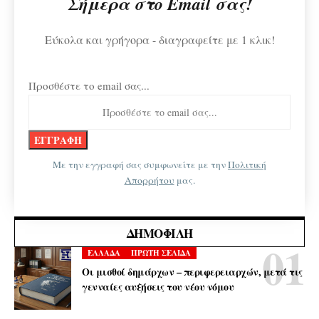
Σήμερα στο Email σας!
Εύκολα και γρήγορα - διαγραφείτε με 1 κλικ!
Προσθέστε το email σας...
Με την εγγραφή σας συμφωνείτε με την
Πολιτική
Απορρήτου
μας.
ΔΗΜΟΦΙΛΉ
ΕΛΛΑΔΑ
ΠΡΩΤΗ ΣΕΛΙΔΑ
Οι μισθοί δημάρχων – περιφερειαρχών, μετά τις
γενναίες αυξήσεις του νέου νόμου