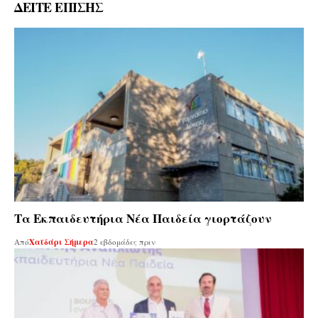
ΔΕΙΤΕ ΕΠΙΣΗΣ
Τα Εκπαιδευτήρια Νέα Παιδεία γιορτάζουν
Από
Χαϊδάρι Σήμερα
2 εβδομάδες πριν