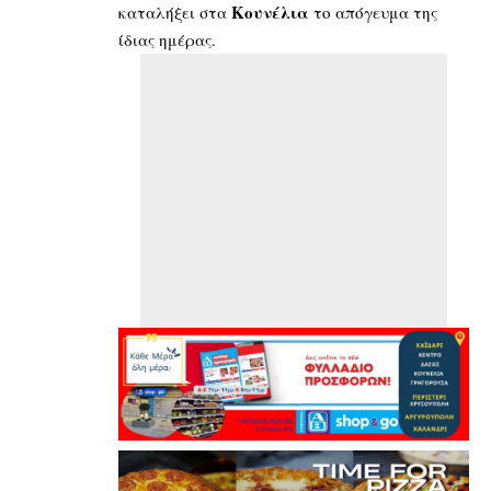
Κουνέλια
καταλήξει στα
το απόγευμα της
ίδιας ημέρας.