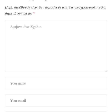
Η ηλ. διεύθυνση σας δεν δημοσιεύεται.
Τα υποχρεωτικά πεδία
σημειώνονται με
*