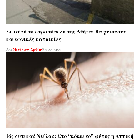
Σε αυτό το στρατόπεδο της Αθήνας θα χτιστούν
κοινωνικές κατοικίες
Από
Μενέλαος Χρόνης
9 ώρες πριν
Ιός δυτικού Νείλου: Στο “κόκκινο” φέτος η Αττική