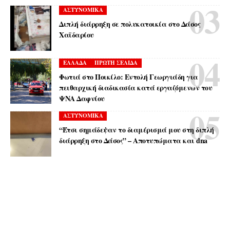
ΑΣΤΥΝΟΜΙΚΑ
Διπλή διάρρηξη σε πολυκατοικία στο Δάσος
Χαϊδαρίου
ΕΛΛΑΔΑ
ΠΡΩΤΗ ΣΕΛΙΔΑ
Φωτιά στο Ποικίλο: Εντολή Γεωργιάδη για
πειθαρχική διαδικασία κατά εργαζόμενων του
ΨΝΑ Δαφνίου
ΑΣΤΥΝΟΜΙΚΑ
“Έτσι σημάδεψαν το διαμέρισμά μου στη διπλή
διάρρηξη στο Δάσος” – Αποτυπώματα και dna