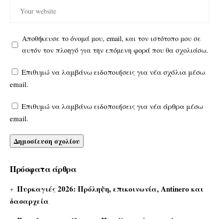
Αποθήκευσε το όνομά μου, email, και τον ιστότοπο μου σε
αυτόν τον πλοηγό για την επόμενη φορά που θα σχολιάσω.
Επιθυμώ να λαμβάνω ειδοποιήσεις για νέα σχόλια μέσω
email.
Επιθυμώ να λαμβάνω ειδοποιήσεις για νέα άρθρα μέσω
email.
Πρόσφατα άρθρα
Πυρκαγιές 2026: Πρόληψη, επικοινωνία, Antinero και
δασαρχεία