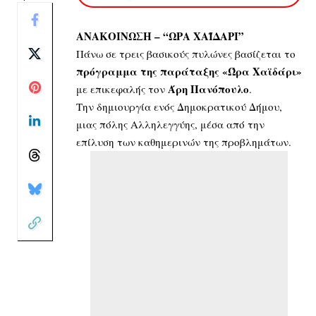
ΑΝΑΚΟΙΝΩΣΗ – “ΩΡΑ ΧΑΪΔΑΡΙ”
Πάνω σε τρεις βασικούς πυλώνες βασίζεται το
πρόγραμμα της παράταξης «Ώρα Χαϊδάρι»
Άρη Πανόπουλο
με επικεφαλής τον
.
Την δημιουργία ενός Δημοκρατικού Δήμου,
μιας πόλης Αλληλεγγύης, μέσα από την
επίλυση των καθημερινών της προβλημάτων.