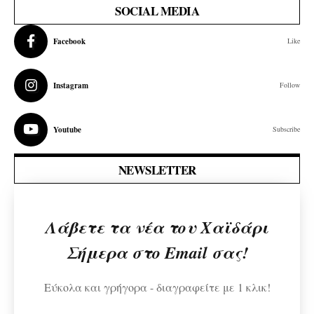
SOCIAL MEDIA
Facebook
Like
Instagram
Follow
Youtube
Subscribe
NEWSLETTER
Λάβετε τα νέα του Χαϊδάρι
Σήμερα στο Email σας!
Εύκολα και γρήγορα - διαγραφείτε με 1 κλικ!