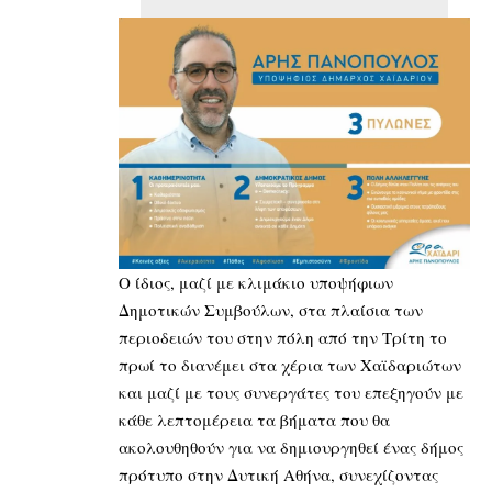
Ο ίδιος, μαζί με κλιμάκιο υποψήφιων
Δημοτικών Συμβούλων, στα πλαίσια των
περιοδειών του στην πόλη από την Τρίτη το
πρωί το διανέμει στα χέρια των Χαϊδαριώτων
και μαζί με τους συνεργάτες του επεξηγούν με
κάθε λεπτομέρεια τα βήματα που θα
ακολουθηθούν για να δημιουργηθεί ένας δήμος
πρότυπο στην Δυτική Αθήνα, συνεχίζοντας