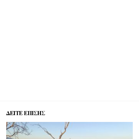
ΔΕΙΤΕ ΕΠΙΣΗΣ