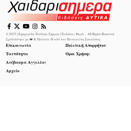
© 2025 | Εφημερίδα Χαϊδάρι Σήμερα | Εκδόσεις Φηγός - All Rights Reserved.
Σχεδιάστηκε με ❤️ & Πολλούς ☕ από τον
Παναγιώτη Σακαλάκη
.
Επικοινωνία
Πολιτική Απορρήτου
Ταυτότητα
Όροι Χρήσης
Ανέβασμα Αγγελίας
Αρχείο