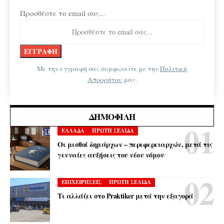
Προσθέστε το email σας...
Με την εγγραφή σας συμφωνείτε με την
Πολιτική
Απορρήτου
μας.
ΔΗΜΟΦΙΛΉ
ΕΛΛΑΔΑ
ΠΡΩΤΗ ΣΕΛΙΔΑ
Οι μισθοί δημάρχων – περιφερειαρχών, μετά τις
γενναίες αυξήσεις του νέου νόμου
ΕΠΙΧΕΙΡΗΣΕΙΣ
ΠΡΩΤΗ ΣΕΛΙΔΑ
Τι αλλάζει στο Praktiker μετά την εξαγορά