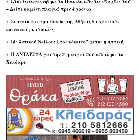
Έτσι ξαναγεννήθηκε το Ποικίλο από τις στάχτες του
– Δείτε καμένη πλαγιά πριν 4 χρόνια
Σε αυτό το στρατόπεδο της Αθήνας θα χτιστούν
κοινωνικές κατοικίες
Ιός δυτικού Νείλου: Στο “κόκκινο” φέτος η Αττική
Η ΑΝΤΑΡΣΥΑ για την πυρκαγιά που απείλησε το
Χαϊδάρι