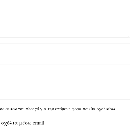
υ σε αυτόν τον πλοηγό για την επόμενη φορά που θα σχολιάσω.
 σχόλια μέσω email.