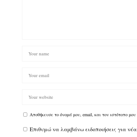
Αποθήκευσε το όνομά μου, email, και τον ιστότοπο μο
Επιθυμώ να λαμβάνω ειδοποιήσεις για νέα