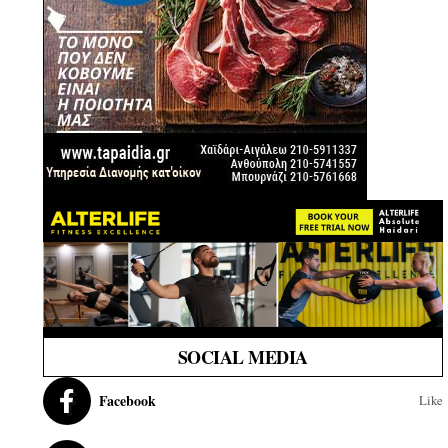
SOCIAL MEDIA
Facebook
Like