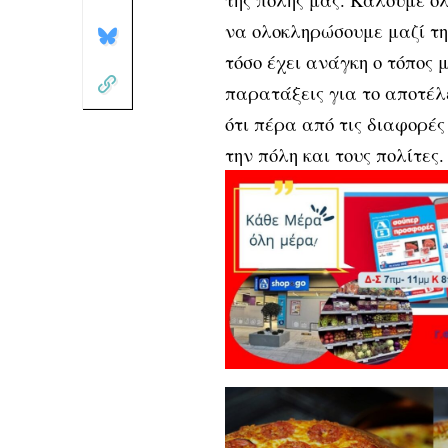
να ολοκληρώσουμε μαζί τη
τόσο έχει ανάγκη ο τόπος 
παρατάξεις για το αποτέλε
ότι πέρα από τις διαφορέ
την πόλη και τους πολίτες