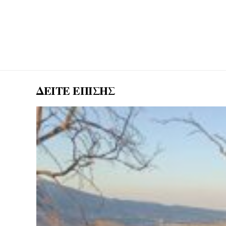
ΔΕΙΤΕ ΕΠΙΣΗΣ