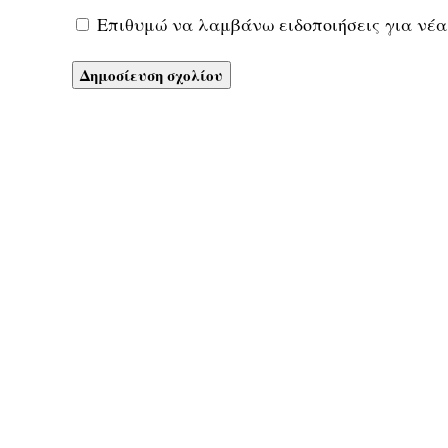
Επιθυμώ να λαμβάνω ειδοποιήσεις για νέα