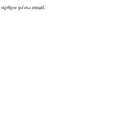
 άρθρα μέσω email.