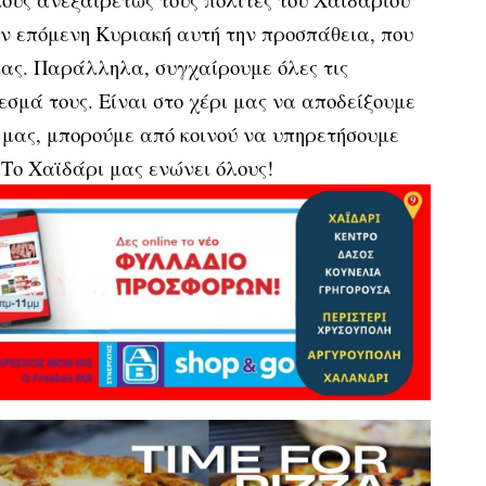
ν επόμενη Κυριακή αυτή την προσπάθεια, που
μας. Παράλληλα, συγχαίρουμε όλες τις
σμά τους. Είναι στο χέρι μας να αποδείξουμε
ς μας, μπορούμε από κοινού να υπηρετήσουμε
. Το Χαϊδάρι μας ενώνει όλους!