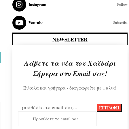
Instagram
Follow
Youtube
Subscribe
NEWSLETTER
Λάβετε τα νέα του Χαϊδάρι
Σήμερα στο Email σας!
Εύκολα και γρήγορα - διαγραφείτε με 1 κλικ!
Προσθέστε το email σας...