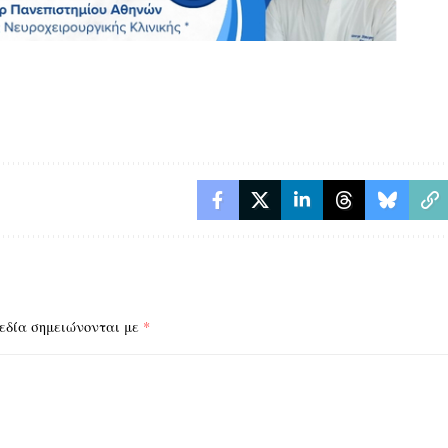
εδία σημειώνονται με
*