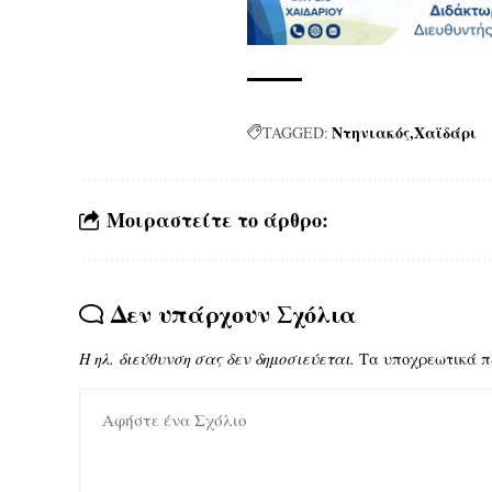
Ντηνιακός
Χαϊδάρι
TAGGED:
Μοιραστείτε το άρθρο:
Δεν υπάρχουν Σχόλια
Η ηλ. διεύθυνση σας δεν δημοσιεύεται.
Τα υποχρεωτικά π