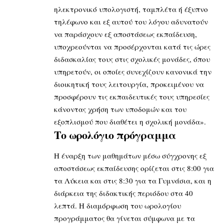
ηλεκτρονικό υπολογιστή, ταμπλέτα ή έξυπνο
τηλέφωνο και εξ αυτού του λόγου αδυνατούν
να παράσχoυν εξ αποστάσεως εκπαίδευση,
υποχρεούνται να προσέρχονται κατά τις ώρες
διδασκαλίας τους στις σχολικές μονάδες, όπου
υπηρετούν, οι οποίες συνεχίζουν κανονικά την
διοικητική τους λειτουργία, προκειμένου να
προσφέρουν τις εκπαιδευτικές τους υπηρεσίες
κάνοντας χρήση των υποδομών και του
εξοπλισμού που διαθέτει η σχολική μονάδα».
Το ωρολόγιο πρόγραμμα
Η έναρξη των μαθημάτων μέσω σύγχρονης εξ
αποστάσεως εκπαίδευσης ορίζεται στις 8:00 για
τα Λύκεια και στις 8:30 για τα Γυμνάσια, και η
διάρκεια της διδακτικής περιόδου στα 40
λεπτά. Η διαμόρφωση του ωρολογίου
προγράμματος θα γίνεται σύμφωνα με τα