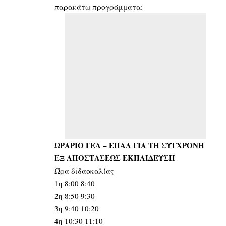
παρακάτω προγράμματα:
ΩΡΑΡΙΟ ΓΕΛ – ΕΠΑΛ ΓΙΑ ΤΗ ΣΥΓΧΡΟΝΗ
ΕΞ ΑΠΟΣΤΑΣΕΩΣ ΕΚΠΑΙΔΕΥΣΗ
Ώρα διδασκαλίας
1η 8:00 8:40
2η 8:50 9:30
3η 9:40 10:20
4η 10:30 11:10