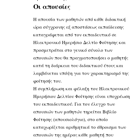
Οι απουσίες
Η απουσία των μαθητών από κάθε διδακτική
ώρα σύγχρονης εξ αποστάσεως εκπαίδευσης
καταγράφεται από τον εκπαιδευτικό σε
Ηλεκτρονικό Ημερήσιο Δελτίο Φοίτησης και
προσμετράται στο γενικό σύνολο των
απουσιών που θα πραγματοποιήσει ο μαθητής
κατά τη διάρκεια του διδακτικού έτους και
λαμβάνεται υπόψη για τον χαρακτηρισμό της
φοίτησής του.
Η συμπλήρωση και φύλαξη του Ηλεκτρονικού
Ημερήσιου Δελτίου Φοίτησης είναι υποχρέωση
του εκπαιδευτικού. Για τον έλεγχο των
απουσιών των μαθητών τηρείται Βιβλίο
Φοίτησης (απουσιολόγιο), στο οποίο
καταχωρίζεται αριθμητικά το άθροισμα των
απουσιών της ημέρας κάθε μαθητή που