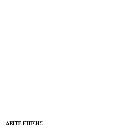
ΔΕΙΤΕ ΕΠΙΣΗΣ