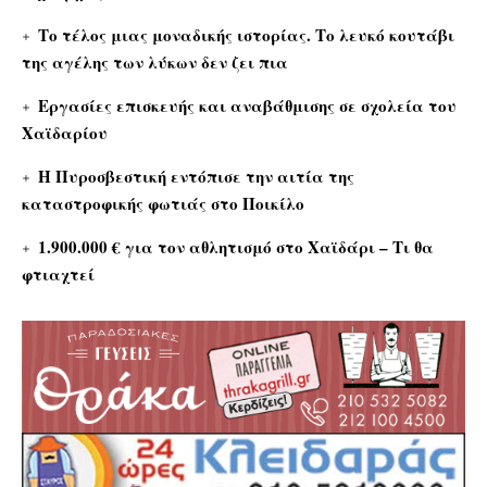
Το τέλος μιας μοναδικής ιστορίας. Το λευκό κουτάβι
της αγέλης των λύκων δεν ζει πια
Εργασίες επισκευής και αναβάθμισης σε σχολεία του
Χαϊδαρίου
Η Πυροσβεστική εντόπισε την αιτία της
καταστροφικής φωτιάς στο Ποικίλο
1.900.000 € για τον αθλητισμό στο Χαϊδάρι – Τι θα
φτιαχτεί