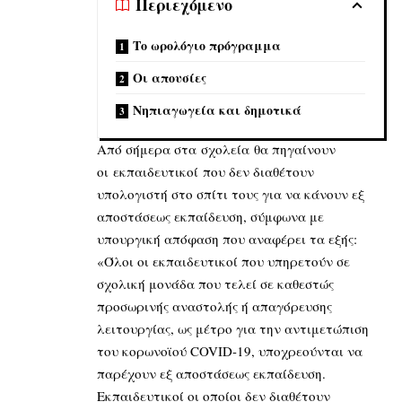
Περιεχόμενο
Το ωρολόγιο πρόγραμμα
Οι απουσίες
Νηπιαγωγεία και δημοτικά
Από σήμερα στα σχολεία θα πηγαίνουν
οι εκπαιδευτικοί που δεν διαθέτουν
υπολογιστή στο σπίτι τους για να κάνουν εξ
αποστάσεως εκπαίδευση, σύμφωνα με
υπουργική απόφαση που αναφέρει τα εξής:
«Όλοι οι εκπαιδευτικοί που υπηρετούν σε
σχολική μονάδα που τελεί σε καθεστώς
προσωρινής αναστολής ή απαγόρευσης
λειτουργίας, ως μέτρο για την αντιμετώπιση
του κορωνοϊού COVID-19, υποχρεούνται να
παρέχουν εξ αποστάσεως εκπαίδευση.
Εκπαιδευτικοί οι οποίοι δεν διαθέτουν