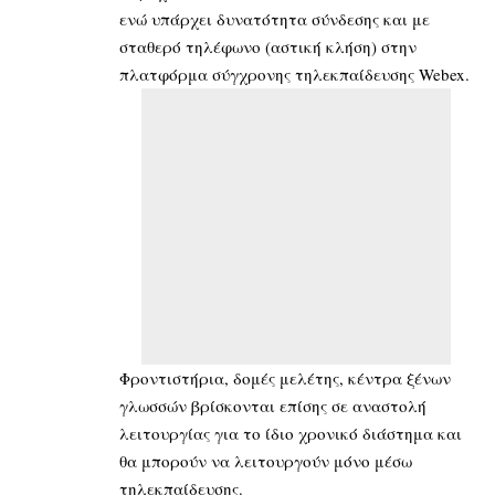
ενώ υπάρχει δυνατότητα σύνδεσης και με
σταθερό τηλέφωνο (αστική κλήση) στην
πλατφόρμα σύγχρονης τηλεκπαίδευσης Webex.
Φροντιστήρια, δομές μελέτης, κέντρα ξένων
γλωσσών βρίσκονται επίσης σε αναστολή
λειτουργίας για το ίδιο χρονικό διάστημα και
θα μπορούν να λειτουργούν μόνο μέσω
τηλεκπαίδευσης.