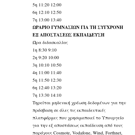
5η 11:20 12:00
6η 12:10 12:50
7η 13:00 13:40
ΩΡΑΡΙΟ ΓΥΜΝΑΣΙΩΝ ΓΙΑ ΤΗ ΣΥΓΧΡΟΝΗ
ΕΞ ΑΠΟΣΤΑΣΕΩΣ ΕΚΠΑΙΔΕΥΣΗ
Ώρα διδασκαλίας
1η 8:30 9:10
2η 9:20 10:00
3η 10:10 10:50
4η 11:00 11:40
5η 11:50 12:30
6η 12:40 13:20
7η 13:30 14:10
Τηρείται μηδενική χρέωση δεδομένων για την
πρόσβαση σε όλες τις εκπαιδευτικές
πλατφόρμες που χρησιμοποιεί το Υπουργείο
για την εξ αποστάσεως εκπαίδευση από τους
παρόχους Cosmote, Vodafone, Wind, Forthnet,