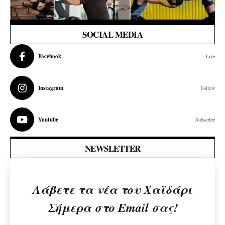
SOCIAL MEDIA
Facebook
Like
Instagram
Follow
Youtube
Subscribe
NEWSLETTER
Λάβετε τα νέα του Χαϊδάρι
Σήμερα στο Email σας!