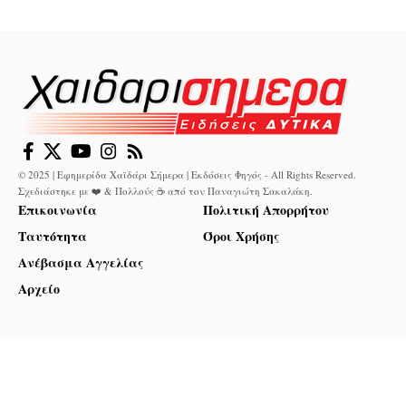
© 2025 | Εφημερίδα Χαϊδάρι Σήμερα | Εκδόσεις Φηγός - All Rights Reserved.
Σχεδιάστηκε με ❤️ & Πολλούς ☕ από τον
Παναγιώτη Σακαλάκη
.
Επικοινωνία
Πολιτική Απορρήτου
Ταυτότητα
Όροι Χρήσης
Ανέβασμα Αγγελίας
Αρχείο