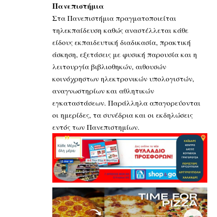
Πανεπιστήμια
Στα Πανεπιστήμια πραγματοποιείται
τηλεκπαίδευση καθώς αναστέλλεται κάθε
είδους εκπαιδευτική διαδικασία, πρακτική
άσκηση, εξετάσεις με φυσική παρουσία και η
λειτουργία βιβλιοθηκών, αιθουσών
κοινόχρηστων ηλεκτρονικών υπολογιστών,
αναγνωστηρίων και αθλητικών
εγκαταστάσεων. Παράλληλα απαγορεύονται
οι ημερίδες, τα συνέδρια και οι εκδηλώσεις
εντός των Πανεπιστημίων.