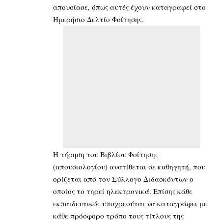
απουσίασε, όπως αυτές έχουν καταγραφεί στο
Ημερήσιο Δελτίο Φοίτησης.
Η τήρηση του Βιβλίου Φοίτησης
(απουσιολογίου) ανατίθεται σε καθηγητή, που
ορίζεται από τον Σύλλογο Διδασκόντων ο
οποίος το τηρεί ηλεκτρονικά. Επίσης κάθε
εκπαιδευτικός υποχρεούται να καταγράφει με
κάθε πρόσφορο τρόπο τους τίτλους της