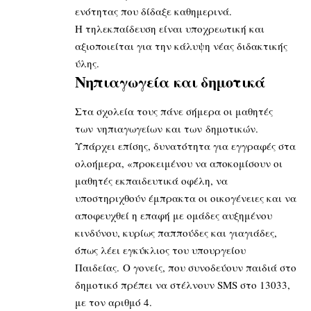
ενότητας που δίδαξε καθημερινά.
Η τηλεκπαίδευση είναι υποχρεωτική και
αξιοποιείται για την κάλυψη νέας διδακτικής
ύλης.
Νηπιαγωγεία και δημοτικά
Στα σχολεία τους πάνε σήμερα οι μαθητές
των νηπιαγωγείων και των δημοτικών.
Υπάρχει επίσης, δυνατότητα για εγγραφές στα
ολοήμερα, «προκειμένου να αποκομίσουν οι
μαθητές εκπαιδευτικά οφέλη, να
υποστηριχθούν έμπρακτα οι οικογένειες και να
αποφευχθεί η επαφή με ομάδες αυξημένου
κινδύνου, κυρίως παππούδες και γιαγιάδες,
όπως λέει εγκύκλιος του υπουργείου
Παιδείας. Ο γονείς, που συνοδεύουν παιδιά στο
δημοτικό πρέπει να στέλνουν SMS στο 13033,
με τον αριθμό 4.