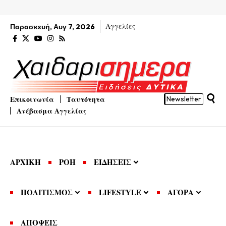
Αγγελίες
Παρασκευή, Αυγ 7, 2026
Επικοινωνία
Ταυτότητα
Newsletter
Ανέβασμα Αγγελίας
ΑΡΧΙΚΗ
ΡΟΗ
ΕΙΔΗΣΕΙΣ
ΠΟΛΙΤΙΣΜΟΣ
LIFESTYLE
ΑΓΟΡΑ
ΑΠΟΨΕΙΣ