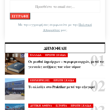
Με την εγγραφή σας συμφωνείτε με την
Πολιτική
Απορρήτου
μας.
ΔΗΜΟΦΙΛΉ
ΕΛΛΑΔΑ
ΠΡΩΤΗ ΣΕΛΙΔΑ
Οι μισθοί δημάρχων – περιφερειαρχών, μετά τις
γενναίες αυξήσεις του νέου νόμου
ΕΠΙΧΕΙΡΗΣΕΙΣ
ΠΡΩΤΗ ΣΕΛΙΔΑ
Τι αλλάζει στο Praktiker μετά την εξαγορά
ΔΥΤΙΚΗ ΑΘΗΝΑ
ΙΣΤΟΡΙΑ
ΠΡΩΤΗ ΣΕΛΙΔΑ