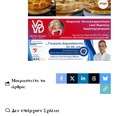
Μοιραστείτε το
άρθρο:
Δεν υπάρχουν Σχόλια