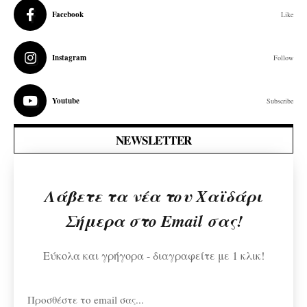
Facebook
Like
Instagram
Follow
Youtube
Subscribe
NEWSLETTER
Λάβετε τα νέα του Χαϊδάρι
Σήμερα στο Email σας!
Εύκολα και γρήγορα - διαγραφείτε με 1 κλικ!
Προσθέστε το email σας...