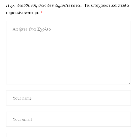
Η ηλ. διεύθυνση σας δεν δημοσιεύεται.
Τα υποχρεωτικά πεδία
σημειώνονται με
*