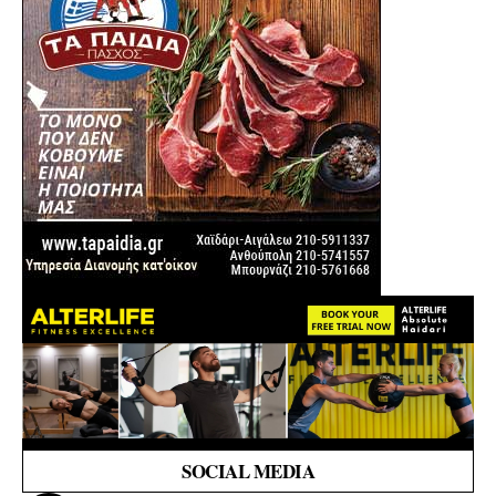
SOCIAL MEDIA