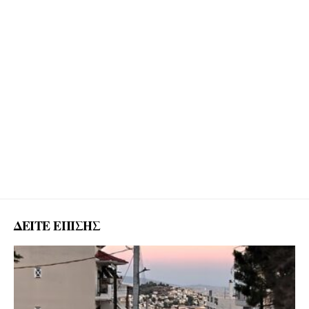
ΔΕΙΤΕ ΕΠΙΣΗΣ