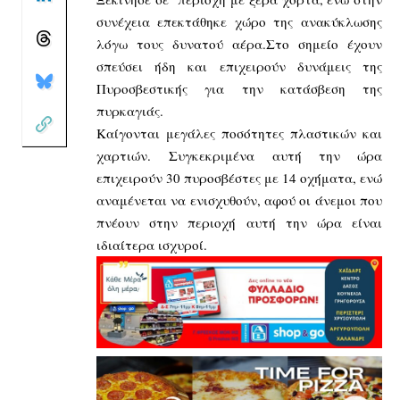
συνέχεια επεκτάθηκε χώρο της ανακύκλωσης
λόγω τους δυνατού αέρα.Στο σημείο έχουν
σπεύσει ήδη και επιχειρούν δυνάμεις της
Πυροσβεστικής για την κατάσβεση της
πυρκαγιάς.
Καίγονται μεγάλες ποσότητες πλαστικών και
χαρτιών. Συγκεκριμένα αυτή την ώρα
επιχειρούν 30 πυροσβέστες με 14 οχήματα, ενώ
αναμένεται να ενισχυθούν, αφού οι άνεμοι που
πνέουν στην περιοχή αυτή την ώρα είναι
ιδιαίτερα ισχυροί.