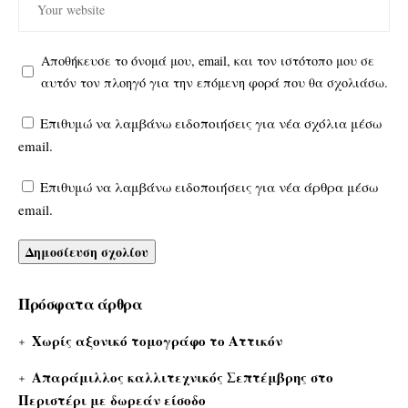
Αποθήκευσε το όνομά μου, email, και τον ιστότοπο μου σε
αυτόν τον πλοηγό για την επόμενη φορά που θα σχολιάσω.
Επιθυμώ να λαμβάνω ειδοποιήσεις για νέα σχόλια μέσω
email.
Επιθυμώ να λαμβάνω ειδοποιήσεις για νέα άρθρα μέσω
email.
Πρόσφατα άρθρα
Χωρίς αξονικό τομογράφο το Αττικόν
Απαράμιλλος καλλιτεχνικός Σεπτέμβρης στο
Περιστέρι με δωρεάν είσοδο