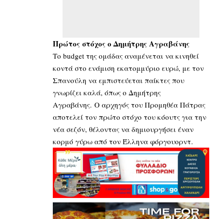
Πρώτος στόχος ο Δημήτρης Αγραβάνης
Το budget της ομάδας αναμένεται να κινηθεί
κοντά στο ενάμιση εκατομμύριο ευρώ, με τον
Σπανούλη να εμπιστεύεται παίκτες που
γνωρίζει καλά, όπως ο Δημήτρης
Αγραβάνης. Ο αρχηγός του Προμηθέα Πάτρας
αποτελεί τον πρώτο στόχο του κόουτς για την
νέα σεζόν, θέλοντας να δημιουργήσει έναν
κορμό γύρω από τον Έλληνα φόργουορντ.