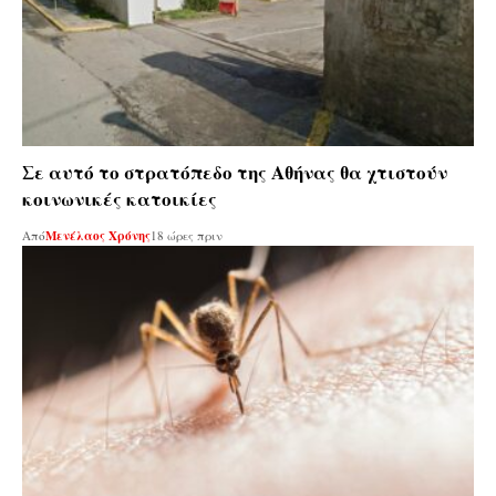
Σε αυτό το στρατόπεδο της Αθήνας θα χτιστούν
κοινωνικές κατοικίες
Από
Μενέλαος Χρόνης
18 ώρες πριν