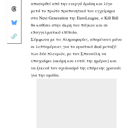
αποσυρθεί από την ενεργό δράση και λίγο
μετά το πρώτο προπονητικό του εγχείρημα
στα Next Generation της EuroLeague, o Kill Bill
θα καθίσει στην άκρη του πάγκου και σε
επαγγελματικό επίπεδο.
Σύμφωνα με τις πληροφορίες, απομένουν μόνο
οι λεπτομέρειες για το οριστικό deal μεταξύ
των δύο πλευρών, με τον Σπανούλη να
υπογράφει (ακόμη και εντός της ημέρας) και
να ξεκινά τον σχεδιασμό της επόμενης χρονιάς
για την ομάδα.