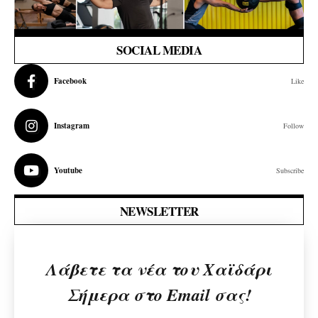
SOCIAL MEDIA
Facebook
Like
Instagram
Follow
Youtube
Subscribe
NEWSLETTER
Λάβετε τα νέα του Χαϊδάρι
Σήμερα στο Email σας!