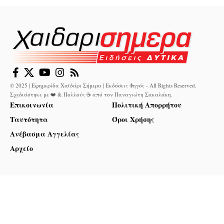
© 2025 | Εφημερίδα Χαϊδάρι Σήμερα | Εκδόσεις Φηγός - All Rights Reserved.
Σχεδιάστηκε με ❤️ & Πολλούς ☕ από τον
Παναγιώτη Σακαλάκη
.
Επικοινωνία
Πολιτική Απορρήτου
Ταυτότητα
Όροι Χρήσης
Ανέβασμα Αγγελίας
Αρχείο