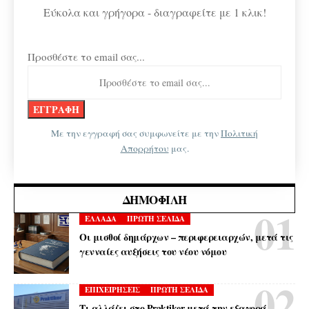
Εύκολα και γρήγορα - διαγραφείτε με 1 κλικ!
Προσθέστε το email σας...
Με την εγγραφή σας συμφωνείτε με την
Πολιτική
Απορρήτου
μας.
ΔΗΜΟΦΙΛΉ
ΕΛΛΑΔΑ
ΠΡΩΤΗ ΣΕΛΙΔΑ
Οι μισθοί δημάρχων – περιφερειαρχών, μετά τις
γενναίες αυξήσεις του νέου νόμου
ΕΠΙΧΕΙΡΗΣΕΙΣ
ΠΡΩΤΗ ΣΕΛΙΔΑ
Τι αλλάζει στο Praktiker μετά την εξαγορά