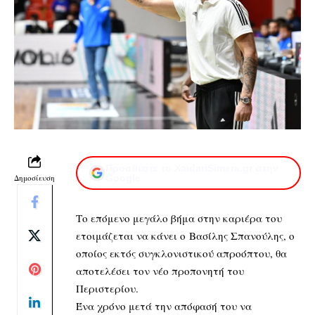
Προσθέστε το XaidariSimera.gr στην
Δημοσίευση
Google
Το επόμενο μεγάλο βήμα στην καριέρα του
ετοιμάζεται να κάνει ο Βασίλης Σπανούλης, ο
οποίος εκτός συγκλονιστικού απροόπτου, θα
αποτελέσει τον νέο προπονητή του
Περιστερίου.
Ένα χρόνο μετά την απόφασή του να