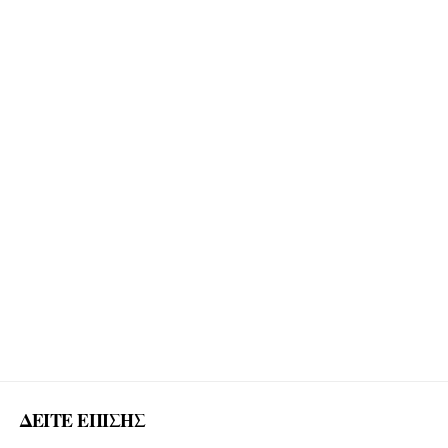
ΔΕΙΤΕ ΕΠΙΣΗΣ