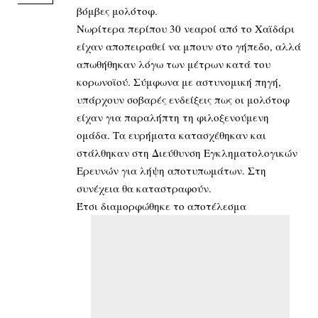
βόμβες μολότοφ.
Νωρίτερα περίπου 30 νεαροί από το Χαϊδάρι
είχαν αποπειραθεί να μπουν στο γήπεδο, αλλά
απωθήθηκαν λόγω των μέτρων κατά του
κορωνοϊού. Σύμφωνα με αστυνομική πηγή,
υπάρχουν σοβαρές ενδείξεις πως οι μολότοφ
είχαν για παραλήπτη τη φιλοξενούμενη
ομάδα. Τα ευρήματα κατασχέθηκαν και
στάλθηκαν στη Διεύθυνση Εγκληματολογικών
Ερευνών για λήψη αποτυπωμάτων. Στη
συνέχεια θα καταστραφούν.
Έτσι διαμορφώθηκε το αποτέλεσμα