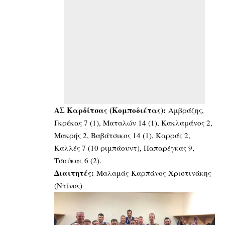
ΑΣ Καρδίτσας (Κομποδιέτας):
Αμβράζης,
Γκρέκας 7 (1), Ματαλών 14 (1), Κακλαμάνος 2,
Μακρής 2, Βαβάτσικος 14 (1), Καρράς 2,
Καλλές 7 (10 ριμπάουντ), Παπαρέγκας 9,
Τσούκας 6 (2).
Διαιτητές:
Μαλαμάς-Καρπάνος-Χριστινάκης
(Ντίνος)