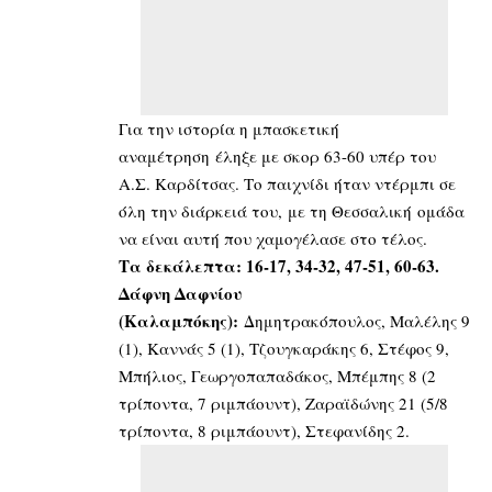
Για την ιστορία η μπασκετική
αναμέτρηση έληξε με σκορ 63-60 υπέρ του
Α.Σ. Καρδίτσας. Το παιχνίδι ήταν ντέρμπι σε
όλη την διάρκειά του, με τη Θεσσαλική ομάδα
να είναι αυτή που χαμογέλασε στο τέλος.
Τα δεκάλεπτα: 16-17, 34-32, 47-51, 60-63.
Δάφνη Δαφνίου
(Καλαμπόκης):
Δημητρακόπουλος, Μαλέλης 9
(1), Καννάς 5 (1), Τζουγκαράκης 6, Στέφος 9,
Μπήλιος, Γεωργοπαπαδάκος, Μπέμπης 8 (2
τρίποντα, 7 ριμπάουντ), Ζαραϊδώνης 21 (5/8
τρίποντα, 8 ριμπάουντ), Στεφανίδης 2.