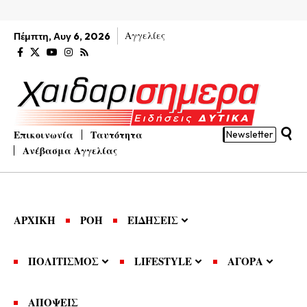
Αγγελίες
Πέμπτη, Αυγ 6, 2026
Επικοινωνία
Ταυτότητα
Newsletter
Ανέβασμα Αγγελίας
ΑΡΧΙΚΗ
ΡΟΗ
ΕΙΔΗΣΕΙΣ
ΠΟΛΙΤΙΣΜΟΣ
LIFESTYLE
ΑΓΟΡΑ
ΑΠΟΨΕΙΣ