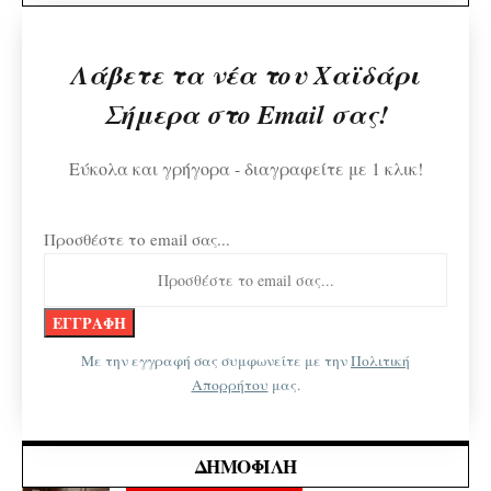
Λάβετε τα νέα του Χαϊδάρι
Σήμερα στο Email σας!
Εύκολα και γρήγορα - διαγραφείτε με 1 κλικ!
Προσθέστε το email σας...
Με την εγγραφή σας συμφωνείτε με την
Πολιτική
Απορρήτου
μας.
ΔΗΜΟΦΙΛΉ