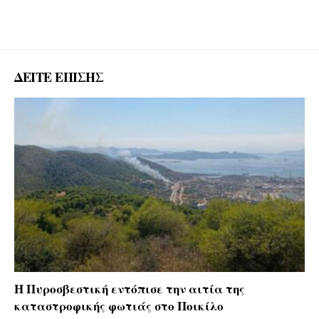
ΔΕΙΤΕ ΕΠΙΣΗΣ
Η Πυροσβεστική εντόπισε την αιτία της
καταστροφικής φωτιάς στο Ποικίλο