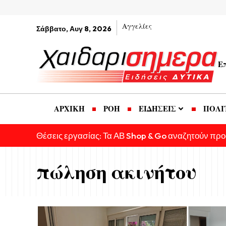
Αγγελίες
Σάββατο, Αυγ 8, 2026
Ε
ΑΡΧΙΚΗ
ΡΟΗ
ΕΙΔΗΣΕΙΣ
ΠΟΛΙ
Θέσεις εργασίας: Τα ΑΒ Shop & Go αναζητούν πρ
πώληση ακινήτου