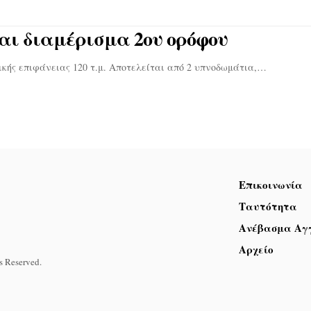
αι διαμέρισμα 2ου ορόφου
ικής επιφάνειας 120 τ.μ. Αποτελείται από 2 υπνοδωμάτια,…
Επικοινωνία
Ταυτότητα
Ανέβασμα Αγ
Αρχείο
s Reserved.