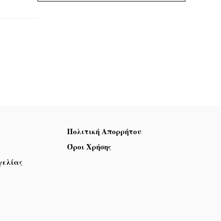
Πολιτική Απορρήτου
Όροι Χρήσης
γελίας