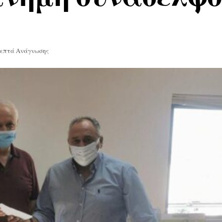
Λεπτά Ανάγνωσης