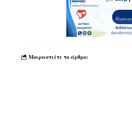
Μοιραστείτε το άρθρο: