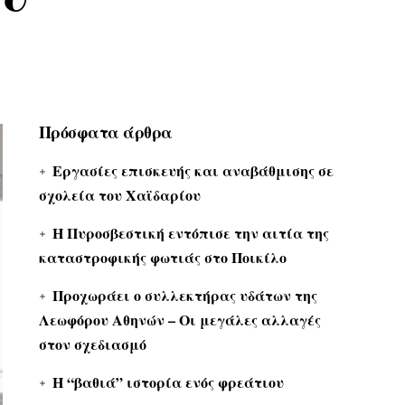
Πρόσφατα άρθρα
Εργασίες επισκευής και αναβάθμισης σε
σχολεία του Χαϊδαρίου
Η Πυροσβεστική εντόπισε την αιτία της
καταστροφικής φωτιάς στο Ποικίλο
Προχωράει ο συλλεκτήρας υδάτων της
Λεωφόρου Αθηνών – Οι μεγάλες αλλαγές
στον σχεδιασμό
Η “βαθιά” ιστορία ενός φρεάτιου