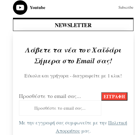
Youtube
Subscribe
NEWSLETTER
Λάβετε τα νέα του Χαϊδάρι
Σήμερα στο Email σας!
Εύκολα και γρήγορα - διαγραφείτε με 1 κλικ!
Προσθέστε το email σας...
Με την εγγραφή σας συμφωνείτε με την
Πολιτική
Απορρήτου
μας.