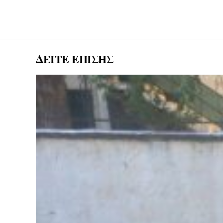
ΔΕΙΤΕ ΕΠΙΣΗΣ