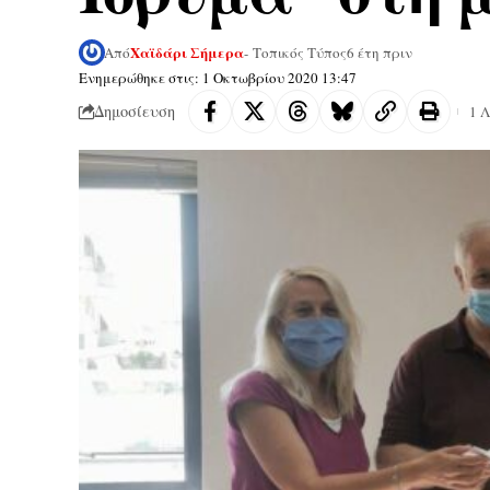
Χαϊδάρι Σήμερα
Από
- Τοπικός Τύπος
6 έτη πριν
Ενημερώθηκε στις: 1 Οκτωβρίου 2020 13:47
Δημοσίευση
1 