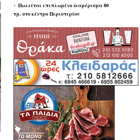
Πωλείται επιπλωμένο διαμέρισμα 80
τμ. στο κέντρο Περιστερίου