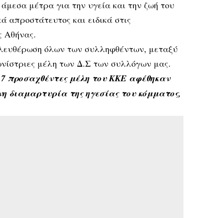
 άμεσα μέτρα για την υγεία και την ζωή του
κά απροστάτευτος και ειδικά στις
ς Αθήνας.
λευθέρωση όλων των συλληφθέντων, μεταξύ
ωνίστριες μέλη των Δ.Σ των συλλόγων μας.
 7 προσαχθέντες μέλη του ΚΚΕ αφέθηκαν
νη διαμαρτυρία της ηγεσίας του κόμματος,