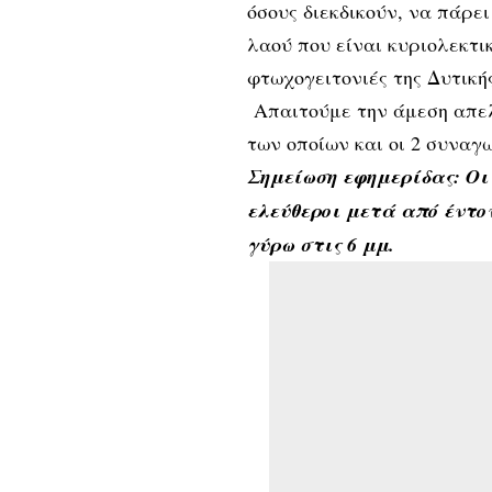
όσους διεκδικούν, να πάρει
λαού που είναι κυριολεκτι
φτωχογειτονιές της Δυτική
Απαιτούμε την άμεση απε
των οποίων και οι 2 συναγ
Σημείωση εφημερίδας: Οι
ελεύθεροι μετά από έντο
γύρω στις 6 μμ.