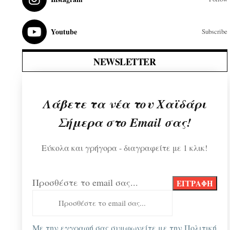
Youtube
Subscribe
NEWSLETTER
Λάβετε τα νέα του Χαϊδάρι
Σήμερα στο Email σας!
Εύκολα και γρήγορα - διαγραφείτε με 1 κλικ!
Προσθέστε το email σας...
Με την εγγραφή σας συμφωνείτε με την
Πολιτική