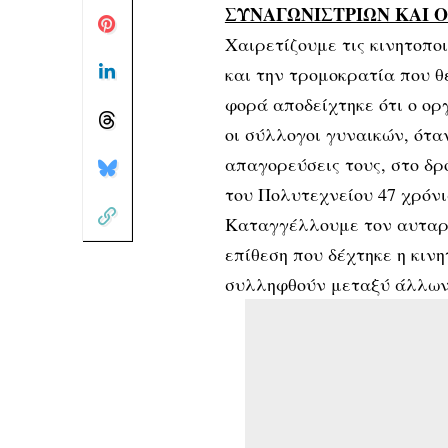
ΣΥΝΑΓΩΝΙΣΤΡΙΩΝ ΚΑΙ 
Χαιρετίζουμε τις κινητοπο
και την τρομοκρατία που θ
φορά αποδείχτηκε ότι ο ορ
οι σύλλογοι γυναικών, ότα
απαγορεύσεις τους, στο δρ
του Πολυτεχνείου 47 χρόνι
Καταγγέλλουμε τον αυταρχ
επίθεση που δέχτηκε η κιν
συλληφθούν μεταξύ άλλων 