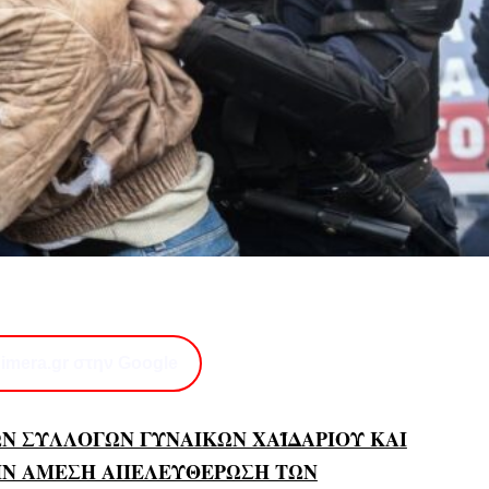
imera.gr στην Google
Ν ΣΥΛΛΟΓΩΝ ΓΥΝΑΙΚΩΝ ΧΑΪΔΑΡΙΟΥ ΚΑΙ
ΤΗΝ ΑΜΕΣΗ ΑΠΕΛΕΥΘΕΡΩΣΗ ΤΩΝ