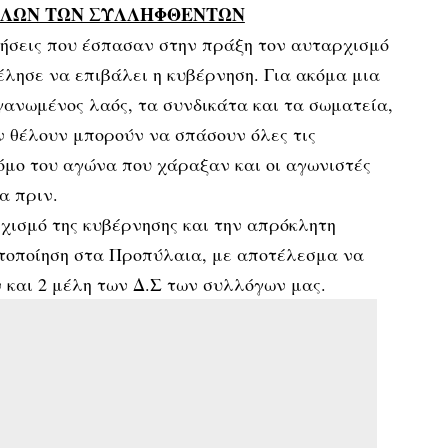
ΟΛΩΝ ΤΩΝ ΣΥΛΛΗΦΘΕΝΤΩΝ
ιήσεις που έσπασαν στην πράξη τον αυταρχισμό
έλησε να επιβάλει η κυβέρνηση. Για ακόμα μια
γανωμένος λαός, τα συνδικάτα και τα σωματεία,
ν θέλουν μπορούν να σπάσουν όλες τις
όμο του αγώνα που χάραξαν και οι αγωνιστές
α πριν.
ισμό της κυβέρνησης και την απρόκλητη
ητοποίηση στα Προπύλαια, με αποτέλεσμα να
και 2 μέλη των Δ.Σ των συλλόγων μας.