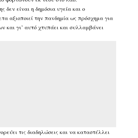
ς δεν είναι η δημόσια υγεία και ο
ετα αξιοποιεί την πανδημία ως πρόσχημα για
ν και γι’ αυτό χτυπάει και συλλαμβάνει
ορεύει τις διαδηλώσεις και να καταστέλλει