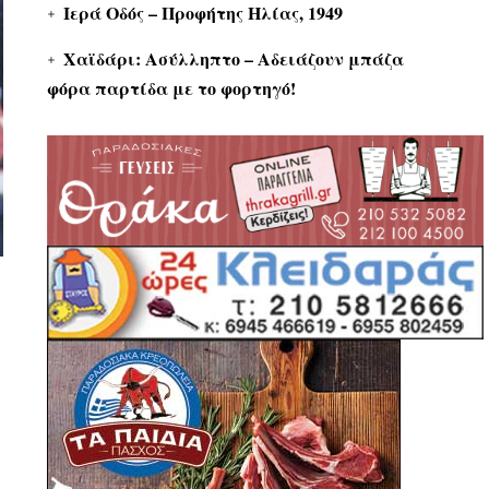
Ιερά Οδός – Προφήτης Ηλίας, 1949
Χαϊδάρι: Ασύλληπτο – Αδειάζουν μπάζα
φόρα παρτίδα με το φορτηγό!