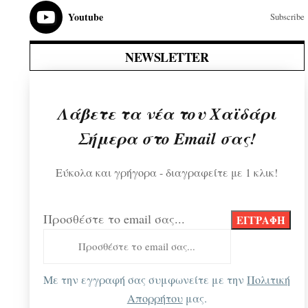
Youtube
Subscribe
NEWSLETTER
Λάβετε τα νέα του Χαϊδάρι
Σήμερα στο Email σας!
Εύκολα και γρήγορα - διαγραφείτε με 1 κλικ!
Προσθέστε το email σας...
Με την εγγραφή σας συμφωνείτε με την
Πολιτική
Απορρήτου
μας.