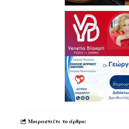
Μοιραστείτε το άρθρο: