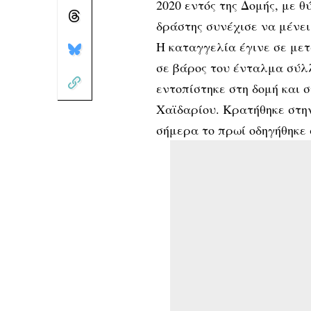
2020 εντός της Δομής, με 
δράστης συνέχισε να μένει
Η καταγγελία έγινε σε με
σε βάρος του ένταλμα σύλλ
εντοπίστηκε στη δομή και
Χαϊδαρίου. Κρατήθηκε στη
σήμερα το πρωί οδηγήθηκε