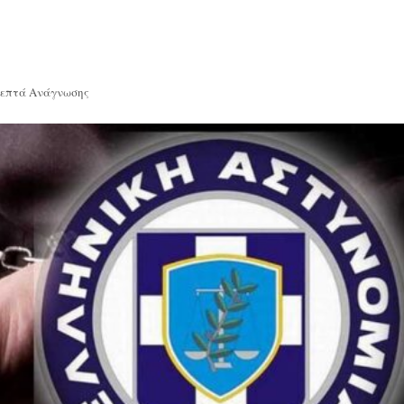
Λεπτά Ανάγνωσης