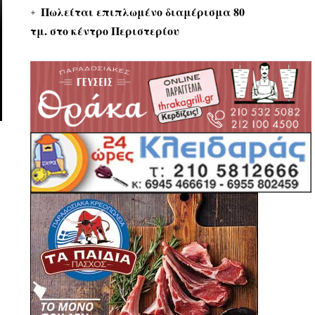
Πωλείται επιπλωμένο διαμέρισμα 80
τμ. στο κέντρο Περιστερίου