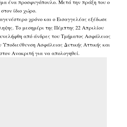
θύμα ένα προσφυγόπουλο. Μετά την πράξη του ο
 στον ίδιο χώρο.
ταγενέστερο χρόνο και ο Εισαγγελέας εξέδωσε
ηψης. Το μεσημέρι της Πέμπτης 22 Απριλίου
 συνελήφθη από άνδρες του Τμήματος Ασφάλειας
ν Υποδιεύθυνση Ασφάλειας Δυτικής Αττικής και
 στον Ανακριτή για να απολογηθεί.