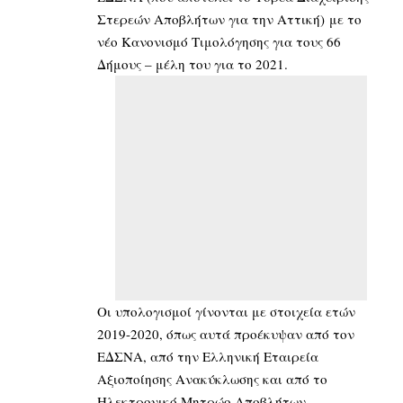
Στερεών Αποβλήτων για την Αττική) με το
νέο Κανονισμό Τιμολόγησης για τους 66
Δήμους – μέλη του για το 2021.
Οι υπολογισμοί γίνονται με στοιχεία ετών
2019-2020, όπως αυτά προέκυψαν από τον
ΕΔΣΝΑ, από την Ελληνική Εταιρεία
Αξιοποίησης Ανακύκλωσης και από το
Ηλεκτρονικό Μητρώο Αποβλήτων.