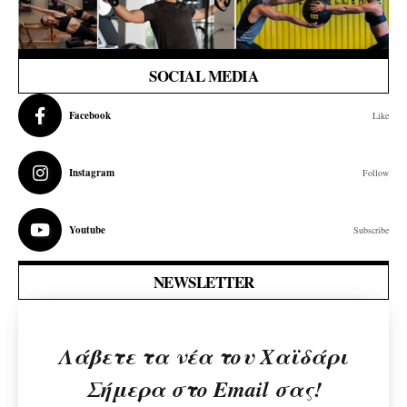
SOCIAL MEDIA
Facebook
Like
Instagram
Follow
Youtube
Subscribe
NEWSLETTER
Λάβετε τα νέα του Χαϊδάρι
Σήμερα στο Email σας!