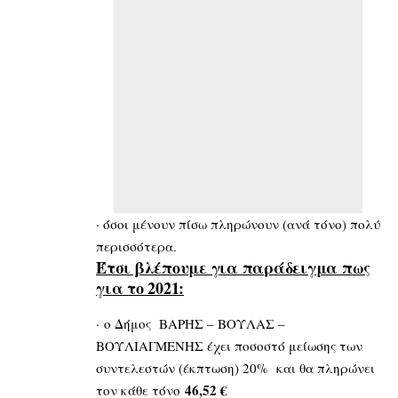
· όσοι μένουν πίσω πληρώνουν (ανά τόνο) πολύ
περισσότερα.
Έτσι βλέπουμε για παράδειγμα πως
για το 2021:
· ο Δήμος ΒΑΡΗΣ – ΒΟΥΛΑΣ –
ΒΟΥΛΙΑΓΜΕΝΗΣ έχει ποσοστό μείωσης των
συντελεστών (έκπτωση) 20% και θα πληρώνει
46,52 €
τον κάθε τόνο