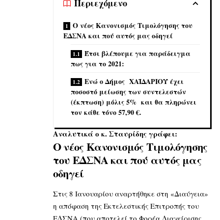
Περιεχόμενο
Ο νέος Κανονισμός Τιμολόγησης του
ΕΔΣΝΑ και πού αυτός μας οδηγεί
Έτσι βλέπουμε για παράδειγμα
πως για το 2021:
Ενώ ο Δήμος ΧΑΪΔΑΡΙΟΥ έχει
ποσοστό μείωσης των συντελεστών
(έκπτωση) μόλις 5% και θα πληρώνει
τον κάθε τόνο 57,90 €.
Αναλυτικά ο κ. Σταυρίδης γράφει:
Ο νέος Κανονισμός Τιμολόγησης
του ΕΔΣΝΑ και πού αυτός μας
οδηγεί
Στις 8 Ιανουαρίου αναρτήθηκε στη «Διαύγεια»
η απόφαση της Εκτελεστικής Επιτροπής του
ΕΔΣΝΑ (που αποτελεί το Φορέα Διαχείρισης