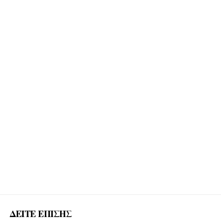
ΔΕΙΤΕ ΕΠΙΣΗΣ