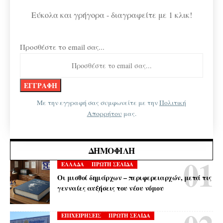
Εύκολα και γρήγορα - διαγραφείτε με 1 κλικ!
Προσθέστε το email σας...
Με την εγγραφή σας συμφωνείτε με την
Πολιτική
Απορρήτου
μας.
ΔΗΜΟΦΙΛΉ
ΕΛΛΑΔΑ
ΠΡΩΤΗ ΣΕΛΙΔΑ
Οι μισθοί δημάρχων – περιφερειαρχών, μετά τις
γενναίες αυξήσεις του νέου νόμου
ΕΠΙΧΕΙΡΗΣΕΙΣ
ΠΡΩΤΗ ΣΕΛΙΔΑ