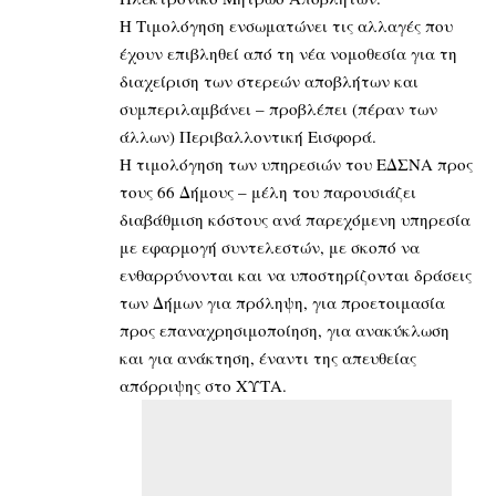
Η Τιμολόγηση ενσωματώνει τις αλλαγές που
έχουν επιβληθεί από τη νέα νομοθεσία για τη
διαχείριση των στερεών αποβλήτων και
συμπεριλαμβάνει – προβλέπει (πέραν των
άλλων) Περιβαλλοντική Εισφορά.
Η τιμολόγηση των υπηρεσιών του ΕΔΣΝΑ προς
τους 66 Δήμους – μέλη του παρουσιάζει
διαβάθμιση κόστους ανά παρεχόμενη υπηρεσία
με εφαρμογή συντελεστών, με σκοπό να
ενθαρρύνονται και να υποστηρίζονται δράσεις
των Δήμων για πρόληψη, για προετοιμασία
προς επαναχρησιμοποίηση, για ανακύκλωση
και για ανάκτηση, έναντι της απευθείας
απόρριψης στο ΧΥΤΑ.