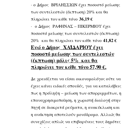
· ο Δήμος ΒΡΙΛΗΣΣΙΩΝ έχει ποσοστό μείωσης
των συντελεστών (έκπτωση) 20% και θα
36,19 €
πληρώνει τον κάθε τόνο
· ο Δήμος ΡΑΦΗΝΑΣ – ΠΙΚΕΡΜΙΟΥ έχει
ποσοστό μείωσης των συντελεστών (έκπτωση)
41,82 €
20% και θα πληρώνει τον κάθε τόνο
Ενώ ο Δήμος ΧΑΪΔΑΡΙΟΥ έχει
ποσοστό μείωσης των συντελεστών
(έκπτωση) μόλις 5% και θα
πληρώνει τον κάθε τόνο 57,90 €.
Δε χρειάζεται να είσαι οικονομολόγος ούτε να
έχεις κάνει ειδικές σπουδές, για να καταλάβεις
πως η πρόληψη – μείωση των απορριμμάτων, η
επαναχρησιμοποίηση, η χωριστή διαλογή στην
πηγή σε διακριτά ρεύματα, η ανακύκλωση και
η ανάκτηση αποτελούν μονόδρομο. Αλλιώς θα
συνεχίζεις απλώς να επιβαρύνεις τους δημότες