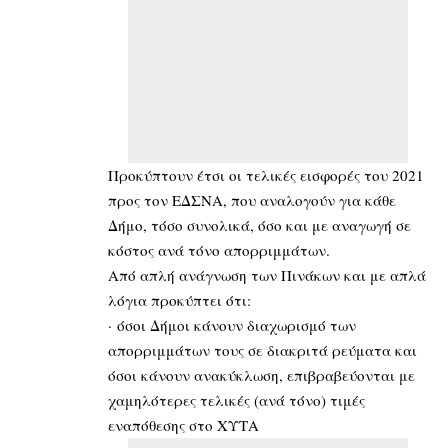
Προκύπτουν έτσι οι τελικές εισφορές του 2021
προς τον ΕΔΣΝΑ, που αναλογούν για κάθε
Δήμο, τόσο συνολικά, όσο και με αναγωγή σε
κόστος ανά τόνο απορριμμάτων.
Από απλή ανάγνωση των Πινάκων και με απλά
λόγια προκύπτει ότι:
· όσοι Δήμοι κάνουν διαχωρισμό των
απορριμμάτων τους σε διακριτά ρεύματα και
όσοι κάνουν ανακύκλωση, επιβραβεύονται με
χαμηλότερες τελικές (ανά τόνο) τιμές
εναπόθεσης στο ΧΥΤΑ