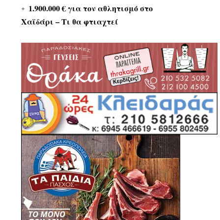
1.900.000 € για τον αθλητισμό στο
Χαϊδάρι – Τι θα φτιαχτεί