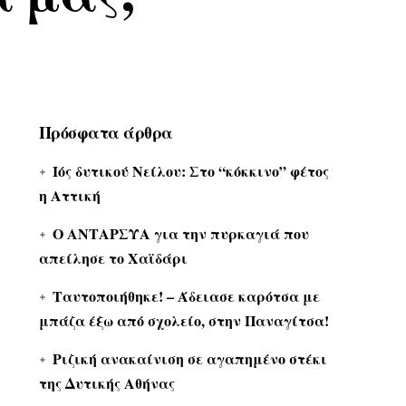
Πρόσφατα άρθρα
Ιός δυτικού Νείλου: Στο “κόκκινο” φέτος
η Αττική
Ο ΑΝΤΑΡΣΥΑ για την πυρκαγιά που
απείλησε το Χαϊδάρι
Ταυτοποιήθηκε! – Άδειασε καρότσα με
μπάζα έξω από σχολείο, στην Παναγίτσα!
Ριζική ανακαίνιση σε αγαπημένο στέκι
της Δυτικής Αθήνας