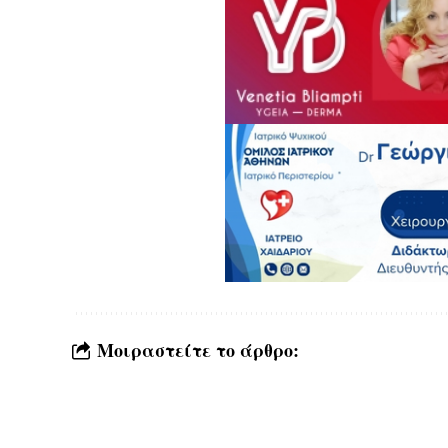
Μοιραστείτε το άρθρο: