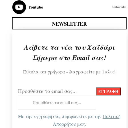
Youtube
Subscribe
NEWSLETTER
Λάβετε τα νέα του Χαϊδάρι
Σήμερα στο Email σας!
Εύκολα και γρήγορα - διαγραφείτε με 1 κλικ!
Προσθέστε το email σας...
Με την εγγραφή σας συμφωνείτε με την
Πολιτική
Απορρήτου
μας.