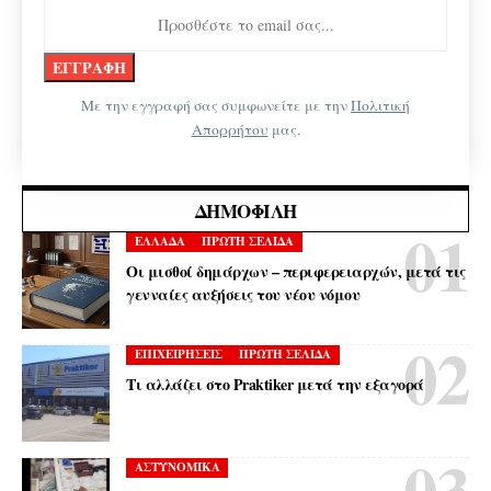
Με την εγγραφή σας συμφωνείτε με την
Πολιτική
Απορρήτου
μας.
ΔΗΜΟΦΙΛΉ
ΕΛΛΑΔΑ
ΠΡΩΤΗ ΣΕΛΙΔΑ
Οι μισθοί δημάρχων – περιφερειαρχών, μετά τις
γενναίες αυξήσεις του νέου νόμου
ΕΠΙΧΕΙΡΗΣΕΙΣ
ΠΡΩΤΗ ΣΕΛΙΔΑ
Τι αλλάζει στο Praktiker μετά την εξαγορά
ΑΣΤΥΝΟΜΙΚΑ