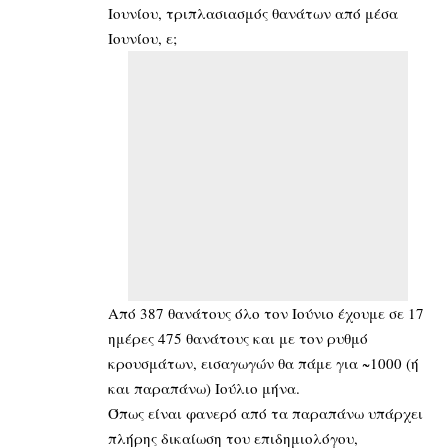
Ιουνίου, τριπλασιασμός θανάτων από μέσα
Ιουνίου, ε;
Από 387 θανάτους όλο τον Ιούνιο έχουμε σε 17
ημέρες 475 θανάτους και με τον ρυθμό
κρουσμάτων, εισαγωγών θα πάμε για ~1000 (ή
και παραπάνω) Ιούλιο μήνα.
Όπως είναι φανερό από τα παραπάνω υπάρχει
πλήρης δικαίωση του επιδημιολόγου,