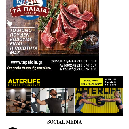
SOCIAL MEDIA