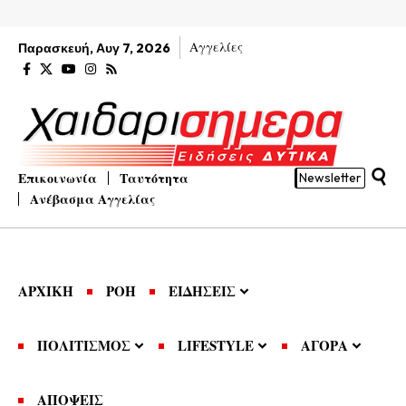
Αγγελίες
Παρασκευή, Αυγ 7, 2026
Επικοινωνία
Ταυτότητα
Newsletter
Ανέβασμα Αγγελίας
ΑΡΧΙΚΗ
ΡΟΗ
ΕΙΔΗΣΕΙΣ
ΠΟΛΙΤΙΣΜΟΣ
LIFESTYLE
ΑΓΟΡΑ
ΑΠΟΨΕΙΣ