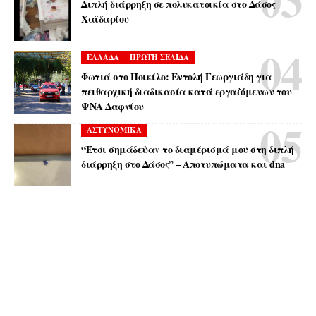
Διπλή διάρρηξη σε πολυκατοικία στο Δάσος
Χαϊδαρίου
ΕΛΛΑΔΑ
ΠΡΩΤΗ ΣΕΛΙΔΑ
Φωτιά στο Ποικίλο: Εντολή Γεωργιάδη για
πειθαρχική διαδικασία κατά εργαζόμενων του
ΨΝΑ Δαφνίου
ΑΣΤΥΝΟΜΙΚΑ
“Έτσι σημάδεψαν το διαμέρισμά μου στη διπλή
διάρρηξη στο Δάσος” – Αποτυπώματα και dna