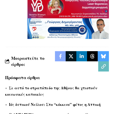
Μοιραστείτε το
άρθρο:
Πρόσφατα άρθρα
Σε αυτό το στρατόπεδο της Αθήνας θα χτιστούν
κοινωνικές κατοικίες
Ιός δυτικού Νείλου: Στο “κόκκινο” φέτος η Αττική