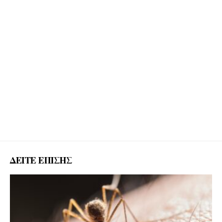
ΔΕΙΤΕ ΕΠΙΣΗΣ