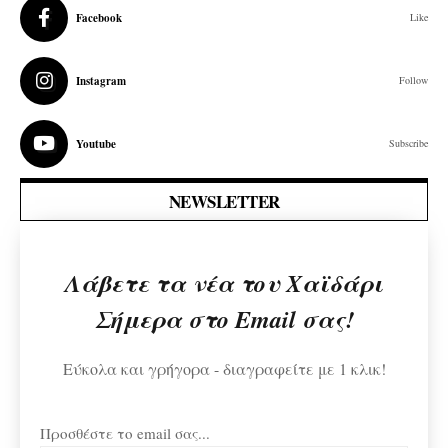
Facebook
Like
Instagram
Follow
Youtube
Subscribe
NEWSLETTER
Λάβετε τα νέα του Χαϊδάρι
Σήμερα στο Email σας!
Εύκολα και γρήγορα - διαγραφείτε με 1 κλικ!
Προσθέστε το email σας...