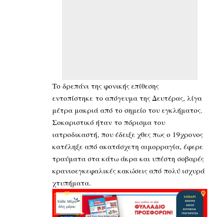
Το δρεπάνι της φονικής επίθεσης
εντοπίστηκε το απόγευμα της Δευτέρας, λίγα
μέτρα μακριά από το σημείο του εγκλήματος.
Σοκαριστικό ήταν το πόρισμα του
ιατροδικαστή, που έδειξε χθες πως ο 19χρονος
κατέληξε από ακατάσχετη αιμορραγία, έφερε
τραύματα στα κάτω άκρα και υπέστη σοβαρές
κρανιοεγκεφαλικές κακώσεις από πολύ ισχυρά
χτυπήματα.