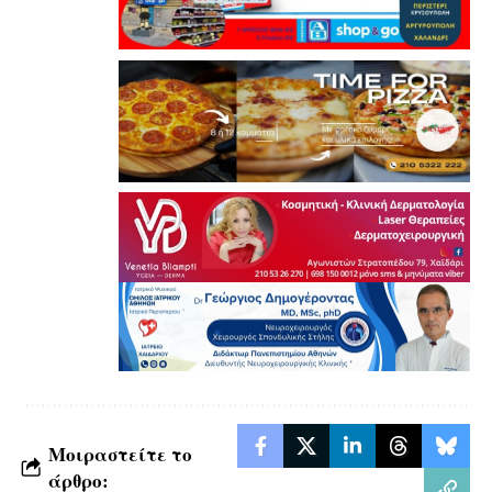
Μοιραστείτε το
άρθρο: