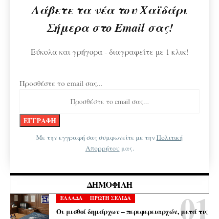
Λάβετε τα νέα του Χαϊδάρι
Σήμερα στο Email σας!
Εύκολα και γρήγορα - διαγραφείτε με 1 κλικ!
Προσθέστε το email σας...
Με την εγγραφή σας συμφωνείτε με την
Πολιτική
Απορρήτου
μας.
ΔΗΜΟΦΙΛΉ
ΕΛΛΑΔΑ
ΠΡΩΤΗ ΣΕΛΙΔΑ
Οι μισθοί δημάρχων – περιφερειαρχών, μετά τις