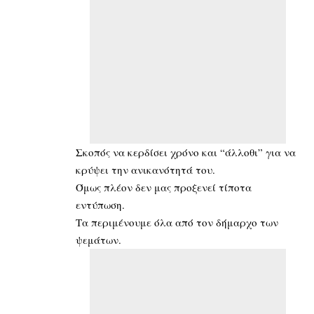
Σκοπός να κερδίσει χρόνο και “άλλοθι” για να
κρύψει την ανικανότητά του.
Όμως πλέον δεν μας προξενεί τίποτα
εντύπωση.
Τα περιμένουμε όλα από τον δήμαρχο των
ψεμάτων.