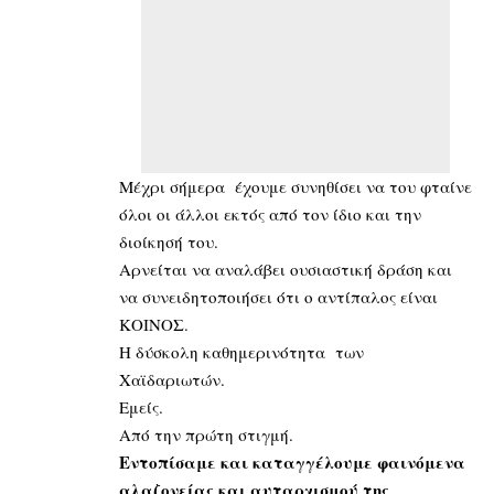
Μέχρι σήμερα έχουμε συνηθίσει να του φταίνε
όλοι οι άλλοι εκτός από τον ίδιο και την
διοίκησή του.
Αρνείται να αναλάβει ουσιαστική δράση και
να συνειδητοποιήσει ότι ο αντίπαλος είναι
ΚΟΙΝΟΣ.
Η δύσκολη καθημερινότητα των
Χαϊδαριωτών.
Εμείς.
Από την πρώτη στιγμή.
Εντοπίσαμε και καταγγέλουμε φαινόμενα
αλαζονείας και αυταρχισμού της