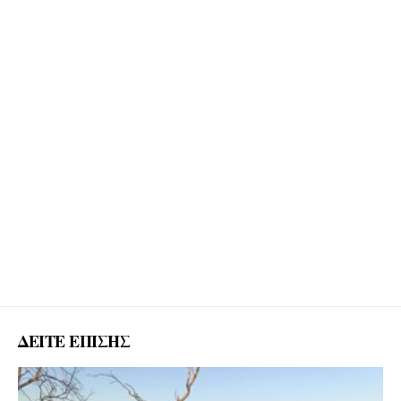
ΔΕΙΤΕ ΕΠΙΣΗΣ