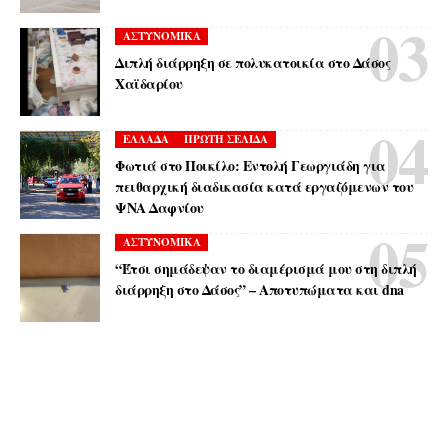
ΑΣΤΥΝΟΜΙΚΑ
Διπλή διάρρηξη σε πολυκατοικία στο Δάσος
Χαϊδαρίου
ΕΛΛΑΔΑ
ΠΡΩΤΗ ΣΕΛΙΔΑ
Φωτιά στο Ποικίλο: Εντολή Γεωργιάδη για
πειθαρχική διαδικασία κατά εργαζόμενων του
ΨΝΑ Δαφνίου
ΑΣΤΥΝΟΜΙΚΑ
“Έτσι σημάδεψαν το διαμέρισμά μου στη διπλή
διάρρηξη στο Δάσος” – Αποτυπώματα και dna