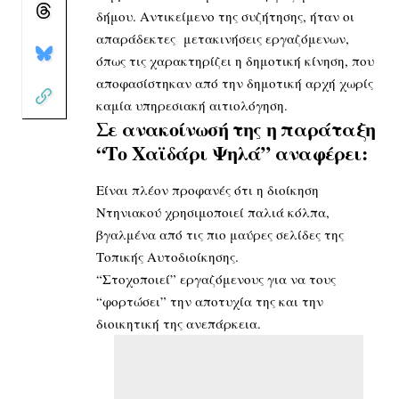
δήμου. Αντικείμενο της συζήτησης, ήταν οι
απαράδεκτες μετακινήσεις εργαζόμενων,
όπως τις χαρακτηρίζει η δημοτική κίνηση, που
αποφασίστηκαν από την δημοτική αρχή χωρίς
καμία υπηρεσιακή αιτιολόγηση.
Σε ανακοίνωσή της η παράταξη
“Το Χαϊδάρι Ψηλά” αναφέρει:
Είναι πλέον προφανές ότι η διοίκηση
Ντηνιακού χρησιμοποιεί παλιά κόλπα,
βγαλμένα από τις πιο μαύρες σελίδες της
Τοπικής Αυτοδιοίκησης.
“Στοχοποιεί” εργαζόμενους για να τους
“φορτώσει” την αποτυχία της και την
διοικητική της ανεπάρκεια.