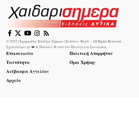
© 2025 | Εφημερίδα Χαϊδάρι Σήμερα | Εκδόσεις Φηγός - All Rights Reserved.
Σχεδιάστηκε με ❤️ & Πολλούς ☕ από τον
Παναγιώτη Σακαλάκη
.
Επικοινωνία
Πολιτική Απορρήτου
Ταυτότητα
Όροι Χρήσης
Ανέβασμα Αγγελίας
Αρχείο