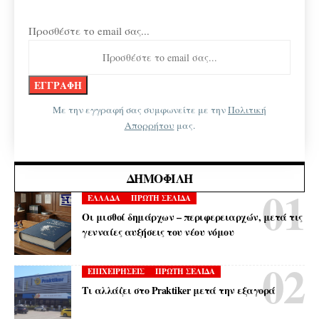
Προσθέστε το email σας...
Με την εγγραφή σας συμφωνείτε με την
Πολιτική
Απορρήτου
μας.
ΔΗΜΟΦΙΛΉ
ΕΛΛΑΔΑ
ΠΡΩΤΗ ΣΕΛΙΔΑ
Οι μισθοί δημάρχων – περιφερειαρχών, μετά τις
γενναίες αυξήσεις του νέου νόμου
ΕΠΙΧΕΙΡΗΣΕΙΣ
ΠΡΩΤΗ ΣΕΛΙΔΑ
Τι αλλάζει στο Praktiker μετά την εξαγορά