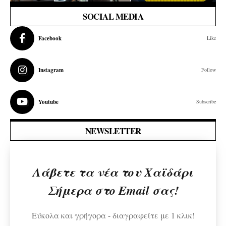
SOCIAL MEDIA
Facebook
Like
Instagram
Follow
Youtube
Subscribe
NEWSLETTER
Λάβετε τα νέα του Χαϊδάρι
Σήμερα στο Email σας!
Εύκολα και γρήγορα - διαγραφείτε με 1 κλικ!