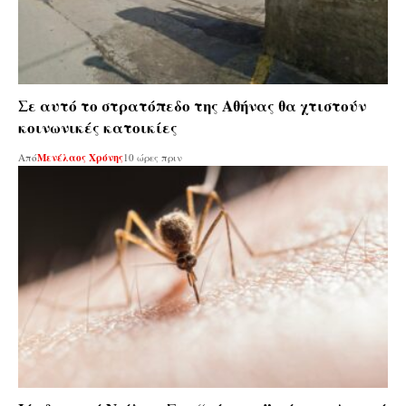
Σε αυτό το στρατόπεδο της Αθήνας θα χτιστούν
κοινωνικές κατοικίες
Από
Μενέλαος Χρόνης
10 ώρες πριν