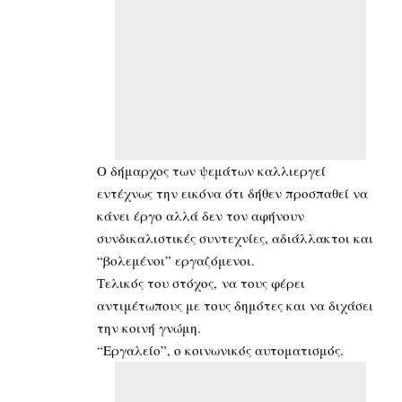
Ο δήμαρχος των ψεμάτων καλλιεργεί
εντέχνως την εικόνα ότι δήθεν προσπαθεί να
κάνει έργο αλλά δεν τον αφήνουν
συνδικαλιστικές συντεχνίες, αδιάλλακτοι και
“βολεμένοι” εργαζόμενοι.
Τελικός του στόχος, να τους φέρει
αντιμέτωπους με τους δημότες και να διχάσει
την κοινή γνώμη.
“Εργαλείο”, ο κοινωνικός αυτοματισμός.