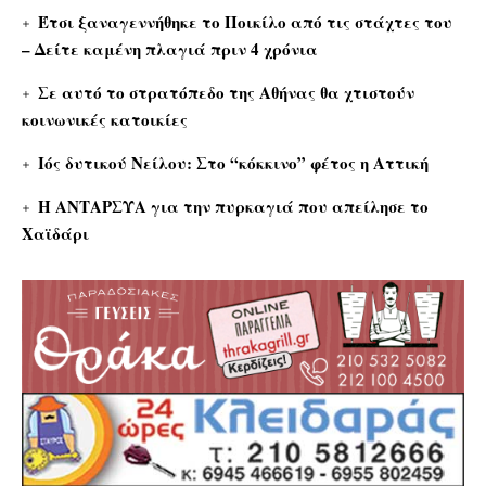
Έτσι ξαναγεννήθηκε το Ποικίλο από τις στάχτες του
– Δείτε καμένη πλαγιά πριν 4 χρόνια
Σε αυτό το στρατόπεδο της Αθήνας θα χτιστούν
κοινωνικές κατοικίες
Ιός δυτικού Νείλου: Στο “κόκκινο” φέτος η Αττική
Η ΑΝΤΑΡΣΥΑ για την πυρκαγιά που απείλησε το
Χαϊδάρι