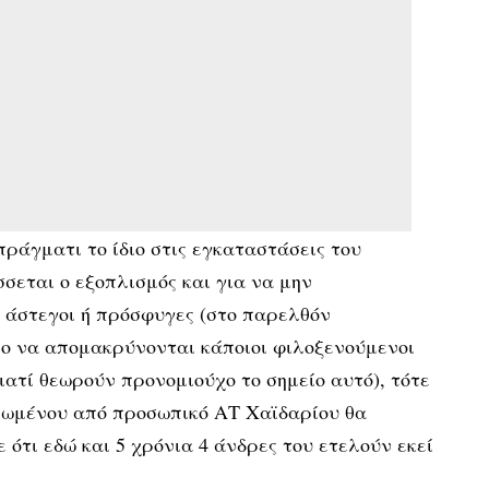
πράγματι το ίδιο στις εγκαταστάσεις του
σεται ο εξοπλισμός και για να μην
 άστεγοι ή πρόσφυγες (στο παρελθόν
ο να απομακρύνονται κάποιοι φιλοξενούμενοι
ιατί θεωρούν προνομιούχο το σημείο αυτό), τότε
λωμένου από προσωπικό ΑΤ Χαϊδαρίου θα
 ότι εδώ και 5 χρόνια 4 άνδρες του ετελούν εκεί