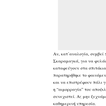
Αν, κατ΄αναλογία, συμβεί 
Σκαραμαγκά, για να φυλάσ
καταφεύγουν στα σπιτάκια
παρατηρήθηκε το φαινόμεν
και να επιστρέφουν πάλι γ
η “αιμορραγία” του αποψι
συνεχιστεί. Ας μην ξεχνάμε
καθημερινή υπηρεσία.