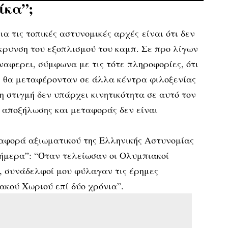
ίκα”;
α τις τοπικές αστυνομικές αρχές είναι ότι δεν
κρυνση του εξοπλισμού του καμπ. Σε προ λίγων
αφερει, σύμφωνα με τις τότε πληροφορίες, ότι
τλ. θα μεταφέρονταν σε άλλα κέντρα φιλοξενίας
 στιγμή δεν υπάρχει κινητικότητα σε αυτό τον
 αποξήλωσης και μεταφοράς δεν είναι
ναφορά αξιωματικού της Ελληνικής Αστυνομίας
Σήμερα”: “Όταν τελείωσαν οι Ολυμπιακοί
, συνάδελφοί μου φύλαγαν τις έρημες
ακού Χωριού επί δύο χρόνια”.