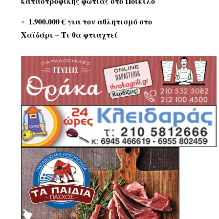
καταστροφικής φωτιάς στο Ποικίλο
1.900.000 € για τον αθλητισμό στο
Χαϊδάρι – Τι θα φτιαχτεί