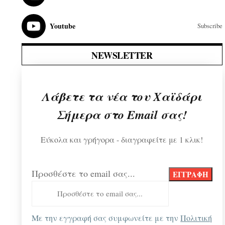
Youtube
Subscribe
NEWSLETTER
Λάβετε τα νέα του Χαϊδάρι
Σήμερα στο Email σας!
Εύκολα και γρήγορα - διαγραφείτε με 1 κλικ!
Προσθέστε το email σας...
Με την εγγραφή σας συμφωνείτε με την
Πολιτική