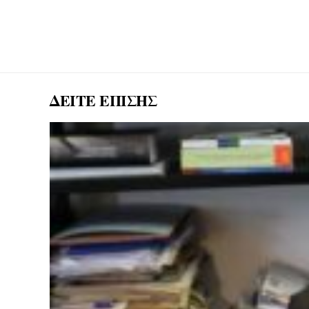
ΔΕΙΤΕ ΕΠΙΣΗΣ