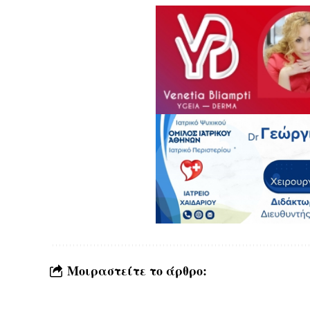
Μοιραστείτε το άρθρο: