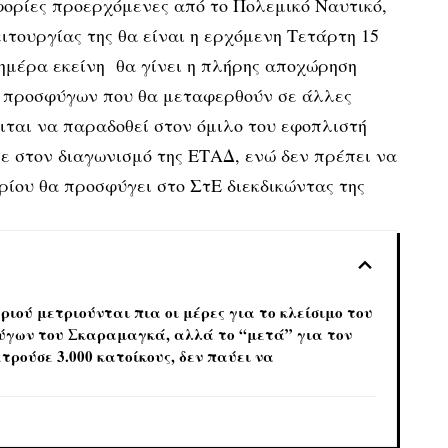
ορίες προερχόμενες από το Πολεμικό Ναυτικό,
ιτουργίας της θα είναι η ερχόμενη Τετάρτη 15
ημέρα εκείνη θα γίνει η πλήρης αποχώρηση
 προσφύγων που θα μεταφερθούν σε άλλες
ιται να παραδοθεί στον όμιλο του εφοπλιστή
ε στον διαγωνισμό της ΕΤΑΔ, ενώ δεν πρέπει να
ρίου θα προσφύγει στο ΣτΕ διεκδικώντας της
ριού μετριούνται πια οι μέρες για το κλείσιμο του
ύγων του Σκαραμαγκά, αλλά το “μετά” για τον
τρούσε 3.000 κατοίκους, δεν παύει να