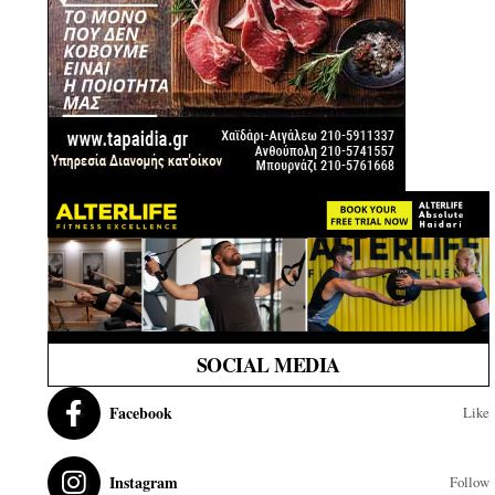
SOCIAL MEDIA
Facebook
Like
Instagram
Follow