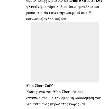
Catering αλμυρών και
άκρως επαγγελματικό
γλυκών
για γάμους, βαπτίσεις, γενέθλια και
parties που θα κάνει την διαφορά σε κάθε
κοινωνική εκδήλωσή σας.
Mon Cheri Cafe’
Mon Cheri
Κάθε γωνιά του
, θα σας
εντυπωσιάσει με την όμορφη διακόσμησή του
για αυτό ένας μυρωδάτος καφές και