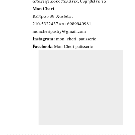
απαιτητικούς πελάτες, θυμηθείτε το!
Mon Cheri
Κύπρου 39 Χαϊδάρι
210-5322437 και 6989940981,
moncheripastry@gmail.com
Instagram:
mon_cheri_patisserie
Facebook:
Mon Cheri patisserie