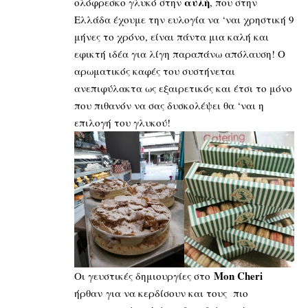
αυλή
ολόφρεσκο γλυκό στην
, που στην
Ελλάδα έχουμε την ευλογία να ‘ναι χρηστική 9
μήνες το χρόνο, είναι πάντα μια καλή και
εφικτή ιδέα για λίγη παραπάνω απόλαυση! Ο
αρωματικός καφές του συστήνεται
ανεπιφύλακτα ως εξαιρετικός και έτσι το μόνο
που πιθανόν να σας δυσκολέψει θα ‘ναι η
επιλογή του γλυκού!
Mon Cheri
Οι γευστικές δημιουργίες στο
ήρθαν για να κερδίσουν και τους πιο