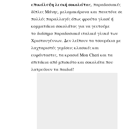
επικάλυψη λευκή σοκολάτας
, παραδοσιακές
δίπλες Μάνης, μελομακάρονα και πανετόνε σε
πολλές παραλλαγές όπως φρούτα γλασέ ή
κομματάκια σοκολάτας για να γευτούμε
το διάσημο παραδοσιακό ιταλικό γλυκό των
Χριστουγέννων. Δεν λείπουν τα τσουρέκια με
λαχταριστές γεμίσεις κλασικές και
ευφάνταστες, τα κρασιά Mon Cheri και τα
σπιτάκια από μπισκότο και σοκολάτα που
λατρεύουν τα παιδιά!