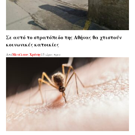
Σε αυτό το στρατόπεδο της Αθήνας θα χτιστούν
κοινωνικές κατοικίες
Από
Μενέλαος Χρόνης
15 ώρες πριν