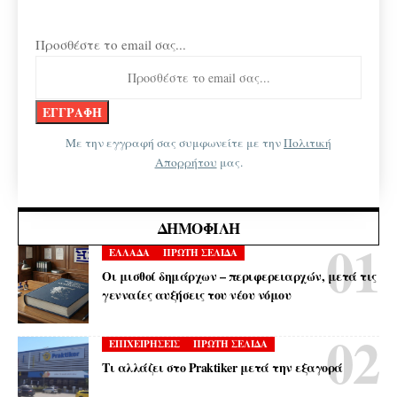
Προσθέστε το email σας...
Με την εγγραφή σας συμφωνείτε με την
Πολιτική
Απορρήτου
μας.
ΔΗΜΟΦΙΛΉ
ΕΛΛΑΔΑ
ΠΡΩΤΗ ΣΕΛΙΔΑ
Οι μισθοί δημάρχων – περιφερειαρχών, μετά τις
γενναίες αυξήσεις του νέου νόμου
ΕΠΙΧΕΙΡΗΣΕΙΣ
ΠΡΩΤΗ ΣΕΛΙΔΑ
Τι αλλάζει στο Praktiker μετά την εξαγορά