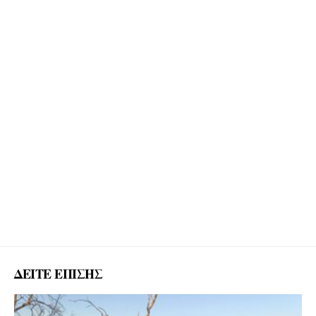
ΔΕΙΤΕ ΕΠΙΣΗΣ