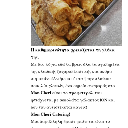
Η καθημερινότητα χρειάζεται τη γλύκα
της.
Με δυο λόγια εδώ θα βρεις όλα τα αγαπημένα
της κλασικής ζαχαροπλαστικής και ακόμα
παραπάνω!Ανάμεσα σ’ αυτή την πλούσια
ποικιλία γλυκών, ένα σημείο αναφοράς στο
Mon Cheri
προφιτερόλ
είναι το
του,
φτιάχνεται με σοκολάτα γάλακτος ΙΟΝ και
δεν του αντιστέκεται κανείς!
Mon Cheri Catering!
Μια παράλληλη δραστηριότητα είναι το