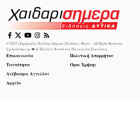
© 2025 | Εφημερίδα Χαϊδάρι Σήμερα | Εκδόσεις Φηγός - All Rights Reserved.
Σχεδιάστηκε με ❤️ & Πολλούς ☕ από τον
Παναγιώτη Σακαλάκη
.
Επικοινωνία
Πολιτική Απορρήτου
Ταυτότητα
Όροι Χρήσης
Ανέβασμα Αγγελίας
Αρχείο