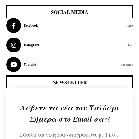
SOCIAL MEDIA
Facebook
Like
Instagram
Follow
Youtube
Subscribe
NEWSLETTER
Λάβετε τα νέα του Χαϊδάρι
Σήμερα στο Email σας!
Εύκολα και γρήγορα - διαγραφείτε με 1 κλικ!