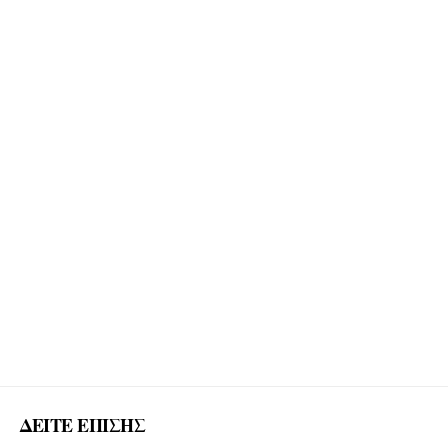
ΔΕΙΤΕ ΕΠΙΣΗΣ