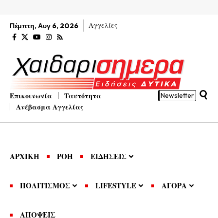
Αγγελίες
Πέμπτη, Αυγ 6, 2026
Επικοινωνία
Ταυτότητα
Newsletter
Ανέβασμα Αγγελίας
ΑΡΧΙΚΗ
ΡΟΗ
ΕΙΔΗΣΕΙΣ
ΠΟΛΙΤΙΣΜΟΣ
LIFESTYLE
ΑΓΟΡΑ
ΑΠΟΨΕΙΣ