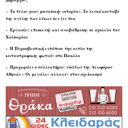
Το τέλος μιας μοναδικής ιστορίας. Το λευκό κουτάβι
της αγέλης των λύκων δεν ζει πια
Εργασίες επισκευής και αναβάθμισης σε σχολεία του
Χαϊδαρίου
Η Πυροσβεστική εντόπισε την αιτία της
καταστροφικής φωτιάς στο Ποικίλο
Προχωράει ο συλλεκτήρας υδάτων της Λεωφόρου
Αθηνών – Οι μεγάλες αλλαγές στον σχεδιασμό