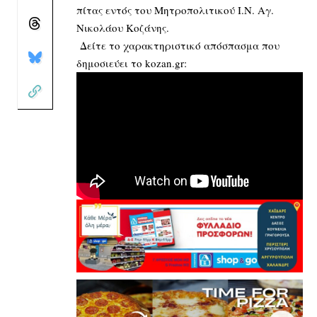
πίτας εντός του Μητροπολιτικού Ι.Ν. Αγ.
Νικολάου Κοζάνης.
Δείτε το χαρακτηριστικό απόσπασμα που
δημοσιεύει το kozan.gr: