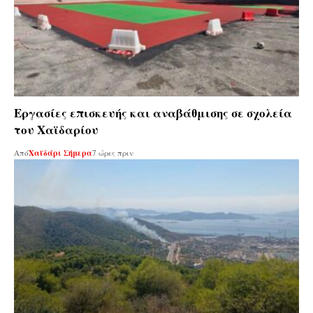
Εργασίες επισκευής και αναβάθμισης σε σχολεία
του Χαϊδαρίου
Από
Χαϊδάρι Σήμερα
7 ώρες πριν