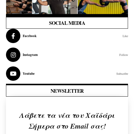
SOCIAL MEDIA
Facebook
Like
Instagram
Follow
Youtube
Subscribe
NEWSLETTER
Λάβετε τα νέα του Χαϊδάρι
Σήμερα στο Email σας!