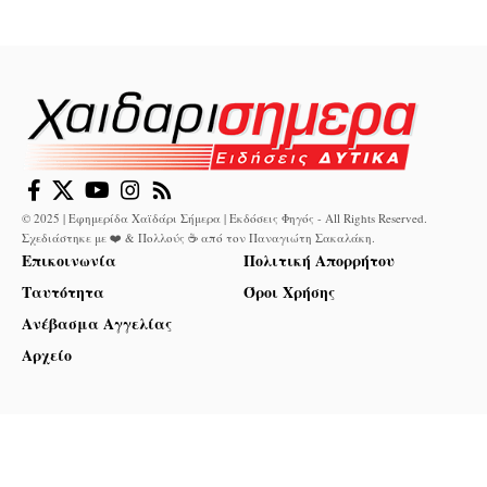
© 2025 | Εφημερίδα Χαϊδάρι Σήμερα | Εκδόσεις Φηγός - All Rights Reserved.
Σχεδιάστηκε με ❤️ & Πολλούς ☕ από τον
Παναγιώτη Σακαλάκη
.
Επικοινωνία
Πολιτική Απορρήτου
Ταυτότητα
Όροι Χρήσης
Ανέβασμα Αγγελίας
Αρχείο