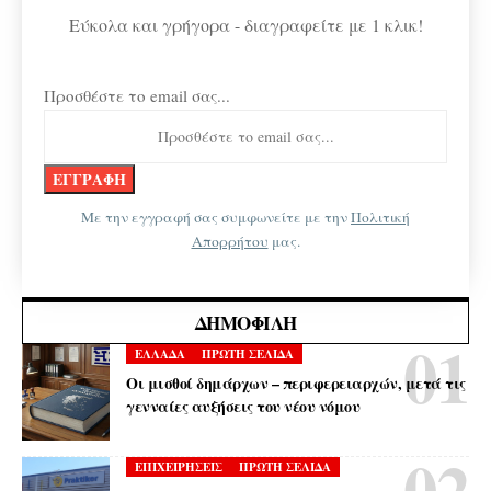
Εύκολα και γρήγορα - διαγραφείτε με 1 κλικ!
Προσθέστε το email σας...
Με την εγγραφή σας συμφωνείτε με την
Πολιτική
Απορρήτου
μας.
ΔΗΜΟΦΙΛΉ
ΕΛΛΑΔΑ
ΠΡΩΤΗ ΣΕΛΙΔΑ
Οι μισθοί δημάρχων – περιφερειαρχών, μετά τις
γενναίες αυξήσεις του νέου νόμου
ΕΠΙΧΕΙΡΗΣΕΙΣ
ΠΡΩΤΗ ΣΕΛΙΔΑ