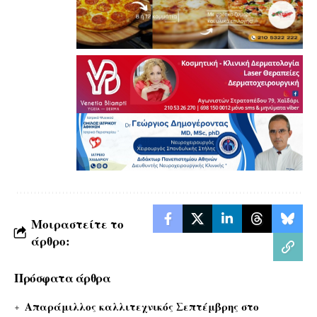
Μοιραστείτε το
άρθρο:
Πρόσφατα άρθρα
Απαράμιλλος καλλιτεχνικός Σεπτέμβρης στο