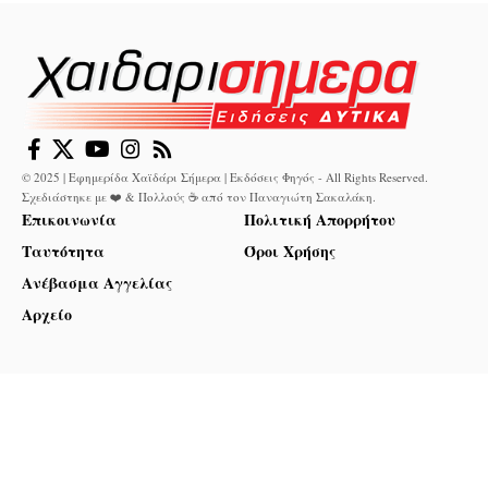
© 2025 | Εφημερίδα Χαϊδάρι Σήμερα | Εκδόσεις Φηγός - All Rights Reserved.
Σχεδιάστηκε με ❤️ & Πολλούς ☕ από τον
Παναγιώτη Σακαλάκη
.
Επικοινωνία
Πολιτική Απορρήτου
Ταυτότητα
Όροι Χρήσης
Ανέβασμα Αγγελίας
Αρχείο