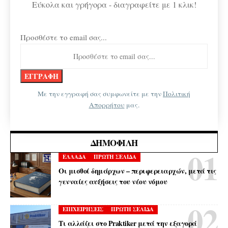
Εύκολα και γρήγορα - διαγραφείτε με 1 κλικ!
Προσθέστε το email σας...
Με την εγγραφή σας συμφωνείτε με την
Πολιτική
Απορρήτου
μας.
ΔΗΜΟΦΙΛΉ
ΕΛΛΑΔΑ
ΠΡΩΤΗ ΣΕΛΙΔΑ
Οι μισθοί δημάρχων – περιφερειαρχών, μετά τις
γενναίες αυξήσεις του νέου νόμου
ΕΠΙΧΕΙΡΗΣΕΙΣ
ΠΡΩΤΗ ΣΕΛΙΔΑ
Τι αλλάζει στο Praktiker μετά την εξαγορά