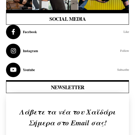
SOCIAL MEDIA
Facebook
Like
Instagram
Follow
Youtube
Subscribe
NEWSLETTER
Λάβετε τα νέα του Χαϊδάρι
Σήμερα στο Email σας!