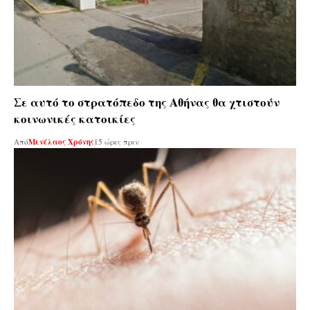
Σε αυτό το στρατόπεδο της Αθήνας θα χτιστούν
κοινωνικές κατοικίες
Από
Μενέλαος Χρόνης
15 ώρες πριν