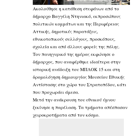
Ακολούθησε η κατάθεση στεφάνων από το
δήμαρχο Βαγγέλη Ντηνιακό, εκπροσώπους
πολιτικών κομμάτων και της Περιφέρειας
Αττικής, δημοτικές παρατάξεις,
εθνικοτοπικούς συλλόγους, προσκόπους,
σχολεία και από άλλους φορείς της πόλης.
Τον πανηγυρικό της ημέρας εκφώνησε ο
δήμαρχος, που αναφέρθηκε ιδιαίτερα στην
ιστορική ανάδειξη του ΜΠΛΟΚ 15 και στη
δρομολόγηση δημιουργίας Μουσείου Εθνικής
Αντίστασης στο χώρο του Στρατοπέδου, κάτι
που προχωράει άμεσα.
Μετά την ανάκρουση του εθνικού ύμνου
ξεκίνησε η παρέλαση. Τα τμήματα απέσπασαν
χειροκροτήματα από τον κόσμο.