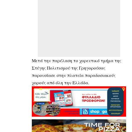
Μετά την παρέλαση το χορευτικό τμήμα της
Στέγης Πολιτισμού της Γρηγορούσας
παρουσίασε στην πλατεία παραδοσιακούς
χορούς από όλη την Ελλάδα.