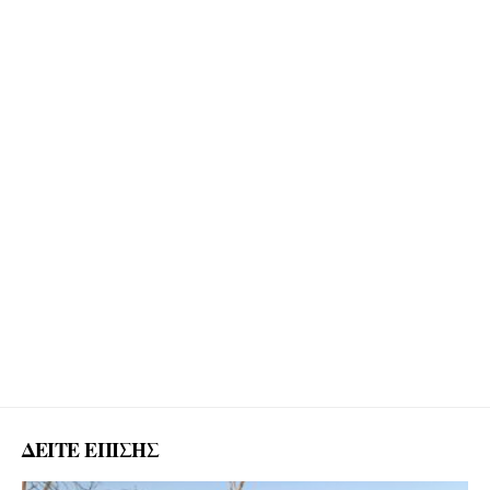
ΔΕΙΤΕ ΕΠΙΣΗΣ