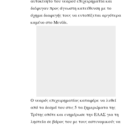
αυτοκίνητο του νεαρού επιχειρηματία και
διέφυγαν προς άγνωστη κατεύθυνση με το
όχημα διαφυγής τους να εντοπίζεται αργότερα
καμένο στο Μενίδι.
Ο νεαρός επιχειρηματίας καταφέρε να λυθεί
από τα δεσμά του στις 5 τα ξημερώματα της
Τρίτης οπότε και ενημέρωσε την ΕΛΑΣ για τη
ληστεία σε βάρος του με τους αστυνομικούς να