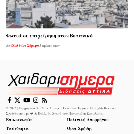
Φωτιά σε επιχείρηση στον Βοτανικό
Από
Χαϊδάρι Σήμερα
5 ημέρες πριν
© 2025 | Εφημερίδα Χαϊδάρι Σήμερα | Εκδόσεις Φηγός - All Rights Reserved.
Σχεδιάστηκε με ❤️ & Πολλούς ☕ από τον
Παναγιώτη Σακαλάκη
.
Επικοινωνία
Πολιτική Απορρήτου
Ταυτότητα
Όροι Χρήσης