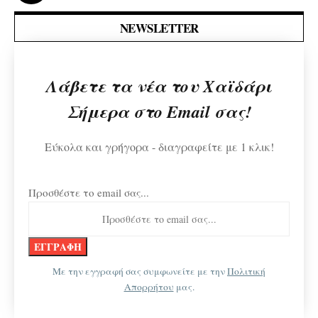
NEWSLETTER
Λάβετε τα νέα του Χαϊδάρι
Σήμερα στο Email σας!
Εύκολα και γρήγορα - διαγραφείτε με 1 κλικ!
Προσθέστε το email σας...
Με την εγγραφή σας συμφωνείτε με την
Πολιτική
Απορρήτου
μας.