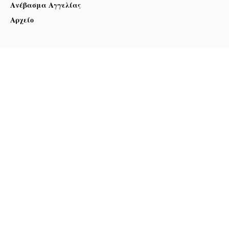
Ανέβασμα Αγγελίας
Αρχείο