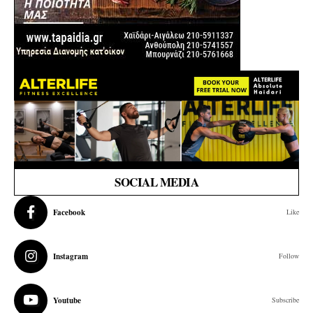
SOCIAL MEDIA
Facebook
Like
Instagram
Follow
Youtube
Subscribe