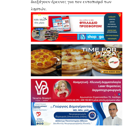
διεξάγουν έρευνες για τον εντοπισμό των
ληστών.