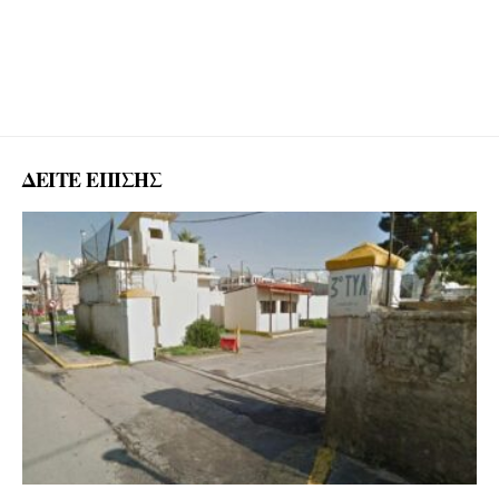
ΔΕΙΤΕ ΕΠΙΣΗΣ