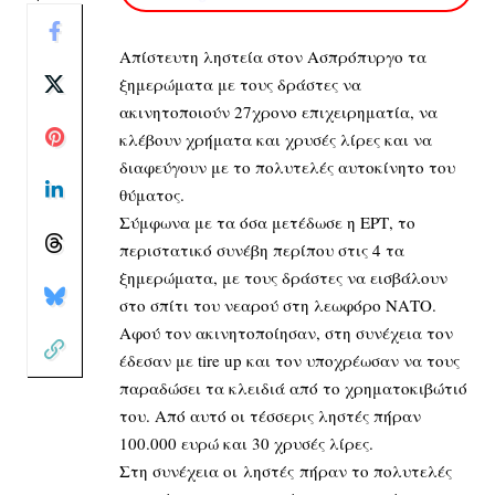
Απίστευτη ληστεία στον Ασπρόπυργο τα
ξημερώματα με τους δράστες να
ακινητοποιούν 27χρονο επιχειρηματία, να
κλέβουν χρήματα και χρυσές λίρες και να
διαφεύγουν με το πολυτελές αυτοκίνητο του
θύματος.
Σύμφωνα με τα όσα μετέδωσε η ΕΡΤ, το
περιστατικό συνέβη περίπου στις 4 τα
ξημερώματα, με τους δράστες να εισβάλουν
στο σπίτι του νεαρού στη λεωφόρο ΝΑΤΟ.
Αφού τον ακινητοποίησαν, στη συνέχεια τον
έδεσαν με tire up και τον υποχρέωσαν να τους
παραδώσει τα κλειδιά από το χρηματοκιβώτιό
του. Από αυτό οι τέσσερις ληστές πήραν
100.000 ευρώ και 30 χρυσές λίρες.
Στη συνέχεια οι ληστές πήραν το πολυτελές