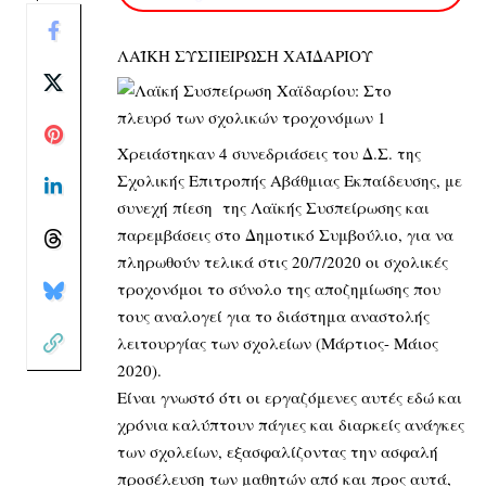
ΛΑΪΚΗ ΣΥΣΠΕΙΡΩΣΗ ΧΑΪΔΑΡΙΟΥ
Χρειάστηκαν 4 συνεδριάσεις του Δ.Σ. της
Σχολικής Επιτροπής Αβάθμιας Εκπαίδευσης, με
συνεχή πίεση της Λαϊκής Συσπείρωσης και
παρεμβάσεις στο Δημοτικό Συμβούλιο, για να
πληρωθούν τελικά στις 20/7/2020 οι σχολικές
τροχονόμοι το σύνολο της αποζημίωσης που
τους αναλογεί για το διάστημα αναστολής
λειτουργίας των σχολείων (Μάρτιος- Μάιος
2020).
Είναι γνωστό ότι οι εργαζόμενες αυτές εδώ και
χρόνια καλύπτουν πάγιες και διαρκείς ανάγκες
των σχολείων, εξασφαλίζοντας την ασφαλή
προσέλευση των μαθητών από και προς αυτά,