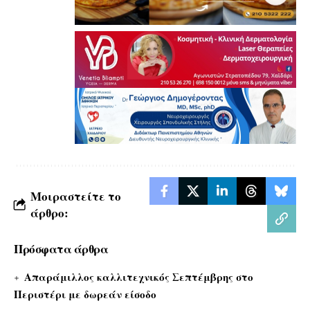
Μοιραστείτε το
άρθρο:
Πρόσφατα άρθρα
Απαράμιλλος καλλιτεχνικός Σεπτέμβρης στο
Περιστέρι με δωρεάν είσοδο