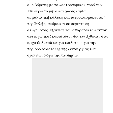
αμειβόμενες με το «αστρονομικό» ποσό των
176 ευρώ το μήνα και χωρίς καμία
ασφαλιστική κάλυψη και ιατροφαρμακευτική
περίθαλψη, ακόμα και σε περίπτωση
ατυχήματος. Εξαιτίας του απαράδεκτου αυτού
αντεργατικού καθεστώτος δεν εντάχθηκαν στις
αρχικές διατάξεις για επιδότηση για την
περίοδο αναστολής της λειτουργίας των
σχολείων λόγω της πανδημίας.