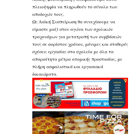
πλειοψηφία να πληρωθούν το σύνολο των
αποδοχών τους.
Ως Λαϊκή Συσπείρωση θα συνεχίσουμε να
είμαστε μαζί στον αγώνα των σχολικών
τροχονόμων για μετατροπή των συμβάσεών
τους σε αορίστου χρόνου, μόνιμες και σταθερές
σχέσεις εργασίας στα σχολεία με όλα τα
απαραίτητα μέτρα ατομικής προστασίας, με
πλήρη ασφαλιστικά και εργασιακά
δικαιώματα.