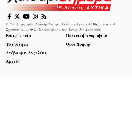
© 2025 | Εφημερίδα Χαϊδάρι Σήμερα | Εκδόσεις Φηγός - All Rights Reserved.
Σχεδιάστηκε με ❤️ & Πολλούς ☕ από τον
Παναγιώτη Σακαλάκη
.
Επικοινωνία
Πολιτική Απορρήτου
Ταυτότητα
Όροι Χρήσης
Ανέβασμα Αγγελίας
Αρχείο