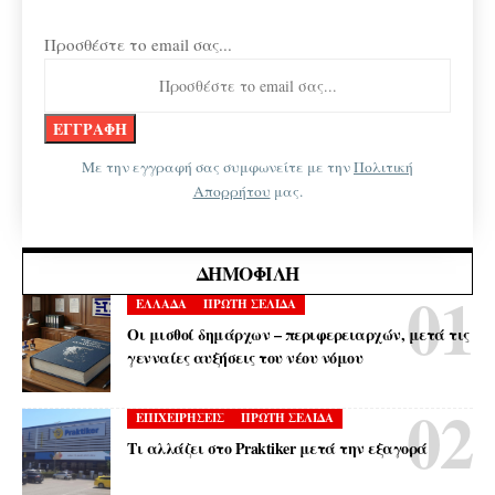
Προσθέστε το email σας...
Με την εγγραφή σας συμφωνείτε με την
Πολιτική
Απορρήτου
μας.
ΔΗΜΟΦΙΛΉ
ΕΛΛΑΔΑ
ΠΡΩΤΗ ΣΕΛΙΔΑ
Οι μισθοί δημάρχων – περιφερειαρχών, μετά τις
γενναίες αυξήσεις του νέου νόμου
ΕΠΙΧΕΙΡΗΣΕΙΣ
ΠΡΩΤΗ ΣΕΛΙΔΑ
Τι αλλάζει στο Praktiker μετά την εξαγορά