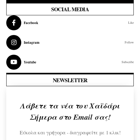
SOCIAL MEDIA
Facebook
Like
Instagram
Follow
Youtube
Subscribe
NEWSLETTER
Λάβετε τα νέα του Χαϊδάρι
Σήμερα στο Email σας!
Εύκολα και γρήγορα - διαγραφείτε με 1 κλικ!