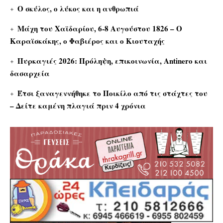
Ο σκύλος, ο λύκος και η ανθρωπιά
Μάχη του Χαϊδαρίου, 6-8 Αυγούστου 1826 – Ο
Καραϊσκάκης, ο Φαβιέρος και ο Κιουταχής
Πυρκαγιές 2026: Πρόληψη, επικοινωνία, Antinero και
δασαρχεία
Έτσι ξαναγεννήθηκε το Ποικίλο από τις στάχτες του
– Δείτε καμένη πλαγιά πριν 4 χρόνια