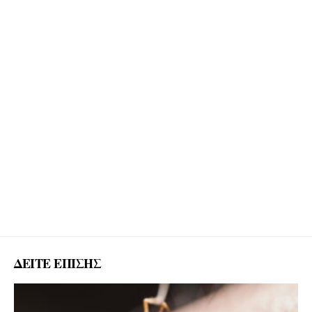
ΔΕΙΤΕ ΕΠΙΣΗΣ