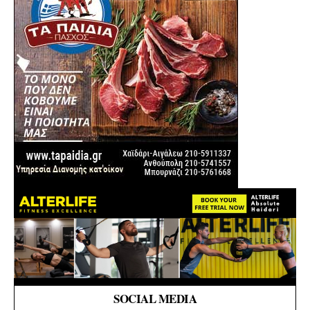
SOCIAL MEDIA