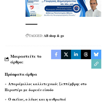
ΑΒ shop & go
TAGGED:
Μοιραστείτε το
άρθρο:
Πρόσφατα άρθρα
Απαράμιλλος καλλιτεχνικός Σεπτέμβρης στο
Περιστέρι με δωρεάν είσοδο
Ο σκύλος, ο λύκος και η ανθρωπιά