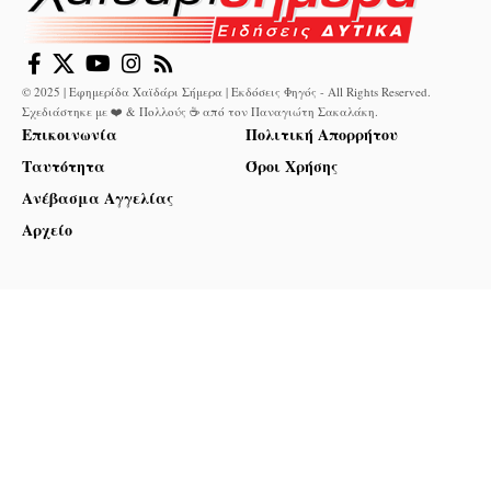
© 2025 | Εφημερίδα Χαϊδάρι Σήμερα | Εκδόσεις Φηγός - All Rights Reserved.
Σχεδιάστηκε με ❤️ & Πολλούς ☕ από τον
Παναγιώτη Σακαλάκη
.
Επικοινωνία
Πολιτική Απορρήτου
Ταυτότητα
Όροι Χρήσης
Ανέβασμα Αγγελίας
Αρχείο