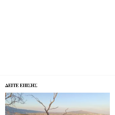
ΔΕΙΤΕ ΕΠΙΣΗΣ