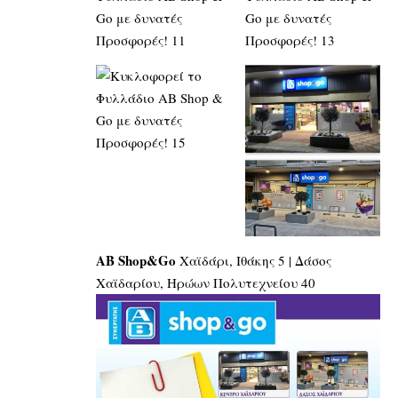
ΑΒ Shop&Go
Χαϊδάρι, Ιθάκης 5 | Δάσος
Χαϊδαρίου, Ηρώων Πολυτεχνείου 40