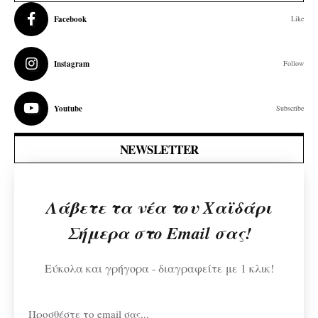
Facebook
Like
Instagram
Follow
Youtube
Subscribe
NEWSLETTER
Λάβετε τα νέα του Χαϊδάρι
Σήμερα στο Email σας!
Εύκολα και γρήγορα - διαγραφείτε με 1 κλικ!
Προσθέστε το email σας...