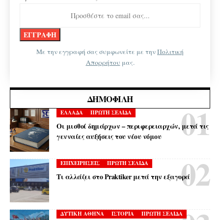
Με την εγγραφή σας συμφωνείτε με την
Πολιτική
Απορρήτου
μας.
ΔΗΜΟΦΙΛΉ
ΕΛΛΑΔΑ
ΠΡΩΤΗ ΣΕΛΙΔΑ
Οι μισθοί δημάρχων – περιφερειαρχών, μετά τις
γενναίες αυξήσεις του νέου νόμου
ΕΠΙΧΕΙΡΗΣΕΙΣ
ΠΡΩΤΗ ΣΕΛΙΔΑ
Τι αλλάζει στο Praktiker μετά την εξαγορά
ΔΥΤΙΚΗ ΑΘΗΝΑ
ΙΣΤΟΡΙΑ
ΠΡΩΤΗ ΣΕΛΙΔΑ