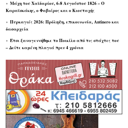
Μάχη του Χαϊδαρίου, 6-8 Αυγούστου 1826 – Ο
Καραϊσκάκης, ο Φαβιέρος και ο Κιουταχής
Πυρκαγιές 2026: Πρόληψη, επικοινωνία, Antinero και
δασαρχεία
Έτσι ξαναγεννήθηκε το Ποικίλο από τις στάχτες του
– Δείτε καμένη πλαγιά πριν 4 χρόνια