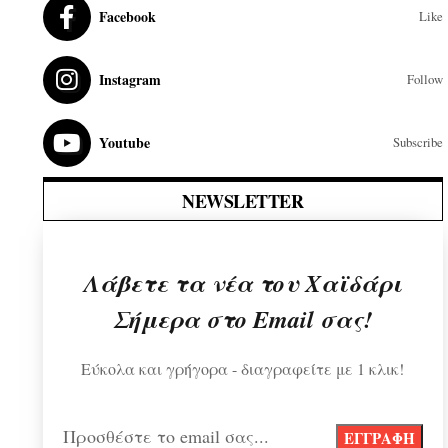
Facebook
Like
Instagram
Follow
Youtube
Subscribe
NEWSLETTER
Λάβετε τα νέα του Χαϊδάρι
Σήμερα στο Email σας!
Εύκολα και γρήγορα - διαγραφείτε με 1 κλικ!
Προσθέστε το email σας...