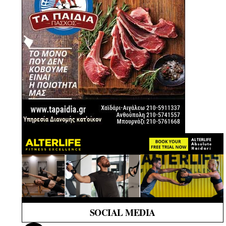
SOCIAL MEDIA