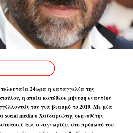
imera.gr στην Google
 τελευταία 24ωρα η καταγγελία της
πούλου, η οποία κατέθεσε μήνυση εναντίον
γγέλλοντάς τον για βιασμό το 2010. Με μία
 social media ο Χαϊδαριώτης σκηνοθέτης
στοποιεί πως αναγνωρίζει στο πρόσωπό του