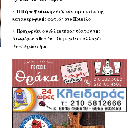
Η Πυροσβεστική εντόπισε την αιτία της
καταστροφικής φωτιάς στο Ποικίλο
Προχωράει ο συλλεκτήρας υδάτων της
Λεωφόρου Αθηνών – Οι μεγάλες αλλαγές
στον σχεδιασμό