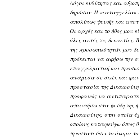
Λόγοι ευθύτητας και αξιο
δημόσια: Η «καταγγελία» 
απολύτως ψευδής και αποτ
Οι αρχές και το ήθος μου 
όλες αυτές τις δεκαετίες.
της προσωπικότητάς μου δε
πρόκειται να αφήσω την σ
επαγγελματική και προσωπ
ανάμεσα σε σκιές και φαν
προστασία της Δικαιοσύνη
προφανώς να αντιπαρατεθ
απαντήσω στα ψεύδη της ή 
Δικαιοσύνης, στην οποία έ
οποίους καταφεύγω όπως θ
προστατεύσει το όνομα το