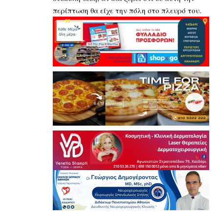
περίπτωση θα είχε την πόλη στο πλευρό του.