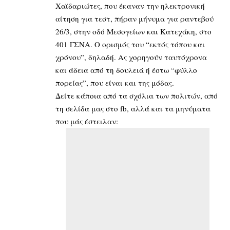
Χαϊδαριώτες, που έκαναν την ηλεκτρονική
αίτηση για τεστ, πήραν μήνυμα για ραντεβού
26/3, στην οδό Μεσογείων και Κατεχάκη, στο
401 ΓΣΝΑ. Ο ορισμός του “εκτός τόπου και
χρόνου”, δηλαδή. Ας χορηγούν ταυτόχρονα
και άδεια από τη δουλειά ή έστω “φύλλο
πορείας”, που είναι και της μόδας.
Δείτε κάποια από τα σχόλια των πολιτών, από
τη σελίδα μας στο fb, αλλά και τα μηνύματα
που μάς έστειλαν: