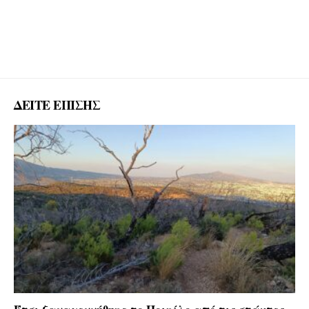
ΔΕΙΤΕ ΕΠΙΣΗΣ