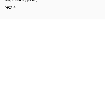
Αρχείο