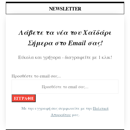
NEWSLETTER
Λάβετε τα νέα του Χαϊδάρι
Σήμερα στο Email σας!
Εύκολα και γρήγορα - διαγραφείτε με 1 κλικ!
Προσθέστε το email σας...
Με την εγγραφή σας συμφωνείτε με την
Πολιτική
Απορρήτου
μας.