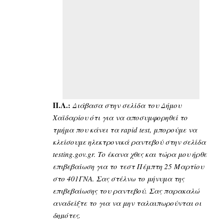
Π.Λ.:
Διάβασα στην σελίδα του Δήμου
Χαϊδαρίου ότι για να αποσυμφορηθεί το
τμήμα που κάνει τα rapid test, μπορούμε να
κλείσουμε ηλεκτρονικά ραντεβού στην σελίδα
testing.gov.gr. Το έκανα χθες και τώρα μου ήρθε
επιβεβαίωση για το τεστ Πέμπτη 25 Μαρτίου
στο 401ΓΝΑ. Σας στέλνω το μήνυμα της
επιβεβαίωσης του ραντεβού. Σας παρακαλώ
αναδείξτε το για να μην ταλαιπωρούνται οι
δημότες.