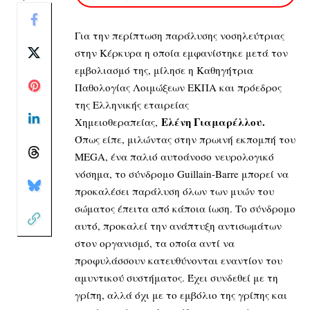
Για την περίπτωση παράλυσης νοσηλεύτριας
στην Κέρκυρα η οποία εμφανίστηκε μετά τον
εμβολιασμό της, μίλησε η Καθηγήτρια
Παθολογίας Λοιμώξεων ΕΚΠΑ και πρόεδρος
της Ελληνικής εταιρείας
Ελένη Γιαμαρέλλου.
Χημειοθεραπείας,
Όπως είπε, μιλώντας στην πρωινή εκπομπή του
MEGA, ένα παλιό αυτοάνοσο νευρολογικό
νόσημα, το σύνδρομο Guillain-Barre μπορεί να
προκαλέσει παράλυση όλων των μυών του
σώματος έπειτα από κάποια ίωση. Το σύνδρομο
αυτό, προκαλεί την ανάπτυξη αντισωμάτων
στον οργανισμό, τα οποία αντί να
προφυλάσσουν κατευθύνονται εναντίον του
αμυντικού συστήματος. Έχει συνδεθεί με τη
γρίπη, αλλά όχι με το εμβόλιο της γρίπης και