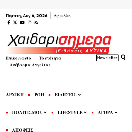
Αγγελίες
Πέμπτη, Αυγ 6, 2026
Επικοινωνία
Ταυτότητα
Newsletter
Ανέβασμα Αγγελίας
ΑΡΧΙΚΗ
ΡΟΗ
ΕΙΔΗΣΕΙΣ
ΠΟΛΙΤΙΣΜΟΣ
LIFESTYLE
ΑΓΟΡΑ
ΑΠΟΨΕΙΣ