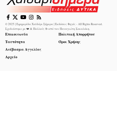
© 2025 | Εφημερίδα Χαϊδάρι Σήμερα | Εκδόσεις Φηγός - All Rights Reserved.
Σχεδιάστηκε με ❤️ & Πολλούς ☕ από τον
Παναγιώτη Σακαλάκη
.
Επικοινωνία
Πολιτική Απορρήτου
Ταυτότητα
Όροι Χρήσης
Ανέβασμα Αγγελίας
Αρχείο