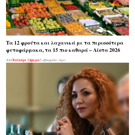
Tα 12 φρούτα και λαχανικά με τα περισσότερα
φυτοφάρμακα, τα 15 πιο καθαρά – Λίστα 2026
Από
Χαϊδάρι Σήμερα
3 εβδομάδες πριν