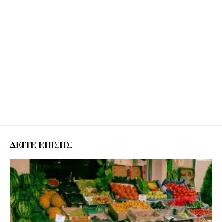
ΔΕΙΤΕ ΕΠΙΣΗΣ