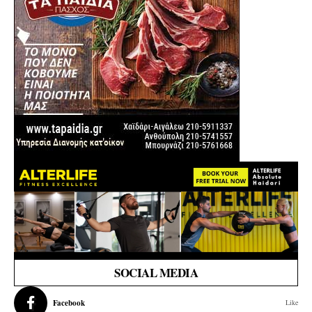
SOCIAL MEDIA
Facebook
Like