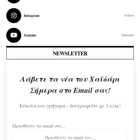
Instagram
Follow
Youtube
Subscribe
NEWSLETTER
Λάβετε τα νέα του Χαϊδάρι
Σήμερα στο Email σας!
Εύκολα και γρήγορα - διαγραφείτε με 1 κλικ!
Προσθέστε το email σας...