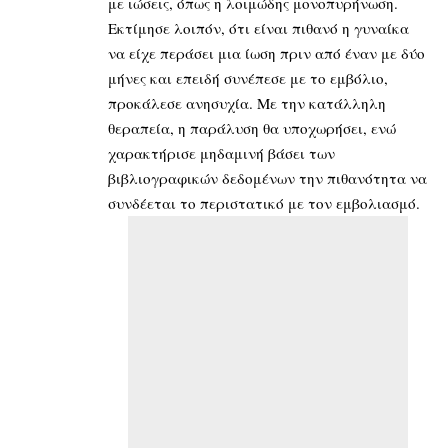
με ιώσεις, όπως η λοιμώδης μονοπυρήνωση.
Εκτίμησε λοιπόν, ότι είναι πιθανό η γυναίκα
να είχε περάσει μια ίωση πριν από έναν με δύο
μήνες και επειδή συνέπεσε με το εμβόλιο,
προκάλεσε ανησυχία. Με την κατάλληλη
θεραπεία, η παράλυση θα υποχωρήσει, ενώ
χαρακτήρισε μηδαμινή βάσει των
βιβλιογραφικών δεδομένων την πιθανότητα να
συνδέεται το περιστατικό με τον εμβολιασμό.