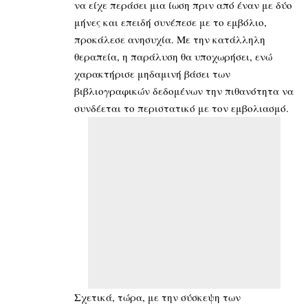
να είχε περάσει μια ίωση πριν από έναν με δύο
μήνες και επειδή συνέπεσε με το εμβόλιο,
προκάλεσε ανησυχία. Με την κατάλληλη
θεραπεία, η παράλυση θα υποχωρήσει, ενώ
χαρακτήρισε μηδαμινή βάσει των
βιβλιογραφικών δεδομένων την πιθανότητα να
συνδέεται το περιστατικό με τον εμβολιασμό.
Σχετικά, τώρα, με την σύσκεψη των