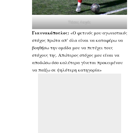
Τάσος Λαγός
Γιαννακόπουλος:
«Ο φετινός μου αγωνιστικός
στόχος πρώτα απ’ όλα είναι να καταφέρω να
βοηθήσω την ομάδα μου να πετύχει τους
στόχους της. Απώτερος στόχος μου είναι να
αποδώσω όσο καλύτερα γίνεται προκειμένου
να παίξω σε ψηλότερη κατηγορία»