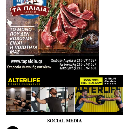
SOCIAL MEDIA