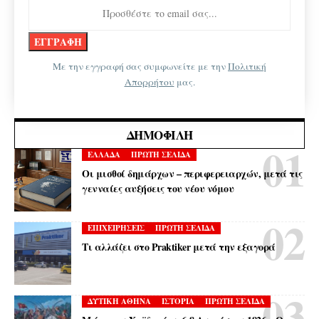
Με την εγγραφή σας συμφωνείτε με την
Πολιτική
Απορρήτου
μας.
ΔΗΜΟΦΙΛΉ
ΕΛΛΑΔΑ
ΠΡΩΤΗ ΣΕΛΙΔΑ
Οι μισθοί δημάρχων – περιφερειαρχών, μετά τις
γενναίες αυξήσεις του νέου νόμου
ΕΠΙΧΕΙΡΗΣΕΙΣ
ΠΡΩΤΗ ΣΕΛΙΔΑ
Τι αλλάζει στο Praktiker μετά την εξαγορά
ΔΥΤΙΚΗ ΑΘΗΝΑ
ΙΣΤΟΡΙΑ
ΠΡΩΤΗ ΣΕΛΙΔΑ