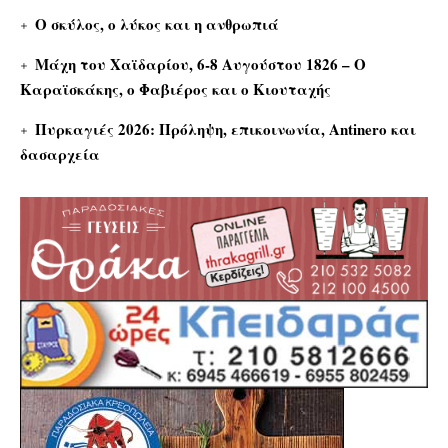
Ο σκύλος, ο λύκος και η ανθρωπιά
Μάχη του Χαϊδαρίου, 6-8 Αυγούστου 1826 – Ο
Καραϊσκάκης, ο Φαβιέρος και ο Κιουταχής
Πυρκαγιές 2026: Πρόληψη, επικοινωνία, Antinero και
δασαρχεία