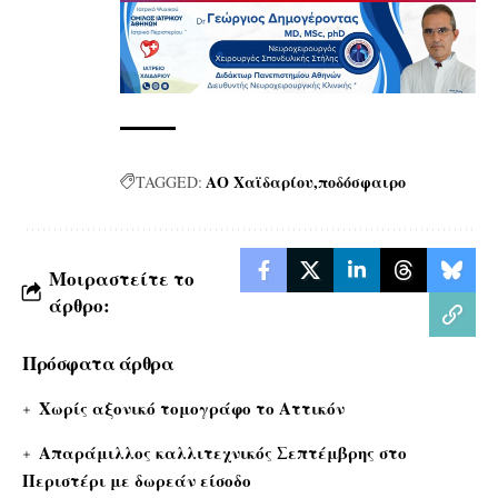
ΑΟ Χαϊδαρίου
ποδόσφαιρο
TAGGED:
Μοιραστείτε το
άρθρο:
Πρόσφατα άρθρα
Χωρίς αξονικό τομογράφο το Αττικόν
Απαράμιλλος καλλιτεχνικός Σεπτέμβρης στο
Περιστέρι με δωρεάν είσοδο