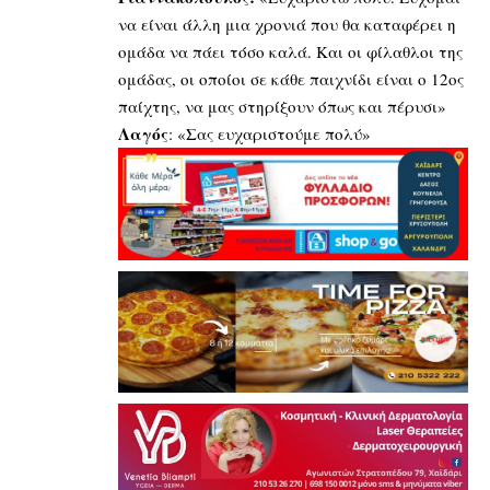
να είναι άλλη μια χρονιά που θα καταφέρει η
ομάδα να πάει τόσο καλά. Και οι φίλαθλοι της
ομάδας, οι οποίοι σε κάθε παιχνίδι είναι ο 12ος
παίχτης, να μας στηρίξουν όπως και πέρυσι»
Λαγός
: «Σας ευχαριστούμε πολύ»