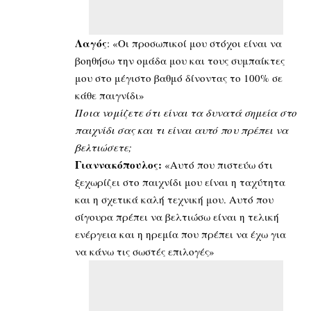
Λαγός
: «Οι προσωπικοί μου στόχοι είναι να
βοηθήσω την ομάδα μου και τους συμπαίκτες
μου στο μέγιστο βαθμό δίνοντας το 100% σε
κάθε παιγνίδι»
Ποια νομίζετε ότι είναι τα δυνατά σημεία στο
παιχνίδι σας και τι είναι αυτό που πρέπει να
βελτιώσετε;
Γιαννακόπουλος:
«Αυτό που πιστεύω ότι
ξεχωρίζει στο παιχνίδι μου είναι η ταχύτητα
και η σχετικά καλή τεχνική μου. Αυτό που
σίγουρα πρέπει να βελτιώσω είναι η τελική
ενέργεια και η ηρεμία που πρέπει να έχω για
να κάνω τις σωστές επιλογές»