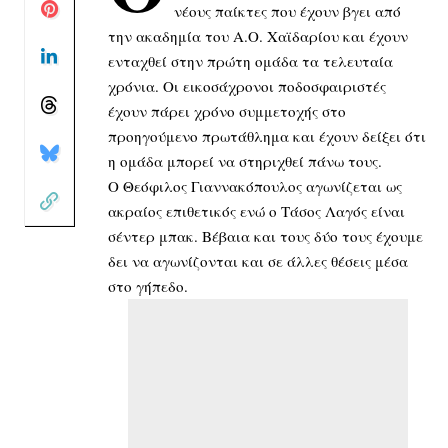
νέους παίκτες που έχουν βγει από
την ακαδημία του Α.Ο. Χαϊδαρίου και έχουν
ενταχθεί στην πρώτη ομάδα τα τελευταία
χρόνια. Οι εικοσάχρονοι ποδοσφαιριστές
έχουν πάρει χρόνο συμμετοχής στο
προηγούμενο πρωτάθλημα και έχουν δείξει ότι
η ομάδα μπορεί να στηριχθεί πάνω τους.
Ο Θεόφιλος Γιαννακόπουλος αγωνίζεται ως
ακραίος επιθετικός ενώ ο Τάσος Λαγός είναι
σέντερ μπακ. Βέβαια και τους δύο τους έχουμε
δει να αγωνίζονται και σε άλλες θέσεις μέσα
στο γήπεδο.