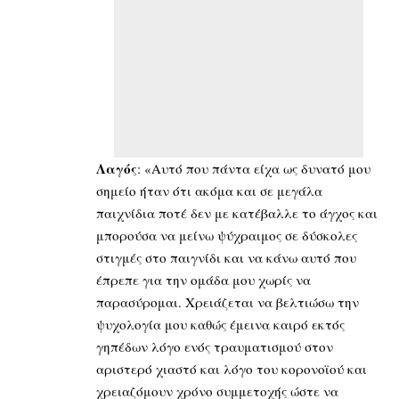
Λαγός
: «Αυτό που πάντα είχα ως δυνατό μου
σημείο ήταν ότι ακόμα και σε μεγάλα
παιχνίδια ποτέ δεν με κατέβαλλε το άγχος και
μπορούσα να μείνω ψύχραιμος σε δύσκολες
στιγμές στο παιγνίδι και να κάνω αυτό που
έπρεπε για την ομάδα μου χωρίς να
παρασύρομαι. Χρειάζεται να βελτιώσω την
ψυχολογία μου καθώς έμεινα καιρό εκτός
γηπέδων λόγο ενός τραυματισμού στον
αριστερό χιαστό και λόγο του κορονοϊού και
χρειαζόμουν χρόνο συμμετοχής ώστε να