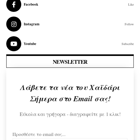
Facebook
Like
Instagram
Follow
Youtube
Subscribe
NEWSLETTER
Λάβετε τα νέα του Χαϊδάρι
Σήμερα στο Email σας!
Εύκολα και γρήγορα - διαγραφείτε με 1 κλικ!
Προσθέστε το email σας...