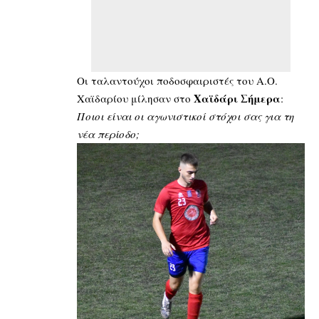
Οι ταλαντούχοι ποδοσφαιριστές του Α.Ο.
Χαϊδάρι
Σήμερα
Χαϊδαρίου μίλησαν στο
:
Ποιοι είναι οι αγωνιστικοί στόχοι σας για τη
νέα περίοδο;