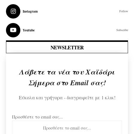
Instagram
Follow
Youtube
Subscribe
NEWSLETTER
Λάβετε τα νέα του Χαϊδάρι
Σήμερα στο Email σας!
Εύκολα και γρήγορα - διαγραφείτε με 1 κλικ!
Προσθέστε το email σας...