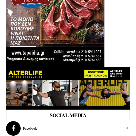
SOCIAL MEDIA
Facebook
Like