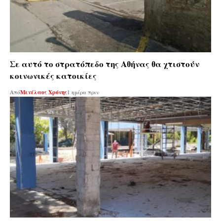
Σε αυτό το στρατόπεδο της Αθήνας θα χτιστούν
κοινωνικές κατοικίες
Από
Μενέλαος Χρόνης
1 ημέρα πριν