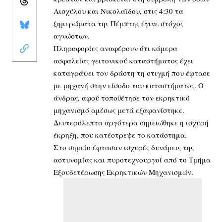
Αισχύλου και Νικολαϊδου, στις 4:30 τα
ξημερώματα της Πέμπτης έγινε στόχος
αγνώστων.
Πληροφορίες αναφέρουν ότι κάμερα
ασφαλείας γειτονικού καταστήματος έχει
καταγράψει τον δράστη τη στιγμή που έφτασε
με μηχανή στην είσοδο του καταστήματος. Ο
άνδρας, αφού τοποθέτησε τον εκρηκτικό
μηχανισμό αμέσως μετά εξαφανίστηκε.
Δευτερόλεπτα αργότερα σημειώθηκε η ισχυρή
έκρηξη, που κατέστρεψε το κατάστημα.
Στο σημείο έφτασαν ισχυρές δυνάμεις της
αστυνομίας και πυροτεχνουργοί από το Τμήμα
Εξουδετέρωσης Εκρηκτικών Μηχανισμών.