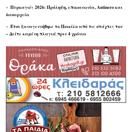
Πυρκαγιές 2026: Πρόληψη, επικοινωνία, Antinero και
δασαρχεία
Έτσι ξαναγεννήθηκε το Ποικίλο από τις στάχτες του
– Δείτε καμένη πλαγιά πριν 4 χρόνια