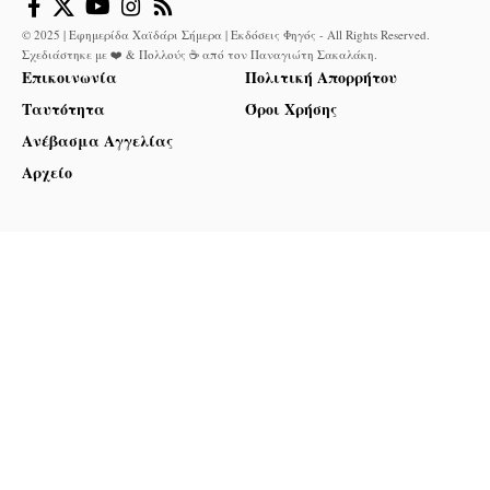
© 2025 | Εφημερίδα Χαϊδάρι Σήμερα | Εκδόσεις Φηγός - All Rights Reserved.
Σχεδιάστηκε με ❤️ & Πολλούς ☕ από τον
Παναγιώτη Σακαλάκη
.
Επικοινωνία
Πολιτική Απορρήτου
Ταυτότητα
Όροι Χρήσης
Ανέβασμα Αγγελίας
Αρχείο