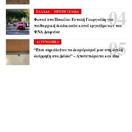
ΕΛΛΑΔΑ
ΠΡΩΤΗ ΣΕΛΙΔΑ
Φωτιά στο Ποικίλο: Εντολή Γεωργιάδη για
πειθαρχική διαδικασία κατά εργαζόμενων του
ΨΝΑ Δαφνίου
ΑΣΤΥΝΟΜΙΚΑ
“Έτσι σημάδεψαν το διαμέρισμά μου στη διπλή
διάρρηξη στο Δάσος” – Αποτυπώματα και dna