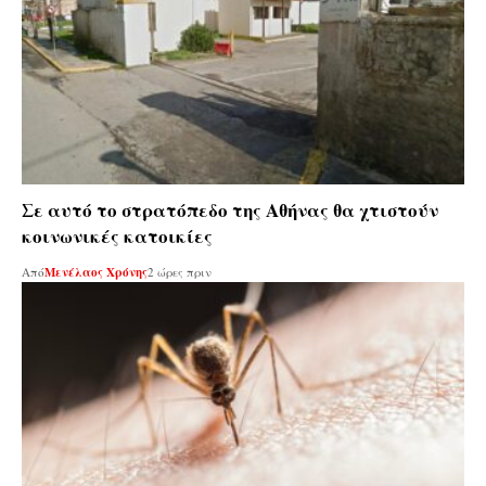
Σε αυτό το στρατόπεδο της Αθήνας θα χτιστούν
κοινωνικές κατοικίες
Από
Μενέλαος Χρόνης
2 ώρες πριν