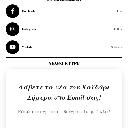
Facebook
Like
Instagram
Follow
Youtube
Subscribe
NEWSLETTER
Λάβετε τα νέα του Χαϊδάρι
Σήμερα στο Email σας!
Εύκολα και γρήγορα - διαγραφείτε με 1 κλικ!