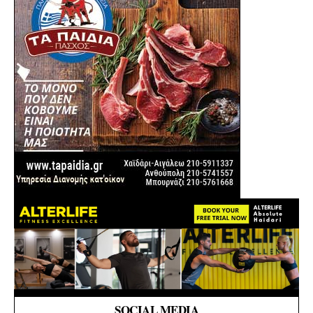
SOCIAL MEDIA