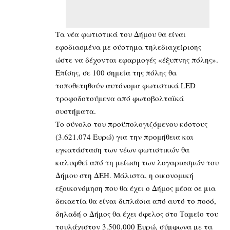
Τα νέα φωτιστικά του Δήμου θα είναι
εφοδιασμένα με σύστημα τηλεδιαχείρισης
ώστε να δέχονται εφαρμογές «έξυπνης πόλης».
Επίσης, σε 100 σημεία της πόλης θα
τοποθετηθούν αυτόνομα φωτιστικά LED
τροφοδοτούμενα από φωτοβολταϊκά
συστήματα.
Το σύνολο του προϋπολογιζόμενου κόστους
(3.621.074 Ευρώ) για την προμήθεια και
εγκατάσταση των νέων φωτιστικών θα
καλυφθεί από τη μείωση των λογαριασμών του
Δήμου στη ΔΕΗ. Μάλιστα, η οικονομική
εξοικονόμηση που θα έχει ο Δήμος μέσα σε μια
δεκαετία θα είναι διπλάσια από αυτό το ποσό,
δηλαδή ο Δήμος θα έχει όφελος στο Ταμείο του
τουλάχιστον 3.500.000 Ευρώ, σύμφωνα με τα