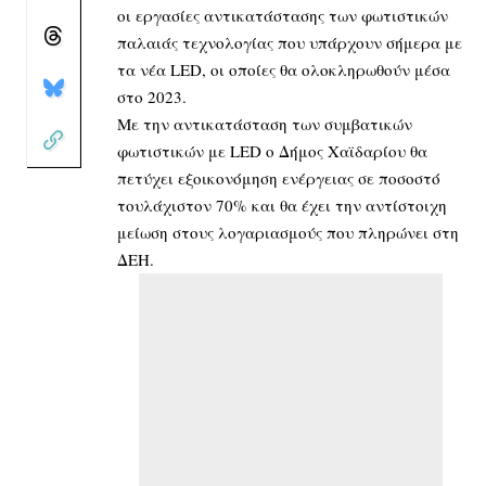
οι εργασίες αντικατάστασης των φωτιστικών
παλαιάς τεχνολογίας που υπάρχουν σήμερα με
τα νέα LED, οι οποίες θα ολοκληρωθούν μέσα
στο 2023.
Με την αντικατάσταση των συμβατικών
φωτιστικών με LED ο Δήμος Χαϊδαρίου θα
πετύχει εξοικονόμηση ενέργειας σε ποσοστό
τουλάχιστον 70% και θα έχει
την αντίστοιχη
μείωση στους λογαριασμούς που πληρώνει στη
ΔΕΗ.