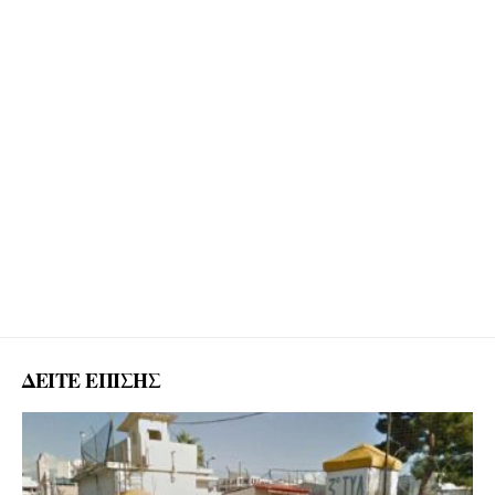
ΔΕΙΤΕ ΕΠΙΣΗΣ