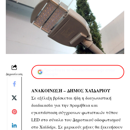
Προσθέστε το XaidariSimera.gr στην
Δημοσίευση
Google
ΑΝΑΚΟΙΝΩΣΗ – ΔΗΜΟΣ ΧΑΪΔΑΡΙΟΥ
Σε εξέλιξη βρίσκεται ήδη η διαγωνιστική
διαδικασία για την προμήθεια και
εγκατάσταση σύγχρονων φωτιστικών τύπου
LED στο σύνολο του Δημοτικού οδοφωτισμού
στο Χαϊδάρι. Σε μερικούς μήνες θα ξεκινήσουν