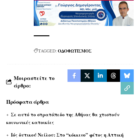
ΟΔΟΦΩΤΙΣΜΟΣ
TAGGED:
Μοιραστείτε το
άρθρο:
Πρόσφατα άρθρα
Σε αυτό το στρατόπεδο της Αθήνας θα χτιστούν
κοινωνικές κατοικίες
Ιός δυτικού Νείλου: Στο “κόκκινο” φέτος η Αττική