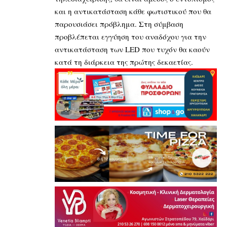
και η αντικατάσταση κάθε φωτιστικού που θα
παρουσιάσει πρόβλημα. Στη σύμβαση
προβλέπεται εγγύηση του αναδόχου για την
αντικατάσταση των LED που τυχόν θα καούν
κατά τη διάρκεια της πρώτης δεκαετίας.