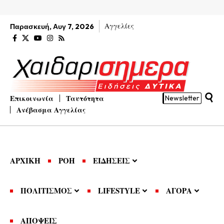
Αγγελίες
Παρασκευή, Αυγ 7, 2026
Επικοινωνία
Ταυτότητα
Newsletter
Ανέβασμα Αγγελίας
ΑΡΧΙΚΗ
ΡΟΗ
ΕΙΔΗΣΕΙΣ
ΠΟΛΙΤΙΣΜΟΣ
LIFESTYLE
ΑΓΟΡΑ
ΑΠΟΨΕΙΣ