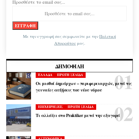
Προσθέστε το email σας...
Με την εγγραφή σας συμφωνείτε με την
Πολιτική
Απορρήτου
μας.
ΔΗΜΟΦΙΛΉ
ΕΛΛΑΔΑ
ΠΡΩΤΗ ΣΕΛΙΔΑ
Οι μισθοί δημάρχων – περιφερειαρχών, μετά τις
γενναίες αυξήσεις του νέου νόμου
ΕΠΙΧΕΙΡΗΣΕΙΣ
ΠΡΩΤΗ ΣΕΛΙΔΑ
Τι αλλάζει στο Praktiker μετά την εξαγορά
ΑΣΤΥΝΟΜΙΚΑ