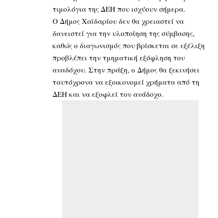
τιμολόγια της ΔΕΗ που ισχύουν σήμερα.
Ο Δήμος Χαϊδαρίου δεν θα χρειαστεί να
δανειστεί για την υλοποίηση της σύμβασης,
καθώς ο διαγωνισμός που βρίσκεται σε εξέλιξη
προβλέπει την τμηματική εξόφληση του
αναδόχου. Στην πράξη, ο Δήμος θα ξεκινήσει
ταυτόχρονα να εξοικονομεί χρήματα από τη
ΔΕΗ και να εξοφλεί τον ανάδοχο.