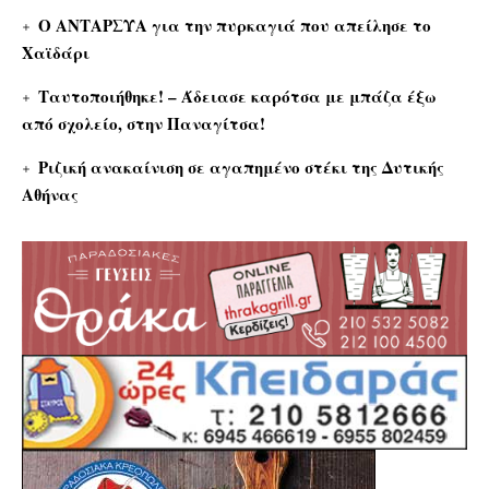
Ο ΑΝΤΑΡΣΥΑ για την πυρκαγιά που απείλησε το
Χαϊδάρι
Ταυτοποιήθηκε! – Άδειασε καρότσα με μπάζα έξω
από σχολείο, στην Παναγίτσα!
Ριζική ανακαίνιση σε αγαπημένο στέκι της Δυτικής
Αθήνας