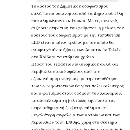
Το κόστος του Δημοτικού οδοφωτισμού
καλύπτεται οικονομικά από τα Δημοτικά Τέλη
που πληρώνουν οι κάτοικοι. Με τις συνεχείς
αυξήσεις στην τιμή του ρεύματος, η μείωση του
κόστους του οδοφωτισμού με την τοποθέτηση
LED είναι ο μόνος τρόπος με τον οποίο θα
αποφευχθούν αυξήσεις των Δημοτικών Τελών
στο Χαϊδάρι τα επόμενα χρόνια.
Πέραν του τεράστιου οικονομικού αλλά και
περιβαλλοντικού οφέλους από την
εξοικονόμηση ενέργειας, με την τοποθέτηση
των νέων φωτιστικών θα γίνει πολύ καλύτερος
και ο φωτισμός στους δρόμους του Χαϊδαρίου,
με αποτέλεσμα τη βελτίωση της ποιότητας
στην καθημερινή ζωή στην πόλη και τη
μεγαλύτερη ασφάλεια των κατοίκων και των
περιουσιών τους. Επίσης, χάρη στο σύστημα
τηλεδιαχείρισης, θα είναι άμεσος ο εντοπισμός