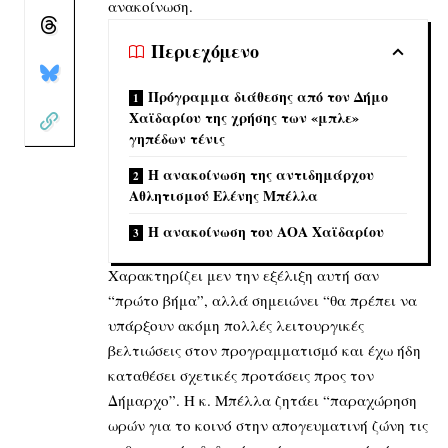
ανακοίνωση.
Περιεχόμενο
Πρόγραμμα διάθεσης από τον Δήμο
Χαϊδαρίου της χρήσης των «μπλε»
γηπέδων τένις
Η ανακοίνωση της αντιδημάρχου
Αθλητισμού Ελένης Μπέλλα
Η ανακοίνωση του ΑΟΑ Χαϊδαρίου
Χαρακτηρίζει μεν την εξέλιξη αυτή σαν
“πρώτο βήμα”, αλλά σημειώνει “θα πρέπει να
υπάρξουν ακόμη πολλές λειτουργικές
βελτιώσεις στον προγραμματισμό και έχω ήδη
καταθέσει σχετικές προτάσεις προς τον
Δήμαρχο”. Η κ. Μπέλλα ζητάει “παραχώρηση
ωρών για το κοινό στην απογευματινή ζώνη τις