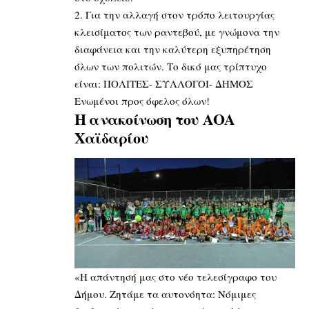
2. Για την αλλαγή στον τρόπο λειτουργίας
κλεισίματος των ραντεβού, με γνώμονα την
διαφάνεια και την καλύτερη εξυπηρέτηση
όλων των πολιτών. Το δικό μας τρίπτυχο
είναι: ΠΟΛΙΤΕΣ- ΣΥΛΛΟΓΟΙ- ΔΗΜΟΣ
Ενωμένοι προς όφελος όλων!
Η ανακοίνωση του ΑΟΑ
Χαϊδαρίου
«Η απάντησή μας στο νέο τελεσίγραφο του
Δήμου. Ζητάμε τα αυτονόητα: Νόμιμες