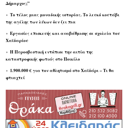
Δήμαρχος;”
Το τέλος μιας μοναδικής ιστορίας. Το λευκό κουτάβι
της αγέλης των λύκων δεν ζει πια
Εργασίες επισκευής και αναβάθμισης σε σχολεία του
Χαϊδαρίου
Η Πυροσβεστική εντόπισε την αιτία της
καταστροφικής φωτιάς στο Ποικίλο
1.900.000 € για τον αθλητισμό στο Χαϊδάρι – Τι θα
φτιαχτεί