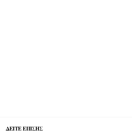
ΔΕΙΤΕ ΕΠΙΣΗΣ