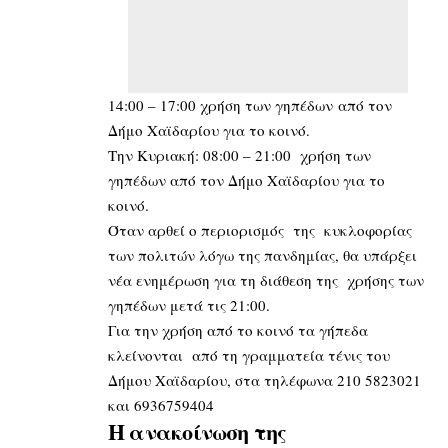
14:00 – 17:00 χρήση των γηπέδων από τον
Δήμο Χαϊδαρίου για το κοινό.
Την Κυριακή: 08:00 – 21:00 χρήση των
γηπέδων από τον Δήμο Χαϊδαρίου για το
κοινό.
Όταν αρθεί ο περιορισμός της κυκλοφορίας
των πολιτών λόγω της πανδημίας, θα υπάρξει
νέα ενημέρωση για τη διάθεση της χρήσης των
γηπέδων μετά τις 21:00.
Για την χρήση από το κοινό τα γήπεδα
κλείνονται από τη γραμματεία τένις του
Δήμου Χαϊδαρίου, στα τηλέφωνα 210 5823021
και 6936759404
Η ανακοίνωση της