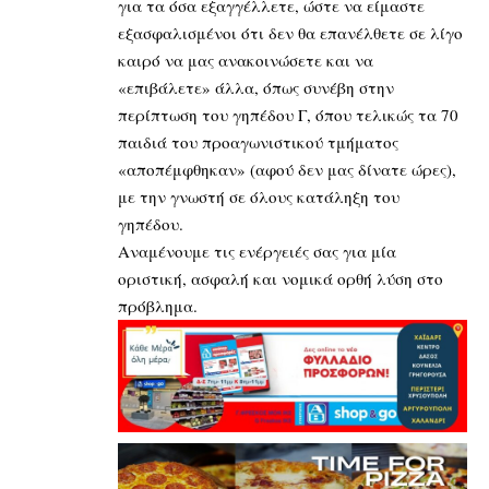
για τα όσα εξαγγέλλετε, ώστε να είμαστε
εξασφαλισμένοι ότι δεν θα επανέλθετε σε λίγο
καιρό να μας ανακοινώσετε και να
«επιβάλετε» άλλα, όπως συνέβη στην
περίπτωση του γηπέδου Γ, όπου τελικώς τα 70
παιδιά του προαγωνιστικού τμήματος
«αποπέμφθηκαν» (αφού δεν μας δίνατε ώρες),
με την γνωστή σε όλους κατάληξη του
γηπέδου.
Αναμένουμε τις ενέργειές σας για μία
οριστική, ασφαλή και νομικά ορθή λύση στο
πρόβλημα.