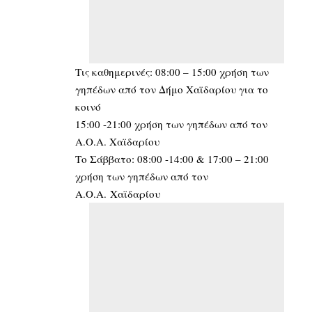
Τις καθημερινές: 08:00 – 15:00 χρήση των
γηπέδων από τον Δήμο Χαϊδαρίου για το
κοινό
15:00 -21:00 χρήση των γηπέδων από τον
Α.Ο.Α. Χαϊδαρίου
Το Σάββατο: 08:00 -14:00 & 17:00 – 21:00
χρήση των γηπέδων από τον
Α.Ο.Α. Χαϊδαρίου