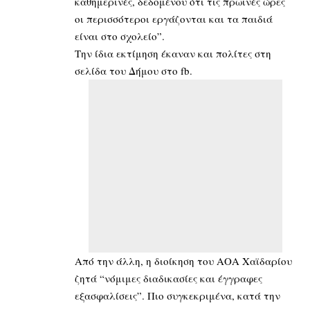
καθημερινές, δεδομένου ότι τις πρωινές ώρες
οι περισσότεροι εργάζονται και τα παιδιά
είναι στο σχολείο”.
Την ίδια εκτίμηση έκαναν και πολίτες στη
σελίδα του Δήμου στο fb.
Από την άλλη, η διοίκηση του ΑΟΑ Χαϊδαρίου
ζητά “νόμιμες διαδικασίες και έγγραφες
εξασφαλίσεις”. Πιο συγκεκριμένα, κατά την