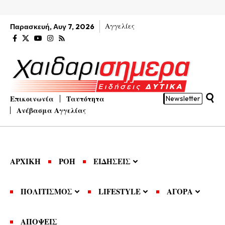
Αγγελίες
Παρασκευή, Αυγ 7, 2026
Επικοινωνία
Ταυτότητα
Newsletter
Ανέβασμα Αγγελίας
ΑΡΧΙΚΗ
ΡΟΗ
ΕΙΔΗΣΕΙΣ
ΠΟΛΙΤΙΣΜΟΣ
LIFESTYLE
ΑΓΟΡΑ
ΑΠΟΨΕΙΣ