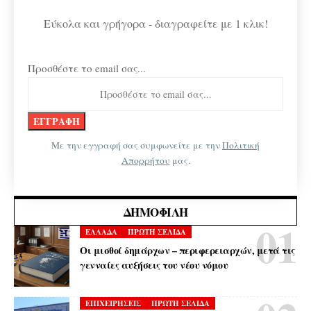
Εύκολα και γρήγορα - διαγραφείτε με 1 κλικ!
Προσθέστε το email σας...
Με την εγγραφή σας συμφωνείτε με την
Πολιτική
Απορρήτου
μας.
ΔΗΜΟΦΙΛΉ
ΕΛΛΑΔΑ
ΠΡΩΤΗ ΣΕΛΙΔΑ
Οι μισθοί δημάρχων – περιφερειαρχών, μετά τις
γενναίες αυξήσεις του νέου νόμου
ΕΠΙΧΕΙΡΗΣΕΙΣ
ΠΡΩΤΗ ΣΕΛΙΔΑ