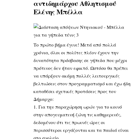
αντιδημάρχου Αθλητισμού
Ελένης Μπέλλα
Το πρώτο βήμα έγινε! Μετά από πολλά
χρόνια, όλοι οι πολίτες πλέον έχουν την
δυνατότητα πρόσβασης σε γήπεδα που μέχρι
πρότινος δεν ήταν εφικτό. Ωστόσο θα πρέπει
να υπάρξουν ακόμη πολλές λειτουργικές
βελτιώσεις στον προγραμματισμό και έχω ήδη
καταθέσει σχετικές προτάσεις προς τον
Δήμαρχο:
1. Για την παραχώρηση ωρών για το κοινό
στην απογευματινή ζώνη τις καθημερινές,
δεδομένου ότι τις πρωινές ώρες οι
περισσότεροι εργάζονται και τα παιδιά είναι
στο σχολείο.