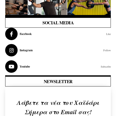
SOCIAL MEDIA
Facebook
Like
Instagram
Follow
Youtube
Subscribe
NEWSLETTER
Λάβετε τα νέα του Χαϊδάρι
Σήμερα στο Email σας!