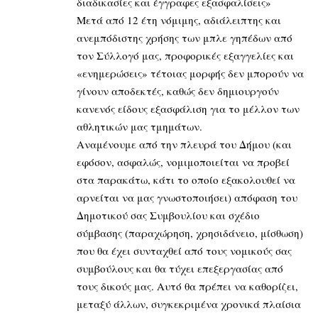
διαδικασίες και έγγραφες εξασφαλίσεις»
Μετά από 12 έτη νόμιμης, αδιάλειπτης και
ανεμπόδιστης χρήσης των μπλε γηπέδων από
τον Σύλλογό μας, προφορικές εξαγγελίες και
«ενημερώσεις» τέτοιας μορφής δεν μπορούν να
γίνουν αποδεκτές, καθώς δεν δημιουργούν
κανενός είδους εξασφάλιση για το μέλλον των
αθλητικών μας τμημάτων.
Αναμένουμε από την πλευρά του Δήμου (και
εφόσον, ασφαλώς, νομιμοποιείται να προβεί
στα παρακάτω, κάτι το οποίο εξακολουθεί να
αρνείται να μας γνωστοποιήσει) απόφαση του
Δημοτικού σας Συμβουλίου και σχέδιο
σύμβασης (παραχώρηση, χρησιδάνειο, μίσθωση)
που θα έχει συνταχθεί από τους νομικούς σας
συμβούλους και θα τύχει επεξεργασίας από
τους δικούς μας. Αυτό θα πρέπει να καθορίζει,
μεταξύ άλλων, συγκεκριμένα χρονικά πλαίσια