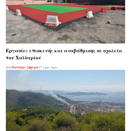
Εργασίες επισκευής και αναβάθμισης σε σχολεία
του Χαϊδαρίου
Από
Χαϊδάρι Σήμερα
17 ώρες πριν