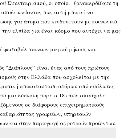
ού Συνεταιρισμού, οι οποίοι ξανακερδίζουν τη
 αποδεικνύοντας πως αυτή μπορεί να
ωσης για άτομα που κινδυνεύουν με κοινωνικό
την ελπίδα για έναν κόσμο που αντέχει να μας
 φεστιβάλ ταινιών μικρού μήκους και
ς “Διάπλους” είναι ένας από τους πρώτους
ισμούς στην Ελλάδα που ασχολείται με την
λματική αποκατάσταση ατόμων από ευάλωτες
πό μια δύσκολη πορεία 18 ετών απασχολεί
ζόμενους σε διάφορους επιχειρηματικούς
 καθαριότητας γραφείων, υπηρεσιών
ων και στην παραγωγή αγροτικών προϊόντων.