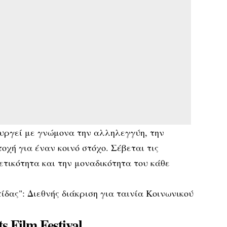
ουργεί με γνώμονα την αλληλεγγύη, την
οχή για έναν κοινό στόχο. Σέβεται τις
ρετικότητα και την μοναδικότητα του κάθε
s Film Festival