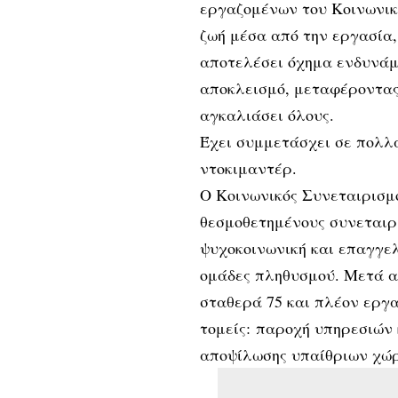
εργαζομένων του Κοινωνικ
ζωή μέσα από την εργασία,
αποτελέσει όχημα ενδυνάμ
αποκλεισμό, μεταφέροντας 
αγκαλιάσει όλους.
Έχει συμμετάσχει σε πολλά
ντοκιμαντέρ.
Ο Κοινωνικός Συνεταιρισμό
θεσμοθετημένους συνεταιρ
ψυχοκοινωνική και επαγγε
ομάδες πληθυσμού. Μετά α
σταθερά 75 και πλέον εργα
τομείς: παροχή υπηρεσιών
αποψίλωσης υπαίθριων χώρ