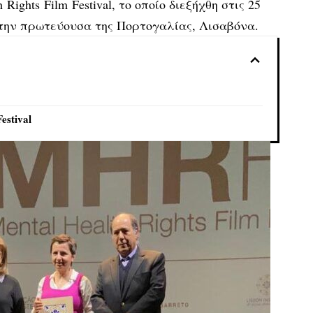
 Rights Film Festival, το οποίο διεξήχθη στις 25
στην πρωτεύουσα της Πορτογαλίας, Λισαβόνα.
estival