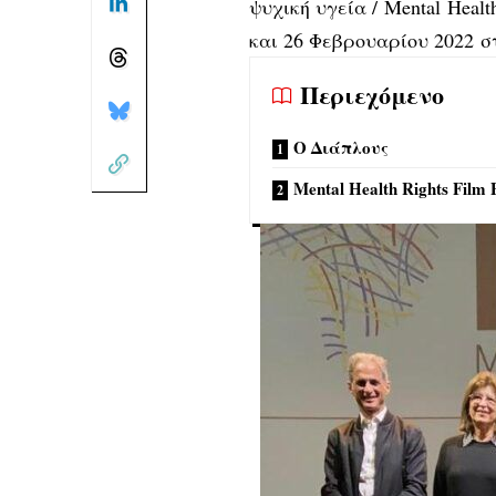
ψυχική υγεία / Mental Health
και 26 Φεβρουαρίου 2022 
Περιεχόμενο
Ο Διάπλους
Mental Health Rights Film F