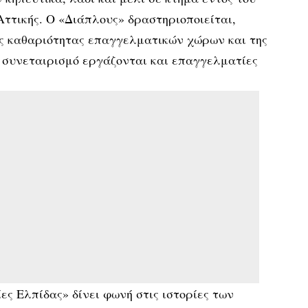
ττικής. Ο «Διάπλους» δραστηριοποιείται,
της καθαριότητας επαγγελματικών χώρων και της
ο συνεταιρισμό εργάζονται και επαγγελματίες
ες Ελπίδας» δίνει φωνή στις ιστορίες των