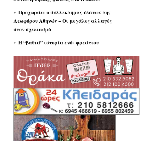
Προχωράει ο συλλεκτήρας υδάτων της
Λεωφόρου Αθηνών – Οι μεγάλες αλλαγές
στον σχεδιασμό
Η “βαθιά” ιστορία ενός φρεάτιου