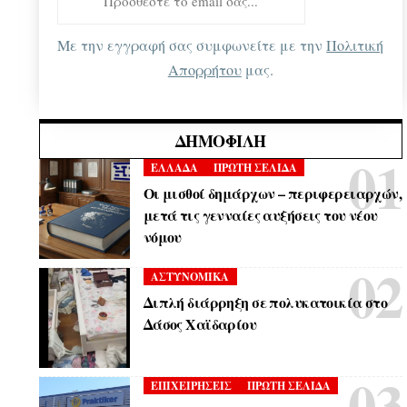
Με την εγγραφή σας συμφωνείτε με την
Πολιτική
Απορρήτου
μας.
ΔΗΜΟΦΙΛΉ
ΕΛΛΑΔΑ
ΠΡΩΤΗ ΣΕΛΙΔΑ
Οι μισθοί δημάρχων – περιφερειαρχών,
μετά τις γενναίες αυξήσεις του νέου
νόμου
ΑΣΤΥΝΟΜΙΚΑ
Διπλή διάρρηξη σε πολυκατοικία στο
Δάσος Χαϊδαρίου
ΕΠΙΧΕΙΡΗΣΕΙΣ
ΠΡΩΤΗ ΣΕΛΙΔΑ