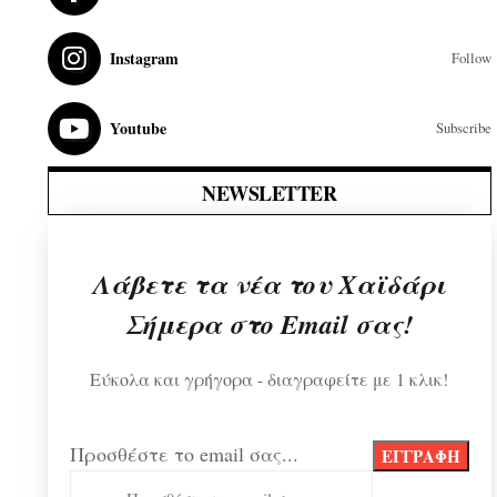
Instagram
Follow
Youtube
Subscribe
NEWSLETTER
Λάβετε τα νέα του Χαϊδάρι
Σήμερα στο Email σας!
Εύκολα και γρήγορα - διαγραφείτε με 1 κλικ!
Προσθέστε το email σας...