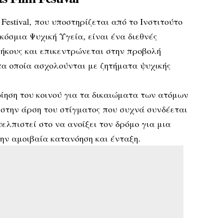
m Festival, που υποστηρίζεται από το Ινστιτούτο
κόσμια Ψυχική Υγεία, είναι ένα διεθνές
μήκους και επικεντρώνεται στην προβολή
α οποία ασχολούνται με ζητήματα ψυχικής
ίηση του κοινού για τα δικαιώματα των ατόμων
 στην άρση του στίγματος που συχνά συνδέεται
ελπιστεί στο να ανοίξει τον δρόμο για μια
ην αμοιβαία κατανόηση και ένταξη.