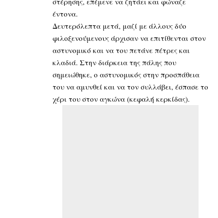
στέρησης, επέμενε να ζητάει και φώναζε
έντονα.
Δευτερόλεπτα μετά, μαζί με άλλους δύο
φιλοξενούμενους άρχισαν να επιτίθενται στον
αστυνομικό και να του πετάνε πέτρες και
κλαδιά. Στην διάρκεια της πάλης που
σημειώθηκε, ο αστυνομικός στην προσπάθεια
του να αμυνθεί και να τον συλλάβει, έσπασε το
χέρι του στον αγκώνα (κεφαλή κερκίδας).