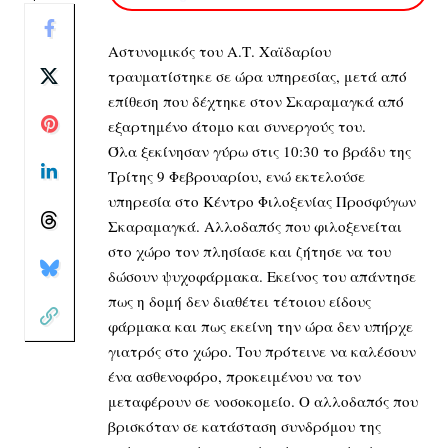
Αστυνομικός του Α.Τ. Χαϊδαρίου
τραυματίστηκε σε ώρα υπηρεσίας, μετά από
επίθεση που δέχτηκε στον Σκαραμαγκά από
εξαρτημένο άτομο και συνεργούς του.
Όλα ξεκίνησαν γύρω στις 10:30 το βράδυ της
Τρίτης 9 Φεβρουαρίου, ενώ εκτελούσε
υπηρεσία στο Κέντρο Φιλοξενίας Προσφύγων
Σκαραμαγκά. Αλλοδαπός που φιλοξενείται
στο χώρο τον πλησίασε και ζήτησε να του
δώσουν ψυχοφάρμακα. Εκείνος του απάντησε
πως η δομή δεν διαθέτει τέτοιου είδους
φάρμακα και πως εκείνη την ώρα δεν υπήρχε
γιατρός στο χώρο. Του πρότεινε να καλέσουν
ένα ασθενοφόρο, προκειμένου να τον
μεταφέρουν σε νοσοκομείο. Ο αλλοδαπός που
βρισκόταν σε κατάσταση συνδρόμου της