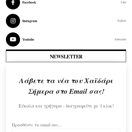
Facebook
Like
Instagram
Follow
Youtube
Subscribe
NEWSLETTER
Λάβετε τα νέα του Χαϊδάρι
Σήμερα στο Email σας!
Εύκολα και γρήγορα - διαγραφείτε με 1 κλικ!
Προσθέστε το email σας...