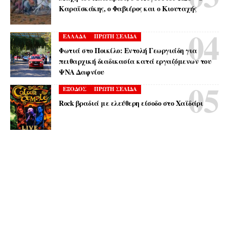
Καραϊσκάκης, ο Φαβιέρος και ο Κιουταχής
ΕΛΛΑΔΑ
ΠΡΩΤΗ ΣΕΛΙΔΑ
Φωτιά στο Ποικίλο: Εντολή Γεωργιάδη για
πειθαρχική διαδικασία κατά εργαζόμενων του
ΨΝΑ Δαφνίου
ΕΞΟΔΟΣ
ΠΡΩΤΗ ΣΕΛΙΔΑ
Rock βραδιά με ελεύθερη είσοδο στο Χαϊδάρι