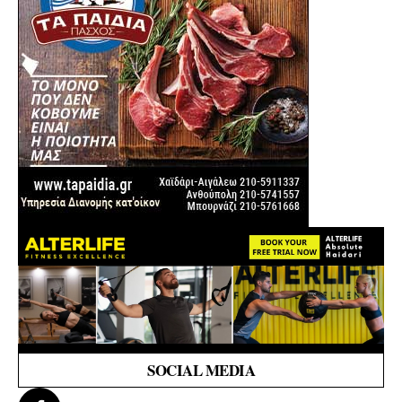
SOCIAL MEDIA