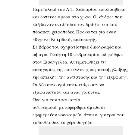
Περιπολικό του Α.Τ. Χαϊδαρίου ειδοποιήθηκε
και έσπευσε άμεσα στο χώρο. Οι άνδρες που
επέβαιναν εντόπισαν τον δράστη και του
πέρασαν χειροπέδες. Πρόκειται για έναν
30χρονο Κουρδικής καταγωγής.
Σε βάρος του σχηματίστηκε δικογραφία και
σήμερα Τετάρτη 10 Φεβρουαρίου οδηγήθηκε
στον Εισαγγελέα. Αντιμετωπίζει τις
κατηγορίες της επικίνδυνης σωματικής βλάβης,
της απειλής, της αντίστασης και της εξύβρισης.
Οι δύο συνεργοί του κατάφεραν να
εξαφανιστούν και αναζητούνται.
Όσο για τον τραυματία
αστυνομικό, μεταφέρθηκε άμεσα σε
εφημερεύον νοσοκομείο, όπου οι γιατροί του
τοποθέτησαν το χέρι σε γύψο.