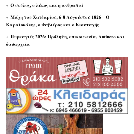
Ο σκύλος, ο λύκος και η ανθρωπιά
Μάχη του Χαϊδαρίου, 6-8 Αυγούστου 1826 – Ο
Καραϊσκάκης, ο Φαβιέρος και ο Κιουταχής
Πυρκαγιές 2026: Πρόληψη, επικοινωνία, Antinero και
δασαρχεία